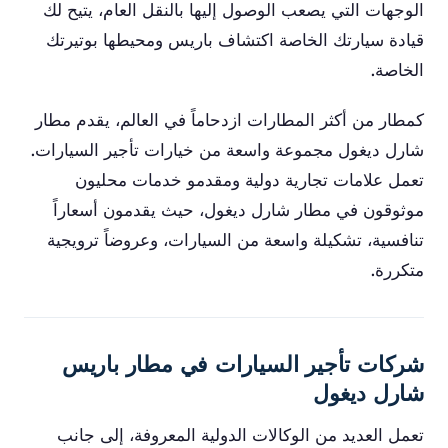
الوجهات التي يصعب الوصول إليها بالنقل العام، يتيح لك
قيادة سيارتك الخاصة اكتشاف باريس ومحيطها بوتيرتك
الخاصة.
كمطار من أكثر المطارات ازدحاماً في العالم، يقدم مطار
شارل ديغول مجموعة واسعة من خيارات تأجير السيارات.
تعمل علامات تجارية دولية ومقدمو خدمات محليون
موثوقون في مطار شارل ديغول، حيث يقدمون أسعاراً
تنافسية، تشكيلة واسعة من السيارات، وعروضاً ترويجية
متكررة.
شركات تأجير السيارات في مطار باريس
شارل ديغول
تعمل العديد من الوكالات الدولية المعروفة، إلى جانب