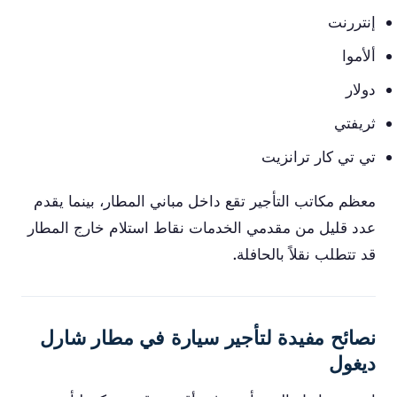
إنتررنت
ألأموا
دولار
ثريفتي
تي تي كار ترانزيت
معظم مكاتب التأجير تقع داخل مباني المطار، بينما يقدم
عدد قليل من مقدمي الخدمات نقاط استلام خارج المطار
قد تتطلب نقلاً بالحافلة.
نصائح مفيدة لتأجير سيارة في مطار شارل
ديغول