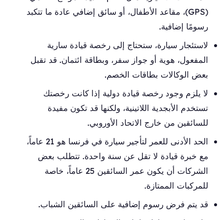
(GPS)، مقاعد الأطفال، أو سائق إضافي عادة ما تتكبد
رسومًا إضافية.
لاستئجار سيارة، ستحتاج إلى رخصة قيادة سارية
المفعول، هوية أو جواز سفر، وبطاقة ائتمان. قد تقبل
بعض الوكالات بطاقات الخصم.
لا يلزم وجود رخصة قيادة دولية إذا كانت رخصتك
تستخدم الأبجدية اللاتينية، ولكنها قد تكون مفيدة
للسائقين من خارج الاتحاد الأوروبي.
الحد الأدنى للعمر لتأجير سيارة في فرنسا هو 21 عاماً،
مع خبرة قيادة لا تقل عن سنة واحدة. تتطلب بعض
الشركات أن يكون عمر السائقين 25 عاماً، خاصة
للمركبات الممتازة.
قد يتم فرض رسوم إضافية على السائقين الشباب.