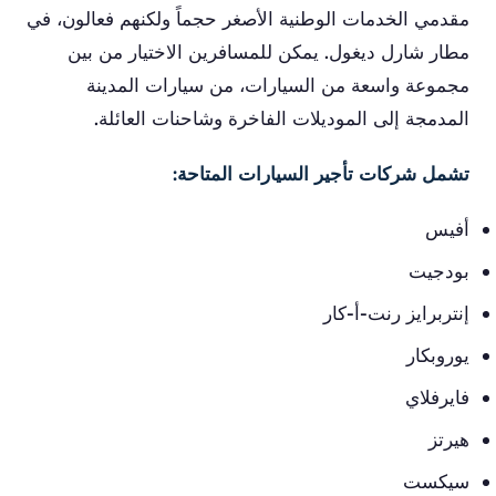
مقدمي الخدمات الوطنية الأصغر حجماً ولكنهم فعالون، في
مطار شارل ديغول. يمكن للمسافرين الاختيار من بين
مجموعة واسعة من السيارات، من سيارات المدينة
المدمجة إلى الموديلات الفاخرة وشاحنات العائلة.
تشمل شركات تأجير السيارات المتاحة:
أفيس
بودجيت
إنتربرايز رنت-أ-كار
يوروبكار
فايرفلاي
هيرتز
سيكست