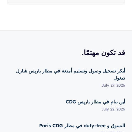
قد تكون مهتمًا.
أبكر تسجيل وصول وتسليم أمتعة في مطار باريس شارل
ديغول
July 27, 2026
أين تنام في مطار باريس CDG
July 22, 2026
التسوق و duty-free في مطار Paris CDG