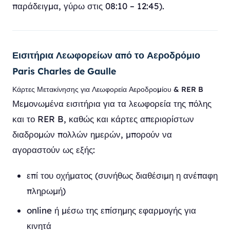
παράδειγμα, γύρω στις 08:10 – 12:45).
Εισιτήρια Λεωφορείων από το Αεροδρόμιο
Paris Charles de Gaulle
Κάρτες Μετακίνησης για Λεωφορεία Αεροδρομίου & RER B
Μεμονωμένα εισιτήρια για τα λεωφορεία της πόλης
και το RER B, καθώς και κάρτες απεριορίστων
διαδρομών πολλών ημερών, μπορούν να
αγοραστούν ως εξής:
επί του οχήματος (συνήθως διαθέσιμη η ανέπαφη
πληρωμή)
online ή μέσω της επίσημης εφαρμογής για
κινητά