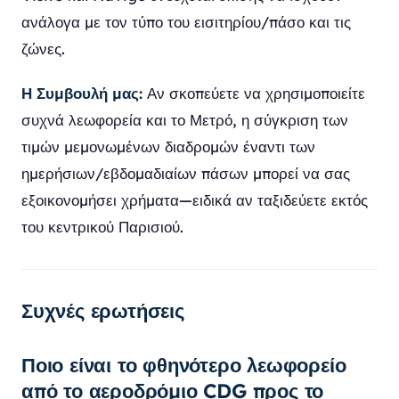
ανάλογα με τον τύπο του εισιτηρίου/πάσο και τις
ζώνες.
Η Συμβουλή μας:
Αν σκοπεύετε να χρησιμοποιείτε
συχνά λεωφορεία και το Μετρό, η σύγκριση των
τιμών μεμονωμένων διαδρομών έναντι των
ημερήσιων/εβδομαδιαίων πάσων μπορεί να σας
εξοικονομήσει χρήματα—ειδικά αν ταξιδεύετε εκτός
του κεντρικού Παρισιού.
Συχνές ερωτήσεις
Ποιο είναι το φθηνότερο λεωφορείο
από το αεροδρόμιο CDG προς το