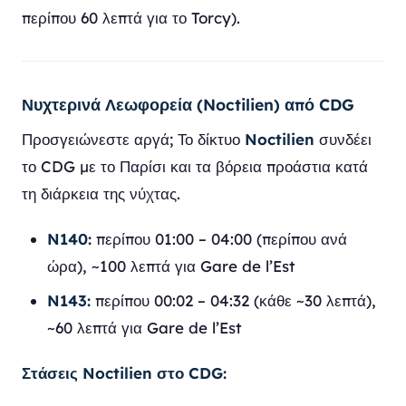
περίπου 60 λεπτά για το Torcy).
Νυχτερινά Λεωφορεία (Noctilien) από CDG
Προσγειώνεστε αργά; Το δίκτυο
Noctilien
συνδέει
το CDG με το Παρίσι και τα βόρεια προάστια κατά
τη διάρκεια της νύχτας.
N140:
περίπου 01:00 – 04:00 (περίπου ανά
ώρα), ~100 λεπτά για Gare de l’Est
N143:
περίπου 00:02 – 04:32 (κάθε ~30 λεπτά),
~60 λεπτά για Gare de l’Est
Στάσεις Noctilien στο CDG: