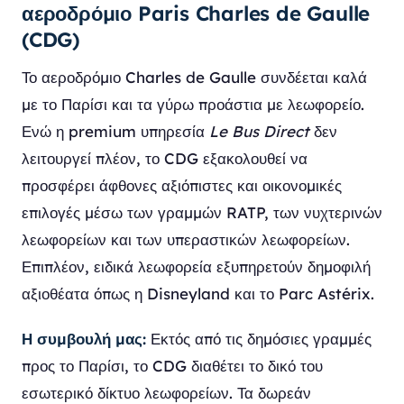
αεροδρόμιο Paris Charles de Gaulle
(CDG)
Το αεροδρόμιο Charles de Gaulle συνδέεται καλά
με το Παρίσι και τα γύρω προάστια με λεωφορείο.
Ενώ η premium υπηρεσία
Le Bus Direct
δεν
λειτουργεί πλέον, το CDG εξακολουθεί να
προσφέρει άφθονες αξιόπιστες και οικονομικές
επιλογές μέσω των γραμμών RATP, των νυχτερινών
λεωφορείων και των υπεραστικών λεωφορείων.
Επιπλέον, ειδικά λεωφορεία εξυπηρετούν δημοφιλή
αξιοθέατα όπως η Disneyland και το Parc Astérix.
Η συμβουλή μας:
Εκτός από τις δημόσιες γραμμές
προς το Παρίσι, το CDG διαθέτει το δικό του
εσωτερικό δίκτυο λεωφορείων. Τα δωρεάν