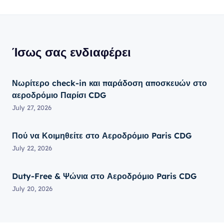
Ίσως σας ενδιαφέρει
Νωρίτερο check-in και παράδοση αποσκευών στο
αεροδρόμιο Παρίσι CDG
July 27, 2026
Πού να Κοιμηθείτε στο Αεροδρόμιο Paris CDG
July 22, 2026
Duty-Free & Ψώνια στο Αεροδρόμιο Paris CDG
July 20, 2026