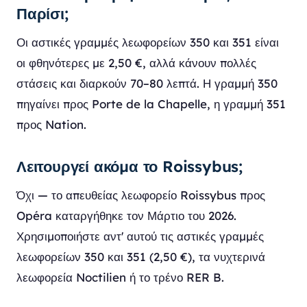
Παρίσι;
Οι αστικές γραμμές λεωφορείων 350 και 351 είναι
οι φθηνότερες με 2,50 €, αλλά κάνουν πολλές
στάσεις και διαρκούν 70–80 λεπτά. Η γραμμή 350
πηγαίνει προς Porte de la Chapelle, η γραμμή 351
προς Nation.
Λειτουργεί ακόμα το Roissybus;
Όχι — το απευθείας λεωφορείο Roissybus προς
Opéra καταργήθηκε τον Μάρτιο του 2026.
Χρησιμοποιήστε αντ' αυτού τις αστικές γραμμές
λεωφορείων 350 και 351 (2,50 €), τα νυχτερινά
λεωφορεία Noctilien ή το τρένο RER B.