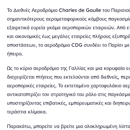
Το Διεθνές Αεροδρόμιο Charles de Gaulle του Παρισιού
σημαντικότερους αερομεταφορικούς κόμβους παγκοσμί
εξαιρετικά ευρεία γκάμα αεροπορικών εταιρειών. Από ε
και οικονομικές έως μεγάλες εταιρείες πλήρους εξυπηρ
αποστάσεων, το αεροδρόμιο CDG συνδέει το Παρίσι με
ήπειρο.
Ως το κύριο αεροδρόμιο της Γαλλίας και μια κορυφαία
διαχειρίζεται πτήσεις που εκτελούνται από διεθνείς, περ
αεροπορικές εταιρείες. Το εκτεταμένο χαρτοφυλάκιο αε
αντικατοπτρίζει τον στρατηγικό του ρόλο στις παγκόσμ
υποστηρίζοντας επιβατικές, εμπορευματικές και διηπειρ
τεράστια κλίμακα.
Παρακάτω, μπορείτε να βρείτε μια ολοκληρωμένη λίστ