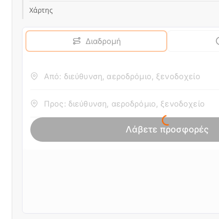
Χάρτης