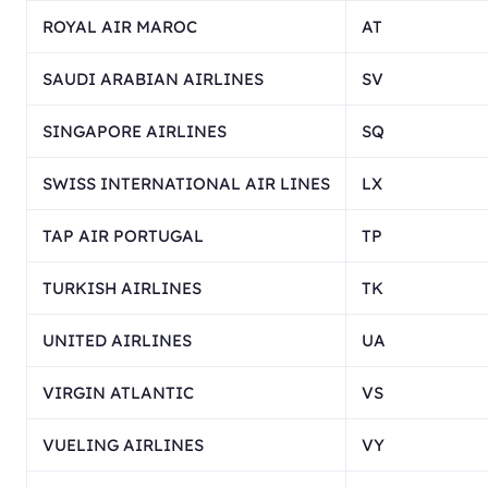
ROYAL AIR MAROC
AT
SAUDI ARABIAN AIRLINES
SV
SINGAPORE AIRLINES
SQ
SWISS INTERNATIONAL AIR LINES
LX
TAP AIR PORTUGAL
TP
TURKISH AIRLINES
TK
UNITED AIRLINES
UA
VIRGIN ATLANTIC
VS
VUELING AIRLINES
VY