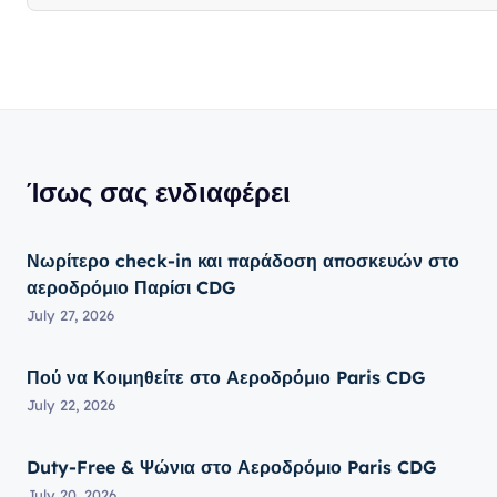
Ίσως σας ενδιαφέρει
Νωρίτερο check-in και παράδοση αποσκευών στο
αεροδρόμιο Παρίσι CDG
July 27, 2026
Πού να Κοιμηθείτε στο Αεροδρόμιο Paris CDG
July 22, 2026
Duty-Free & Ψώνια στο Αεροδρόμιο Paris CDG
July 20, 2026