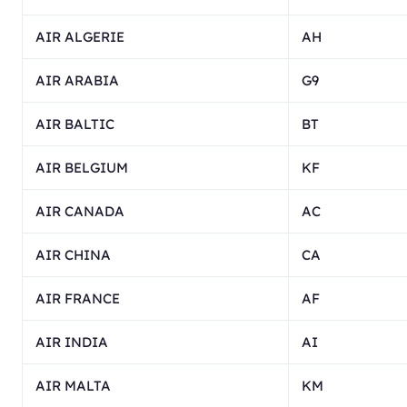
AIR ALGERIE
AH
AIR ARABIA
G9
AIR BALTIC
BT
AIR BELGIUM
KF
AIR CANADA
AC
AIR CHINA
CA
AIR FRANCE
AF
AIR INDIA
AI
AIR MALTA
KM