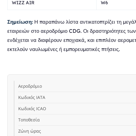
WIZZ AIR
W6
Σημείωση:
Η παραπάνω λίστα αντικατοπτρίζει τη μεγ
εταιρειών στο αεροδρόμιο CDG. Οι δραστηριότητες τω
ενδέχεται να διαφέρουν εποχιακά, και επιπλέον αερομε
εκτελούν ναυλωμένες ή εμπορευματικές πτήσεις.
Αεροδρόμιο
Κωδικός IATA
Κωδικός ICAO
Τοποθεσία
Ζώνη ώρας