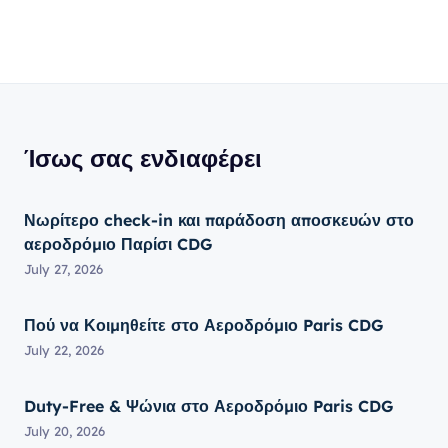
Ίσως σας ενδιαφέρει
Νωρίτερο check-in και παράδοση αποσκευών στο
αεροδρόμιο Παρίσι CDG
July 27, 2026
Πού να Κοιμηθείτε στο Αεροδρόμιο Paris CDG
July 22, 2026
Duty-Free & Ψώνια στο Αεροδρόμιο Paris CDG
July 20, 2026