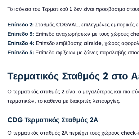
Το ισόγειο του Τερματικού 1 δεν είναι προσβάσιμο στο
Επίπεδο 2:
Σταθμός CDGVAL, επιλεγμένες εμπορικές επι
Επίπεδο 3:
Επίπεδο αναχωρήσεων με τους χώρους check
Επίπεδο 4:
Επίπεδο επιβίβασης airside, χώρος αφορο
Επίπεδο 5:
Επίπεδο αφίξεων με ζώνες παραλαβής αποσκ
Τερματικός Σταθμός 2 στο 
Ο τερματικός σταθμός 2 είναι ο μεγαλύτερος και πιο σ
τερματικών, το καθένα με διακριτές λειτουργίες.
CDG Τερματικός Σταθμός 2A
Ο τερματικός σταθμός 2Α περιέχει τους χώρους check-in