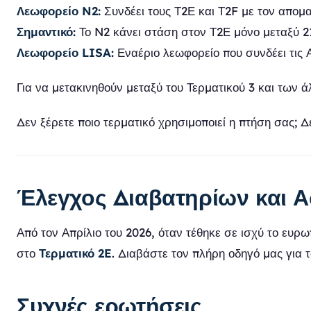
Λεωφορείο N2:
Συνδέει τους Τ2Ε και Τ2F με τον απομα
Σημαντικό:
Το N2 κάνει στάση στον Τ2Ε μόνο μεταξύ 21
Λεωφορείο LISA:
Εναέριο λεωφορείο που συνδέει τις Α
Για να μετακινηθούν μεταξύ του Τερματικού 3 και των 
Δεν ξέρετε ποιο τερματικό χρησιμοποιεί η πτήση σας; Δ
Έλεγχος Διαβατηρίων και 
Από τον Απρίλιο του 2026, όταν τέθηκε σε ισχύ το ευρ
στο
Τερματικό 2E
. Διαβάστε τον πλήρη οδηγό μας για 
Συχνές ερωτήσεις