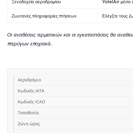
Ξενοδοχεία αεροδρομίου
YotelAir μέσα 
Ζωντανές πληροφορίες πτήσεων
Ελέγξτε τους ζ
Οι αναθέσεις τερματικών και οι εγκαταστάσεις θα αναθεω
πτερύγων εποχιακά.
Αεροδρόμιο
Κωδικός IATA
Κωδικός ICAO
Τοποθεσία
Ζώνη ώρας