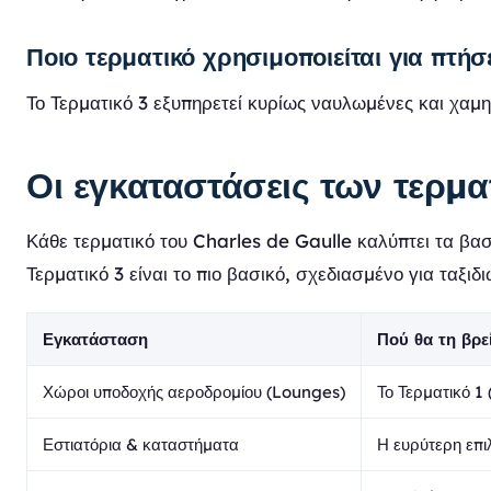
Ποιο τερματικό χρησιμοποιείται για πτή
Το Τερματικό 3 εξυπηρετεί κυρίως ναυλωμένες και χαμη
Οι εγκαταστάσεις των τερμα
Κάθε τερματικό του Charles de Gaulle καλύπτει τα βασ
Τερματικό 3 είναι το πιο βασικό, σχεδιασμένο για ταξιδ
Εγκατάσταση
Πού θα τη βρε
Χώροι υποδοχής αεροδρομίου (Lounges)
Το Τερματικό 1
Εστιατόρια & καταστήματα
Η ευρύτερη επι