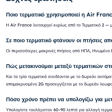
Ποιο τερματικό χρησιμοποιεί η Air Fran
Η Air France λειτουργεί κυρίως από το Τερματικό 2 — 
Σε ποιο τερματικό φτάνουν οι πτήσεις α
Οι περισσότερες μακρινές πτήσεις από ΗΠΑ, Ηνωμένο Βα
Πώς μετακινούμαι μεταξύ τερματικών στ
Και τα τρία τερματικά συνδέονται με το δωρεάν αυτόμα
απομακρυσμένο 2G προσεγγίζεται με το δωρεάν λεωφο
Πόσο χρόνο πρέπει να υπολογίζω για με
Υπολογίστε τουλάχιστον 60–90 λεπτά για αλλαγή τερμα