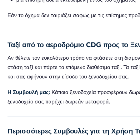
Εάν το όχημα δεν ταιριάζει σαφώς με τις επίσημες προδ
Ταξί από το αεροδρόμιο CDG προς το Ξε
Αν θέλετε τον ευκολότερο τρόπο να φτάσετε στη διαμο
στάση ταξί και πάρτε το επόμενο διαθέσιμο ταξί. Τα τα
και σας αφήνουν στην είσοδο του ξενοδοχείου σας.
Η Συμβουλή μας:
Κάποια ξενοδοχεία προσφέρουν δωρεάν
ξενοδοχείο σας παρέχει δωρεάν μεταφορά.
Περισσότερες Συμβουλές για τη Χρήση Τ