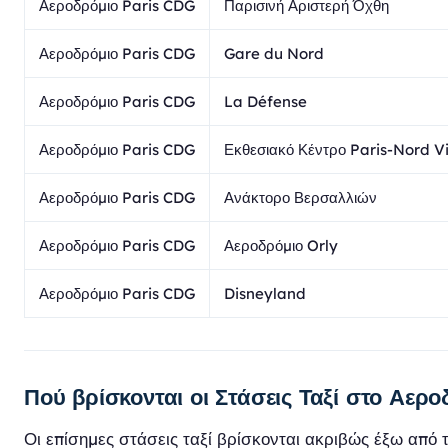
Αεροδρόμιο Paris CDG
Παρισινή Αριστερή Όχθη
Αεροδρόμιο Paris CDG
Gare du Nord
Αεροδρόμιο Paris CDG
La Défense
Αεροδρόμιο Paris CDG
Εκθεσιακό Κέντρο Paris-Nord Vi
Αεροδρόμιο Paris CDG
Ανάκτορο Βερσαλλιών
Αεροδρόμιο Paris CDG
Αεροδρόμιο Orly
Αεροδρόμιο Paris CDG
Disneyland
Πού βρίσκονται οι Στάσεις Ταξί στο Αερο
Οι επίσημες στάσεις ταξί βρίσκονται ακριβώς έξω από 