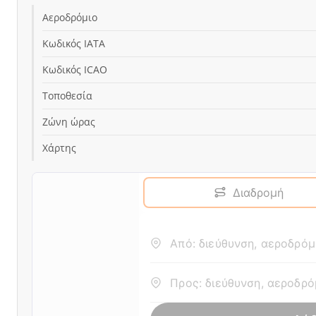
Αεροδρόμιο
Κωδικός IATA
Κωδικός ICAO
Τοποθεσία
Ζώνη ώρας
Χάρτης