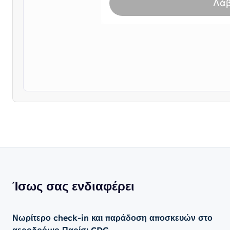
Ίσως σας ενδιαφέρει
Νωρίτερο check-in και παράδοση αποσκευών στο