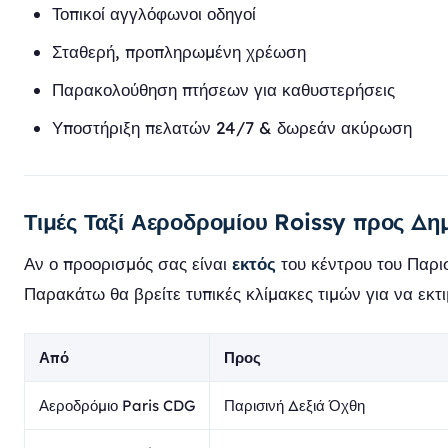
Τοπικοί αγγλόφωνοι οδηγοί
Σταθερή, προπληρωμένη χρέωση
Παρακολούθηση πτήσεων για καθυστερήσεις
Υποστήριξη πελατών 24/7 & δωρεάν ακύρωση
Τιμές Ταξί Αεροδρομίου Roissy προς Δη
Αν ο προορισμός σας είναι
εκτός
του κέντρου του Παρισ
Παρακάτω θα βρείτε τυπικές κλίμακες τιμών για να εκτ
Από
Προς
Αεροδρόμιο Paris CDG
Παρισινή Δεξιά Όχθη