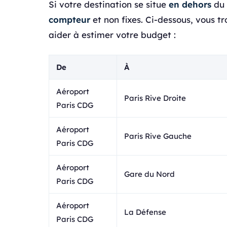
Si votre destination se situe
en dehors
du 
compteur
et non fixes. Ci-dessous, vous t
aider à estimer votre budget :
De
À
Aéroport
Paris Rive Droite
Paris CDG
Aéroport
Paris Rive Gauche
Paris CDG
Aéroport
Gare du Nord
Paris CDG
Aéroport
La Défense
Paris CDG