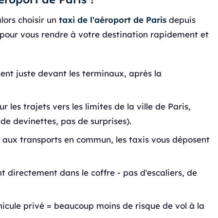
alors choisir un
taxi de l'aéroport de Paris
depuis
pour vous rendre à votre destination rapidement et
dent juste devant les terminaux, après la
r les trajets vers les limites de la ville de Paris,
 de devinettes, pas de surprises).
aux transports en commun, les taxis vous déposent
t directement dans le coffre - pas d'escaliers, de
icule privé = beaucoup moins de risque de vol à la