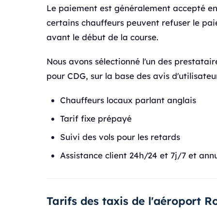
Le paiement est généralement accepté e
certains chauffeurs peuvent refuser le pai
avant le début de la course.
Nous avons sélectionné l'un des prestataire
pour CDG, sur la base des avis d'utilisateur
Chauffeurs locaux parlant anglais
Tarif fixe prépayé
Suivi des vols pour les retards
Assistance client 24h/24 et 7j/7 et ann
Tarifs des taxis de l'aéroport R