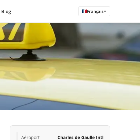
Blog
Français
Aéroport
Charles de Gaulle Intl