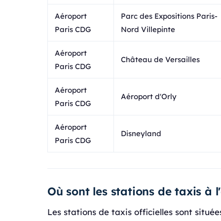
Aéroport
Parc des Expositions Paris-
Paris CDG
Nord Villepinte
Aéroport
Château de Versailles
Paris CDG
Aéroport
Aéroport d'Orly
Paris CDG
Aéroport
Disneyland
Paris CDG
Où sont les stations de taxis à 
Les stations de taxis officielles sont situé