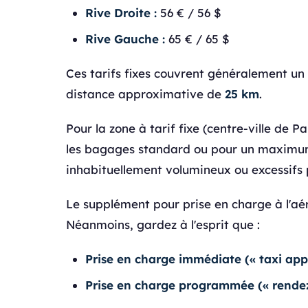
Rive Droite :
56 € / 56 $
Rive Gauche :
65 € / 65 $
Ces tarifs fixes couvrent généralement un
distance approximative de
25 km
.
Pour la zone à tarif fixe (centre-ville de Pa
les bagages standard ou pour un maxim
inhabituellement volumineux ou excessifs
Le supplément pour prise en charge à l'aéro
Néanmoins, gardez à l'esprit que :
Prise en charge immédiate (« taxi appe
Prise en charge programmée (« rendez