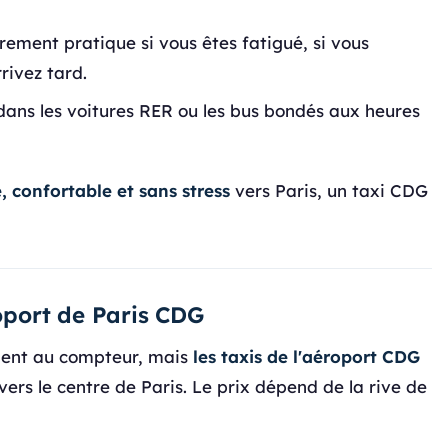
rement pratique si vous êtes fatigué, si vous
rivez tard.
ans les voitures RER ou les bus bondés aux heures
, confortable et sans stress
vers Paris, un taxi CDG
roport de Paris CDG
ment au compteur, mais
les taxis de l'aéroport CDG
vers le centre de Paris. Le prix dépend de la rive de