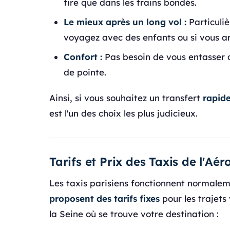
tire que dans les trains bondés.
Le mieux après un long vol :
Particuliè
voyagez avec des enfants ou si vous ar
Confort :
Pas besoin de vous entasser d
de pointe.
Ainsi, si vous souhaitez un transfert
rapide
est l'un des choix les plus judicieux.
Tarifs et Prix des Taxis de l'Aé
Les taxis parisiens fonctionnent normale
proposent des tarifs fixes
pour les trajets 
la Seine où se trouve votre destination :