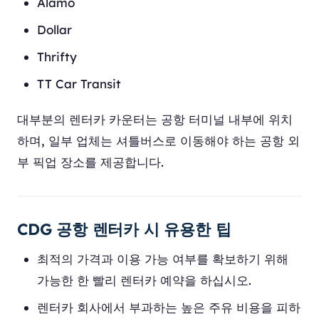
Alamo
Dollar
Thrifty
TT Car Transit
대부분의 렌터카 카운터는 공항 터미널 내부에 위치
하며, 일부 업체는 셔틀버스로 이동해야 하는 공항 외
부 픽업 장소를 제공합니다.
CDG 공항 렌터카 시 유용한 팁
최적의 가격과 이용 가능 여부를 확보하기 위해
가능한 한 빨리 렌터카 예약을 하십시오.
렌터카 회사에서 부과하는 높은 주유 비용을 피하