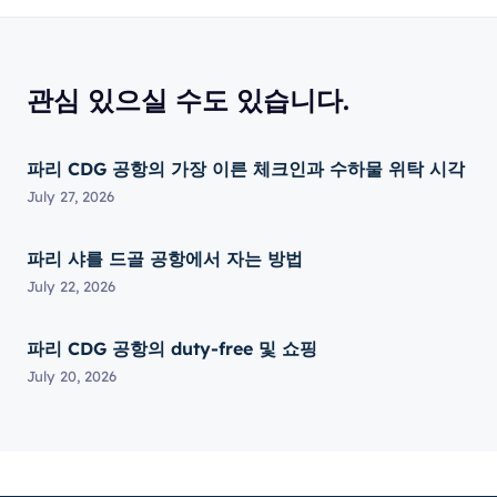
관심 있으실 수도 있습니다.
파리 CDG 공항의 가장 이른 체크인과 수하물 위탁 시각
July 27, 2026
파리 샤를 드골 공항에서 자는 방법
July 22, 2026
파리 CDG 공항의 duty-free 및 쇼핑
July 20, 2026