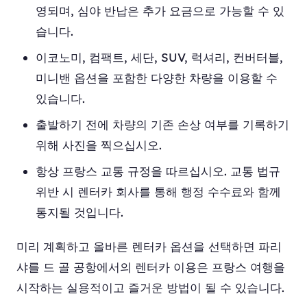
영되며, 심야 반납은 추가 요금으로 가능할 수 있
습니다.
이코노미, 컴팩트, 세단, SUV, 럭셔리, 컨버터블,
미니밴 옵션을 포함한 다양한 차량을 이용할 수
있습니다.
출발하기 전에 차량의 기존 손상 여부를 기록하기
위해 사진을 찍으십시오.
항상 프랑스 교통 규정을 따르십시오. 교통 법규
위반 시 렌터카 회사를 통해 행정 수수료와 함께
통지될 것입니다.
미리 계획하고 올바른 렌터카 옵션을 선택하면 파리
샤를 드 골 공항에서의 렌터카 이용은 프랑스 여행을
시작하는 실용적이고 즐거운 방법이 될 수 있습니다.