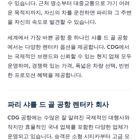
수 있습니다. 근처 명소부터 대중교통으로 가기 어려
운 목적지까지, 자신의 차를 운전하면 파리와 그 주변
을 자신의 속도로 발견할 수 있습니다.
세계에서 가장 바쁜 공항 중 하나인 샤를 드 골 공항
에서는 다양한 렌터카 옵션을 제공합니다. CDG에서
는 국제적인 브랜드와 신뢰할 수 있는 현지 업체 모두
운영하며, 경쟁력 있는 가격, 폭넓은 차량 선택, 빈번
한 프로모션 혜택을 제공합니다.
파리 샤를 드 골 공항 렌터카 회사
CDG 공항에는 수많은 잘 알려진 국제적인 대행사와
작지만 효율적인 국내 업체를 포함한 다양한 업체가
운영되고 있습니다. 승객은 소형 시티카부터 고급 모