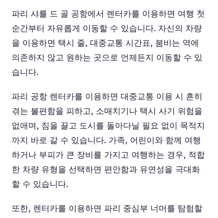
파리 샤를 드 골 공항에서 렌터카를 이용하면 여행 첫
순간부터 자유롭게 이동할 수 있습니다. 자신의 차량
을 이용하면 택시 줄, 대중교통 시간표, 붐비는 역에
의존하지 않고 원하는 곳으로 언제든지 이동할 수 있
습니다.
파리 공항 렌터카를 이용하면 대중교통 이용 시 흔히
겪는 불편함을 피하고, 소매치기나 택시 사기 위험을
없애며, 짐을 끌고 도시를 돌아다닐 필요 없이 목적지
까지 바로 갈 수 있습니다. 가족, 어린이와 함께 여행
하거나 부피가 큰 장비를 가지고 여행하는 경우, 적합
한 차량 유형을 선택하면 편안함과 유연성을 극대화
할 수 있습니다.
또한, 렌터카를 이용하면 파리 중심부 너머를 탐험할