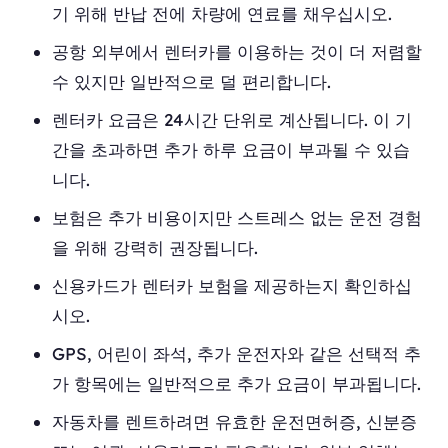
기 위해 반납 전에 차량에 연료를 채우십시오.
공항 외부에서 렌터카를 이용하는 것이 더 저렴할
수 있지만 일반적으로 덜 편리합니다.
렌터카 요금은 24시간 단위로 계산됩니다. 이 기
간을 초과하면 추가 하루 요금이 부과될 수 있습
니다.
보험은 추가 비용이지만 스트레스 없는 운전 경험
을 위해 강력히 권장됩니다.
신용카드가 렌터카 보험을 제공하는지 확인하십
시오.
GPS, 어린이 좌석, 추가 운전자와 같은 선택적 추
가 항목에는 일반적으로 추가 요금이 부과됩니다.
자동차를 렌트하려면 유효한 운전면허증, 신분증