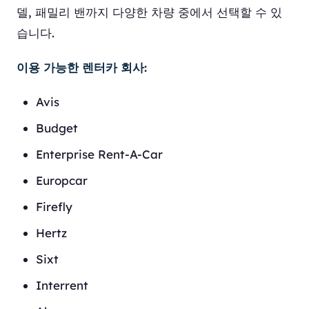
델, 패밀리 밴까지 다양한 차량 중에서 선택할 수 있
습니다.
이용 가능한 렌터카 회사:
Avis
Budget
Enterprise Rent-A-Car
Europcar
Firefly
Hertz
Sixt
Interrent