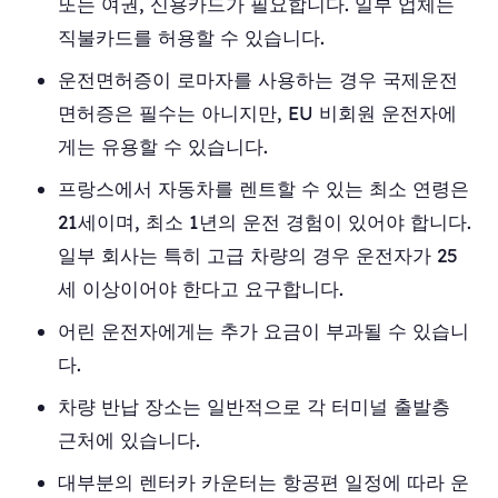
또는 여권, 신용카드가 필요합니다. 일부 업체는
직불카드를 허용할 수 있습니다.
운전면허증이 로마자를 사용하는 경우 국제운전
면허증은 필수는 아니지만, EU 비회원 운전자에
게는 유용할 수 있습니다.
프랑스에서 자동차를 렌트할 수 있는 최소 연령은
21세이며, 최소 1년의 운전 경험이 있어야 합니다.
일부 회사는 특히 고급 차량의 경우 운전자가 25
세 이상이어야 한다고 요구합니다.
어린 운전자에게는 추가 요금이 부과될 수 있습니
다.
차량 반납 장소는 일반적으로 각 터미널 출발층
근처에 있습니다.
대부분의 렌터카 카운터는 항공편 일정에 따라 운