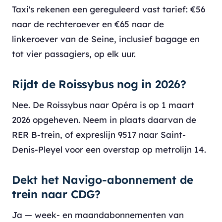
Taxi's rekenen een gereguleerd vast tarief: €56
naar de rechteroever en €65 naar de
linkeroever van de Seine, inclusief bagage en
tot vier passagiers, op elk uur.
Rijdt de Roissybus nog in 2026?
Nee. De Roissybus naar Opéra is op 1 maart
2026 opgeheven. Neem in plaats daarvan de
RER B-trein, of expreslijn 9517 naar Saint-
Denis-Pleyel voor een overstap op metrolijn 14.
Dekt het Navigo-abonnement de
trein naar CDG?
Ja — week- en maandabonnementen van