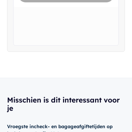
Misschien is dit interessant voor
je
Vroegste incheck- en bagageafgiftetijden op