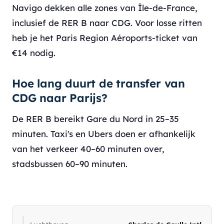
Navigo dekken alle zones van Île-de-France,
inclusief de RER B naar CDG. Voor losse ritten
heb je het Paris Region Aéroports-ticket van
€14 nodig.
Hoe lang duurt de transfer van
CDG naar Parijs?
De RER B bereikt Gare du Nord in 25–35
minuten. Taxi's en Ubers doen er afhankelijk
van het verkeer 40–60 minuten over,
stadsbussen 60–90 minuten.