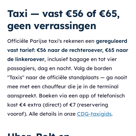
Taxi — vast €56 of €65,
geen verrassingen
Officiële Parijse taxi's rekenen een
gereguleerd
vast tarief: €56 naar de rechteroever, €65 naar
de linkeroever
, inclusief bagage en tot vier
passagiers, dag en nacht. Volg de borden
"Taxis" naar de officiële standplaats — ga nooit
mee met een chauffeur die je in de terminal
aanspreekt. Boeken via een app of telefonisch
kost €4 extra (direct) of €7 (reservering
vooraf). Alle details in onze
CDG-taxigids
.