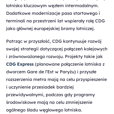
lotnisko kluczowym węzłem intermodalnym.
Dodatkowe modernizacje pasa startowego i
terminali na przestrzeni lat wspierały rolę CDG
jako głównej europejskiej bramy lotniczej.
Patrząc w przyszłość, CDG kontynuuje rozwój
swojej strategii dotyczącej połączeń kolejowych
i zrównoważonego rozwoju. Projekty takie jak
CDG Express
(planowane połączenie lotniska z
dworcem Gare de l’Est w Paryżu) i przyszłe
rozszerzenia metra mają na celu przyspieszenie
i uczynienie przesiadek bardziej
przewidywalnymi, podczas gdy programy
środowiskowe mają na celu zmniejszenie
ogólnego śladu węglowego lotniska.