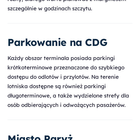
szczególnie w godzinach szczytu.
Parkowanie na CDG
Każdy obszar terminala posiada parkingi
krótkoterminowe przeznaczone do szybkiego
dostępu do odlotów i przylotów. Na terenie
lotniska dostępne są również parkingi
długoterminowe, a także wydzielone strefy dla
osób odbierających i odwożących pasażerów.
Miasto Paryż