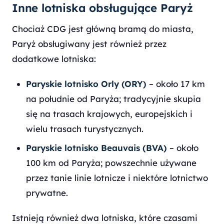
Inne lotniska obsługujące Paryż
Chociaż CDG jest główną bramą do miasta,
Paryż obsługiwany jest również przez
dodatkowe lotniska:
Paryskie lotnisko Orly (ORY)
– około 17 km
na południe od Paryża; tradycyjnie skupia
się na trasach krajowych, europejskich i
wielu trasach turystycznych.
Paryskie lotnisko Beauvais (BVA)
– około
100 km od Paryża; powszechnie używane
przez tanie linie lotnicze i niektóre lotnictwo
prywatne.
Istnieją również dwa lotniska, które czasami