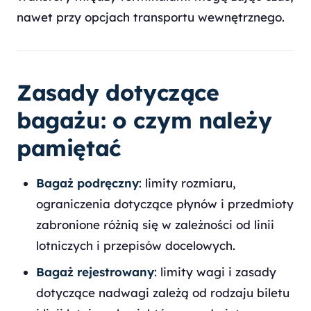
nawet przy opcjach transportu wewnętrznego.
Zasady dotyczące
bagażu: o czym należy
pamiętać
Bagaż podręczny
: limity rozmiaru,
ograniczenia dotyczące płynów i przedmioty
zabronione różnią się w zależności od linii
lotniczych i przepisów docelowych.
Bagaż rejestrowany
: limity wagi i zasady
dotyczące nadwagi zależą od rodzaju biletu