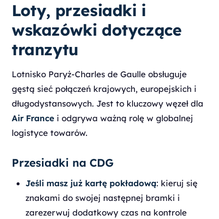
Loty, przesiadki i
wskazówki dotyczące
tranzytu
Lotnisko Paryż-Charles de Gaulle obsługuje
gęstą sieć połączeń krajowych, europejskich i
długodystansowych. Jest to kluczowy węzeł dla
Air France
i odgrywa ważną rolę w globalnej
logistyce towarów.
Przesiadki na CDG
Jeśli masz już kartę pokładową
: kieruj się
znakami do swojej następnej bramki i
zarezerwuj dodatkowy czas na kontrole