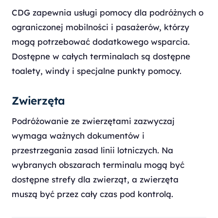
CDG zapewnia usługi pomocy dla podróżnych o
ograniczonej mobilności i pasażerów, którzy
mogą potrzebować dodatkowego wsparcia.
Dostępne w całych terminalach są dostępne
toalety, windy i specjalne punkty pomocy.
Zwierzęta
Podróżowanie ze zwierzętami zazwyczaj
wymaga ważnych dokumentów i
przestrzegania zasad linii lotniczych. Na
wybranych obszarach terminalu mogą być
dostępne strefy dla zwierząt, a zwierzęta
muszą być przez cały czas pod kontrolą.