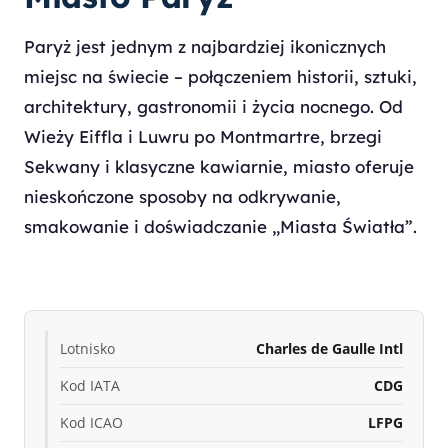
Paryż jest jednym z najbardziej ikonicznych
miejsc na świecie – połączeniem historii, sztuki,
architektury, gastronomii i życia nocnego. Od
Wieży Eiffla i Luwru po Montmartre, brzegi
Sekwany i klasyczne kawiarnie, miasto oferuje
nieskończone sposoby na odkrywanie,
smakowanie i doświadczanie „Miasta Światła”.
Lotnisko
Charles de Gaulle Intl
Kod IATA
CDG
Kod ICAO
LFPG