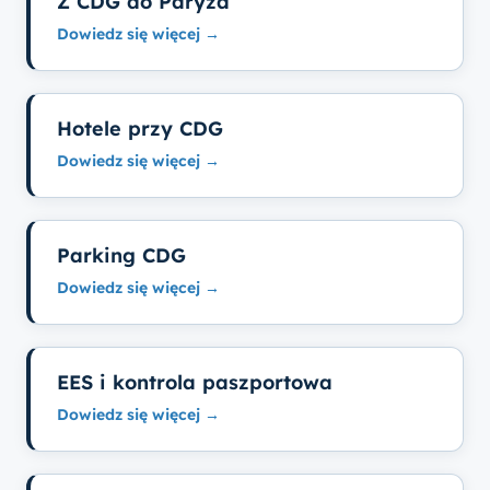
Z CDG do Paryża
Dowiedz się więcej →
Hotele przy CDG
Dowiedz się więcej →
Parking CDG
Dowiedz się więcej →
EES i kontrola paszportowa
Dowiedz się więcej →