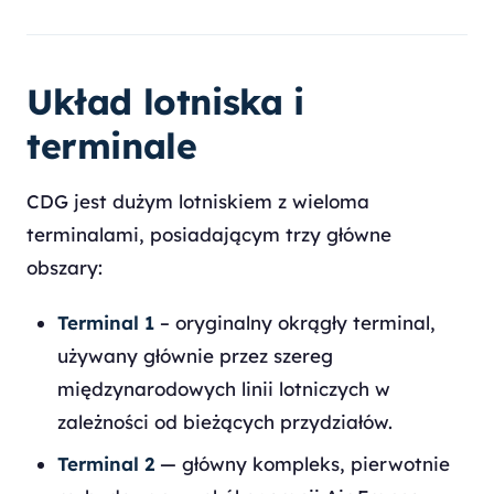
Układ lotniska i
terminale
CDG jest dużym lotniskiem z wieloma
terminalami, posiadającym trzy główne
obszary:
Terminal 1
– oryginalny okrągły terminal,
używany głównie przez szereg
międzynarodowych linii lotniczych w
zależności od bieżących przydziałów.
Terminal 2
— główny kompleks, pierwotnie