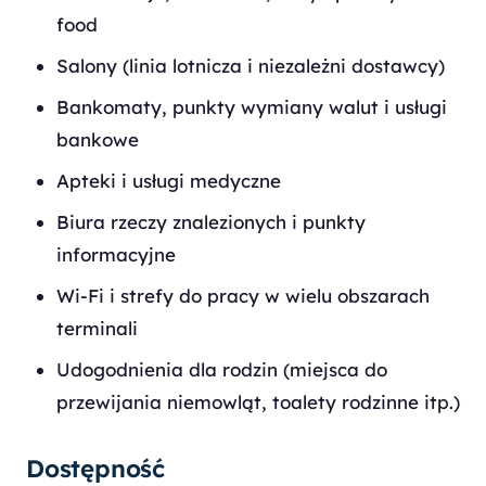
food
Salony (linia lotnicza i niezależni dostawcy)
Bankomaty, punkty wymiany walut i usługi
bankowe
Apteki i usługi medyczne
Biura rzeczy znalezionych i punkty
informacyjne
Wi-Fi i strefy do pracy w wielu obszarach
terminali
Udogodnienia dla rodzin (miejsca do
przewijania niemowląt, toalety rodzinne itp.)
Dostępność