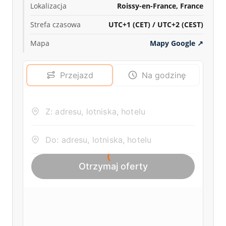
Lokalizacja
Roissy-en-France, France
Strefa czasowa
UTC+1 (CET) / UTC+2 (CEST)
Mapa
Mapy Google
↗