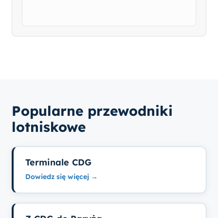
Popularne przewodniki
lotniskowe
Terminale CDG
Dowiedz się więcej →