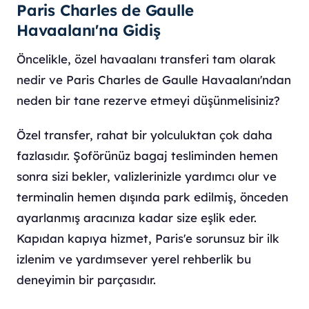
Paris Charles de Gaulle
Havaalanı'na Gidiş
Öncelikle, özel havaalanı transferi tam olarak
nedir ve Paris Charles de Gaulle Havaalanı'ndan
neden bir tane rezerve etmeyi düşünmelisiniz?
Özel transfer, rahat bir yolculuktan çok daha
fazlasıdır. Şoförünüz bagaj tesliminden hemen
sonra sizi bekler, valizlerinizle yardımcı olur ve
terminalin hemen dışında park edilmiş, önceden
ayarlanmış aracınıza kadar size eşlik eder.
Kapıdan kapıya hizmet, Paris'e sorunsuz bir ilk
izlenim ve yardımsever yerel rehberlik bu
deneyimin bir parçasıdır.