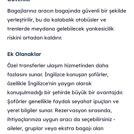
Bagajlarınız aracın bagajında güvenli bir şekilde
yerleştirilir, bu da kalabalık otobüsler ve
trenlerde meydana gelebilecek yankesicilik
riskini ortadan kaldırır.
Ek Olanaklar
Özel transferler ulaşım hizmetinden daha
fazlasını sunar. İngilizce konuşan şoförler,
özellikle İngilizce'nin yaygın olarak
konuşulmadığı bir şehirde büyük bir avantajdır.
Şoförler genellikle faydalı seyahat ipuçları ve
yerel bilgiler sunar. Rezervasyon sırasında,
ihtiyaçlarınıza uygun aracı da seçebilirsiniz -
aileler, gruplar veya ekstra bagajı olan