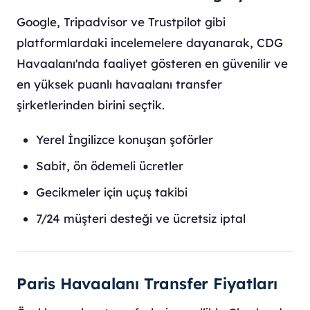
Google, Tripadvisor ve Trustpilot gibi
platformlardaki incelemelere dayanarak, CDG
Havaalanı'nda faaliyet gösteren en güvenilir ve
en yüksek puanlı havaalanı transfer
şirketlerinden birini seçtik.
Yerel İngilizce konuşan şoförler
Sabit, ön ödemeli ücretler
Gecikmeler için uçuş takibi
7/24 müşteri desteği ve ücretsiz iptal
Paris Havaalanı Transfer Fiyatları