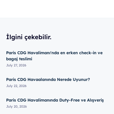
İlgini çekebilir.
Paris CDG Havalimanı'nda en erken check-in ve
bagaj teslimi
July 27, 2026
Paris CDG Havaalanında Nerede Uyunur?
July 22, 2026
Paris CDG Havalimanında Duty-Free ve Alışveriş
July 20, 2026