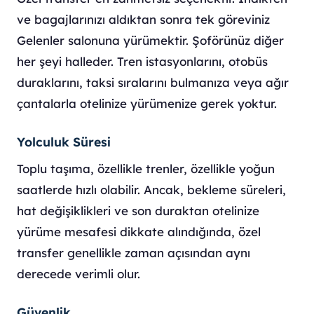
ve bagajlarınızı aldıktan sonra tek göreviniz
Gelenler salonuna yürümektir. Şoförünüz diğer
her şeyi halleder. Tren istasyonlarını, otobüs
duraklarını, taksi sıralarını bulmanıza veya ağır
çantalarla otelinize yürümenize gerek yoktur.
Yolculuk Süresi
Toplu taşıma, özellikle trenler, özellikle yoğun
saatlerde hızlı olabilir. Ancak, bekleme süreleri,
hat değişiklikleri ve son duraktan otelinize
yürüme mesafesi dikkate alındığında, özel
transfer genellikle zaman açısından aynı
derecede verimli olur.
Güvenlik