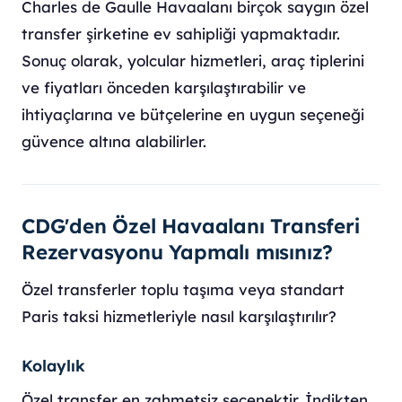
Charles de Gaulle Havaalanı birçok saygın özel
transfer şirketine ev sahipliği yapmaktadır.
Sonuç olarak, yolcular hizmetleri, araç tiplerini
ve fiyatları önceden karşılaştırabilir ve
ihtiyaçlarına ve bütçelerine en uygun seçeneği
güvence altına alabilirler.
CDG'den Özel Havaalanı Transferi
Rezervasyonu Yapmalı mısınız?
Özel transferler toplu taşıma veya standart
Paris taksi hizmetleriyle nasıl karşılaştırılır?
Kolaylık
Özel transfer en zahmetsiz seçenektir. İndikten