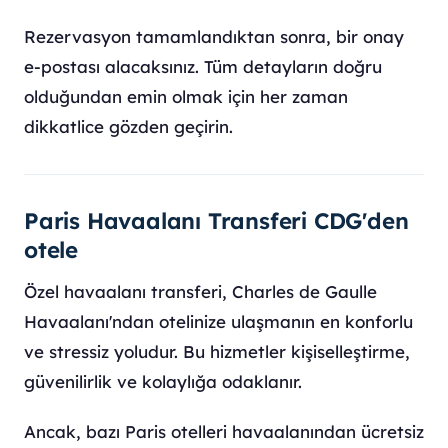
Rezervasyon tamamlandıktan sonra, bir onay
e-postası alacaksınız. Tüm detayların doğru
olduğundan emin olmak için her zaman
dikkatlice gözden geçirin.
Paris Havaalanı Transferi CDG'den
otele
Özel havaalanı transferi, Charles de Gaulle
Havaalanı'ndan otelinize ulaşmanın en konforlu
ve stressiz yoludur. Bu hizmetler kişiselleştirme,
güvenilirlik ve kolaylığa odaklanır.
Ancak, bazı Paris otelleri havaalanından ücretsiz