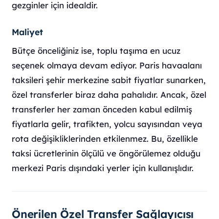
gezginler için idealdir.
Maliyet
Bütçe önceliğiniz ise, toplu taşıma en ucuz
seçenek olmaya devam ediyor. Paris havaalanı
taksileri şehir merkezine sabit fiyatlar sunarken,
özel transferler biraz daha pahalıdır. Ancak, özel
transferler her zaman önceden kabul edilmiş
fiyatlarla gelir, trafikten, yolcu sayısından veya
rota değişikliklerinden etkilenmez. Bu, özellikle
taksi ücretlerinin ölçülü ve öngörülemez olduğu
merkezi Paris dışındaki yerler için kullanışlıdır.
Önerilen Özel Transfer Sağlayıcısı