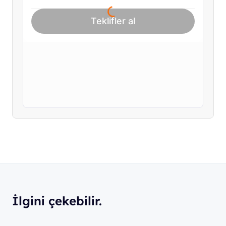
İlgini çekebilir.