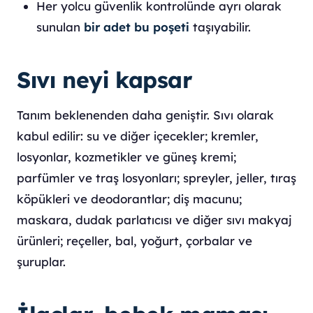
Her yolcu güvenlik kontrolünde ayrı olarak
sunulan
bir adet bu poşeti
taşıyabilir.
Sıvı neyi kapsar
Tanım beklenenden daha geniştir. Sıvı olarak
kabul edilir: su ve diğer içecekler; kremler,
losyonlar, kozmetikler ve güneş kremi;
parfümler ve traş losyonları; spreyler, jeller, tıraş
köpükleri ve deodorantlar; diş macunu;
maskara, dudak parlatıcısı ve diğer sıvı makyaj
ürünleri; reçeller, bal, yoğurt, çorbalar ve
şuruplar.