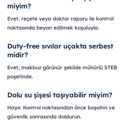
miyim?
Evet, reçete veya doktor raporu ile kontrol
noktasında beyan edilmek koşuluyla.
Duty-free sıvılar uçakta serbest
midir?
Evet, makbuz görünür şekilde mühürlü STEB
poşetinde.
Dolu su şişesi taşıyabilir miyim?
Hayır. Kontrol noktasından önce boşaltın ve
güvenlik sonrasında doldurun.