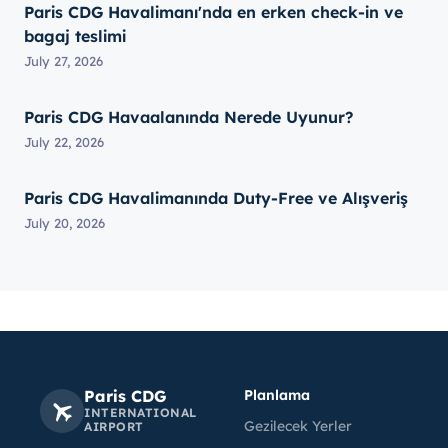
Paris CDG Havalimanı'nda en erken check-in ve
bagaj teslimi
July 27, 2026
Paris CDG Havaalanında Nerede Uyunur?
July 22, 2026
Paris CDG Havalimanında Duty-Free ve Alışveriş
July 20, 2026
Paris CDG
Planlama
INTERNATIONAL
Gezilecek Yerler
AIRPORT