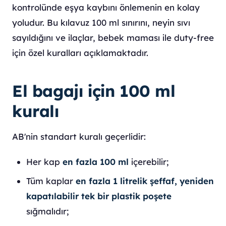
kontrolünde eşya kaybını önlemenin en kolay
yoludur. Bu kılavuz 100 ml sınırını, neyin sıvı
sayıldığını ve ilaçlar, bebek maması ile duty-free
için özel kuralları açıklamaktadır.
El bagajı için 100 ml
kuralı
AB'nin standart kuralı geçerlidir:
Her kap
en fazla 100 ml
içerebilir;
Tüm kaplar
en fazla 1 litrelik şeffaf, yeniden
kapatılabilir tek bir plastik poşete
sığmalıdır;