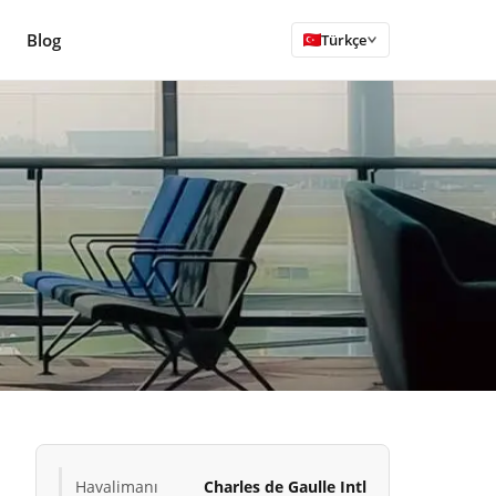
Blog
Türkçe
Havalimanı
Charles de Gaulle Intl