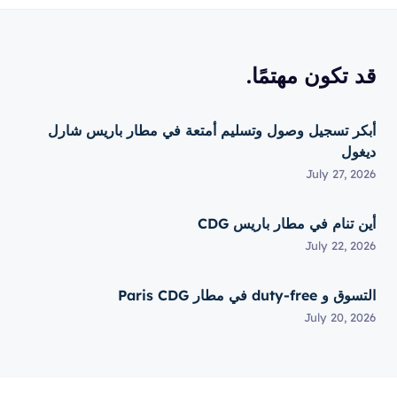
قد تكون مهتمًا.
أبكر تسجيل وصول وتسليم أمتعة في مطار باريس شارل
ديغول
July 27, 2026
أين تنام في مطار باريس CDG
July 22, 2026
التسوق و duty-free في مطار Paris CDG
July 20, 2026