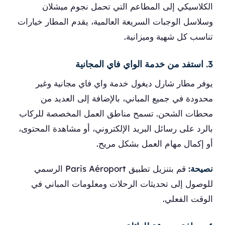
الكلاسيكي إلى المطاعم التي تحمل نجوم ميشلان
وسلاسل الوجبات السريعة العالمية، يقدم المطار خيارات
تناسب كل شهية وميزانية.
3. استفد من خدمة الواي فاي المجانية
يوفر مطار شارل ديغول خدمة واي فاي مجانية وغير
محدودة في جميع المباني، بالإضافة إلى العديد من
محطات الشحن. تسمح مناطق العمل المخصصة للركاب
بالرد على رسائل البريد الإلكتروني، أو مشاهدة المحتوى،
أو إكمال مهام العمل بشكل مريح.
نصيحة:
قم بتنزيل تطبيق Paris Aéroport الرسمي
للوصول إلى تحديثات الرحلات ومعلومات المباني في
الوقت الفعلي.