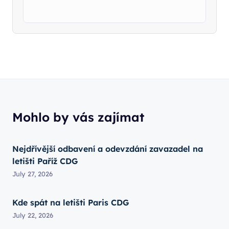
Mohlo by vás zajímat
Nejdřívější odbavení a odevzdání zavazadel na
letišti Paříž CDG
July 27, 2026
Kde spát na letišti Paris CDG
July 22, 2026