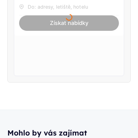
Mohlo by vás zajímat