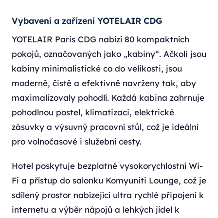
Vybavení a zařízení YOTELAIR CDG
YOTELAIR Paris CDG nabízí 80 kompaktních
pokojů, označovaných jako „kabiny“. Ačkoli jsou
kabiny minimalistické co do velikosti, jsou
moderně, čistě a efektivně navrženy tak, aby
maximalizovaly pohodlí. Každá kabina zahrnuje
pohodlnou postel, klimatizaci, elektrické
zásuvky a výsuvný pracovní stůl, což je ideální
pro volnočasové i služební cesty.
Hotel poskytuje bezplatné vysokorychlostní Wi-
Fi a přístup do salonku Komyuniti Lounge, což je
sdílený prostor nabízející ultra rychlé připojení k
internetu a výběr nápojů a lehkých jídel k