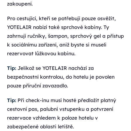
zakoupení.
Pro cestující, kteří se potřebují pouze osvěžit,
YOTELAIR nabízí také sprchové kabiny. Ty
zahrnují ručníky, šampon, sprchový gel a přístup
k sociálnímu zařízení, aniž byste si museli
rezervovat lůžkovou kabinu.
Tip:
Jelikož se YOTELAIR nachází za
bezpečnostní kontrolou, do hotelu je povolen
pouze příruční zavazadlo.
Tip:
Při check-inu musí hosté předložit platný
cestovní pas, palubní vstupenku a potvrzení
rezervace vzhledem k poloze hotelu v
zabezpečené oblasti letiště.