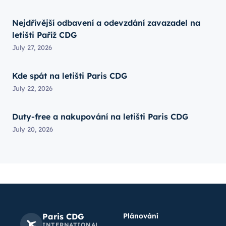
Nejdřívější odbavení a odevzdání zavazadel na
letišti Paříž CDG
July 27, 2026
Kde spát na letišti Paris CDG
July 22, 2026
Duty-free a nakupování na letišti Paris CDG
July 20, 2026
Paris CDG
Plánování
INTERNATIONAL