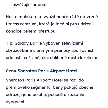
osvěžující nápoje
Hosté mohou také využít nepřetržitě otevřené
fitness centrum, které je ideální pro udržení
kondice během přestupu.
Tip:
Galaxy Bar je vybaven televizními
obrazovkami s přímými přenosy sportovních
událostí, což z něj činí oblíbené místo k relaxaci.
Ceny Sheraton Paris Airport Hotel
Sheraton Paris Airport Hotel se řadí do
prémiového segmentu. Ceny pokojů obecně
odrážejí jeho polohu, pohodlí a rozsáhlé
vybavení.