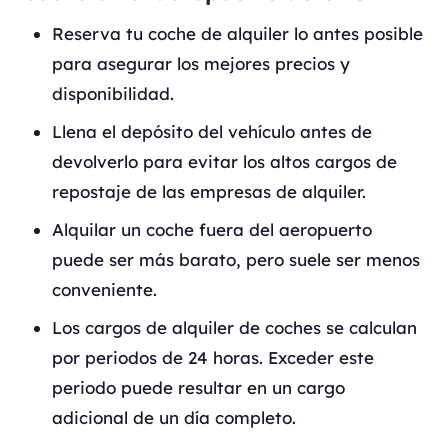
Reserva tu coche de alquiler lo antes posible
para asegurar los mejores precios y
disponibilidad.
Llena el depósito del vehículo antes de
devolverlo para evitar los altos cargos de
repostaje de las empresas de alquiler.
Alquilar un coche fuera del aeropuerto
puede ser más barato, pero suele ser menos
conveniente.
Los cargos de alquiler de coches se calculan
por periodos de 24 horas. Exceder este
periodo puede resultar en un cargo
adicional de un día completo.