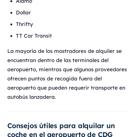
Alamo
Dollar
Thrifty
TT Car Transit
La mayoría de los mostradores de alquiler se
encuentran dentro de las terminales del
aeropuerto, mientras que algunos proveedores
ofrecen puntos de recogida fuera del
aeropuerto que pueden requerir transporte en
autobús lanzadera.
Consejos útiles para alquilar un
coche en el aeropuerto de CDG