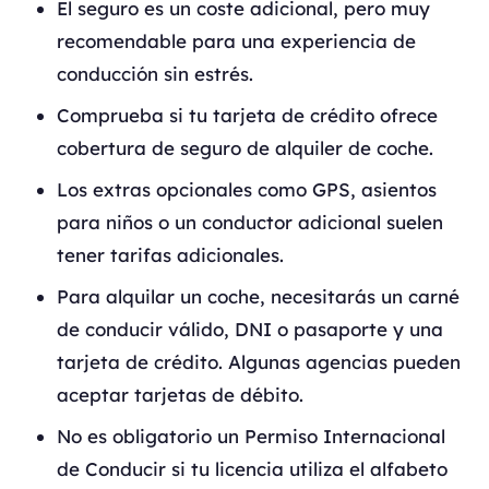
El seguro es un coste adicional, pero muy
recomendable para una experiencia de
conducción sin estrés.
Comprueba si tu tarjeta de crédito ofrece
cobertura de seguro de alquiler de coche.
Los extras opcionales como GPS, asientos
para niños o un conductor adicional suelen
tener tarifas adicionales.
Para alquilar un coche, necesitarás un carné
de conducir válido, DNI o pasaporte y una
tarjeta de crédito. Algunas agencias pueden
aceptar tarjetas de débito.
No es obligatorio un Permiso Internacional
de Conducir si tu licencia utiliza el alfabeto