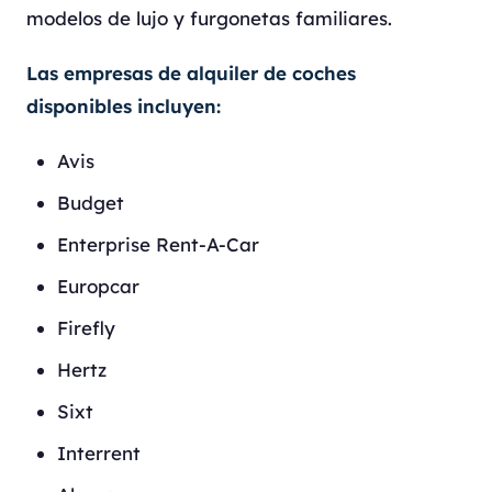
modelos de lujo y furgonetas familiares.
Las empresas de alquiler de coches
disponibles incluyen:
Avis
Budget
Enterprise Rent-A-Car
Europcar
Firefly
Hertz
Sixt
Interrent