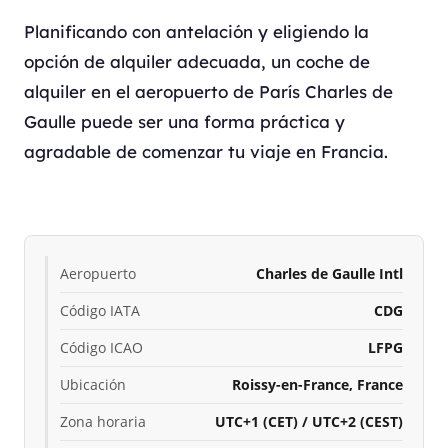
Planificando con antelación y eligiendo la
opción de alquiler adecuada, un coche de
alquiler en el aeropuerto de París Charles de
Gaulle puede ser una forma práctica y
agradable de comenzar tu viaje en Francia.
Aeropuerto
Charles de Gaulle Intl
Código IATA
CDG
Código ICAO
LFPG
Ubicación
Roissy-en-France, France
Zona horaria
UTC+1 (CET) / UTC+2 (CEST)