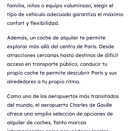
familia, niños o equipo voluminoso, elegir el
tipo de vehículo adecuado garantiza el máximo
confort y flexibilidad.
Además, un coche de alquiler te permite
explorar más allá del centro de París. Desde
atracciones cercanas hasta destinos de difícil
acceso en transporte público, conducir tu
propio coche te permite descubrir París y sus
alrededores a tu propio ritmo.
Como uno de los aeropuertos más transitados
del mundo, el aeropuerto Charles de Gaulle
ofrece una amplia selección de opciones de
alquiler de coches. Tanto marcas