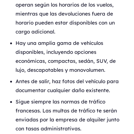
operan según los horarios de los vuelos,
mientras que las devoluciones fuera de
horario pueden estar disponibles con un
cargo adicional.
Hay una amplia gama de vehículos
disponibles, incluyendo opciones
económicas, compactas, sedán, SUV, de
lujo, descapotables y monovolumen.
Antes de salir, haz fotos del vehículo para
documentar cualquier daño existente.
Sigue siempre las normas de tráfico
francesas. Las multas de tráfico te serán
enviadas por la empresa de alquiler junto
con tasas administrativas.