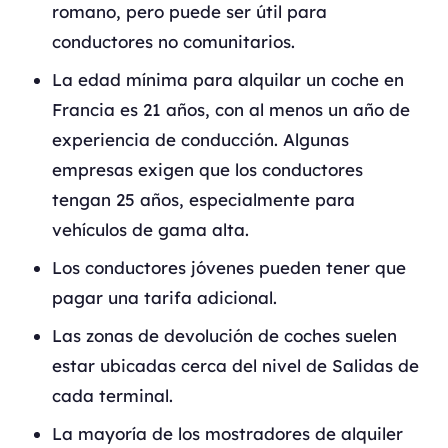
romano, pero puede ser útil para
conductores no comunitarios.
La edad mínima para alquilar un coche en
Francia es 21 años, con al menos un año de
experiencia de conducción. Algunas
empresas exigen que los conductores
tengan 25 años, especialmente para
vehículos de gama alta.
Los conductores jóvenes pueden tener que
pagar una tarifa adicional.
Las zonas de devolución de coches suelen
estar ubicadas cerca del nivel de Salidas de
cada terminal.
La mayoría de los mostradores de alquiler