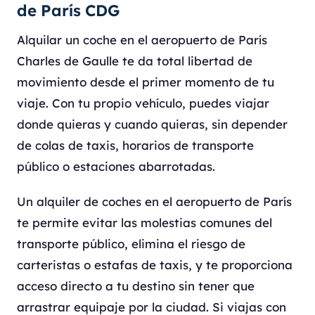
de París CDG
Alquilar un coche en el aeropuerto de París
Charles de Gaulle te da total libertad de
movimiento desde el primer momento de tu
viaje. Con tu propio vehículo, puedes viajar
donde quieras y cuando quieras, sin depender
de colas de taxis, horarios de transporte
público o estaciones abarrotadas.
Un alquiler de coches en el aeropuerto de París
te permite evitar las molestias comunes del
transporte público, elimina el riesgo de
carteristas o estafas de taxis, y te proporciona
acceso directo a tu destino sin tener que
arrastrar equipaje por la ciudad. Si viajas con