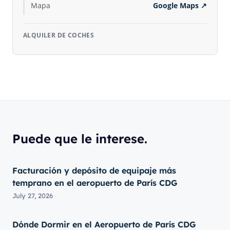
Mapa
Google Maps
↗
ALQUILER DE COCHES
Puede que le interese.
Facturación y depósito de equipaje más
temprano en el aeropuerto de París CDG
July 27, 2026
Dónde Dormir en el Aeropuerto de París CDG