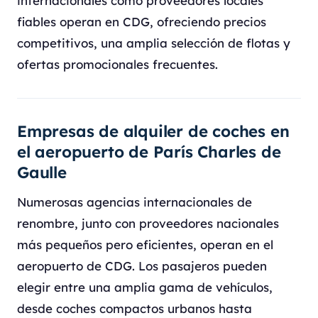
internacionales como proveedores locales
fiables operan en CDG, ofreciendo precios
competitivos, una amplia selección de flotas y
ofertas promocionales frecuentes.
Empresas de alquiler de coches en
el aeropuerto de París Charles de
Gaulle
Numerosas agencias internacionales de
renombre, junto con proveedores nacionales
más pequeños pero eficientes, operan en el
aeropuerto de CDG. Los pasajeros pueden
elegir entre una amplia gama de vehículos,
desde coches compactos urbanos hasta