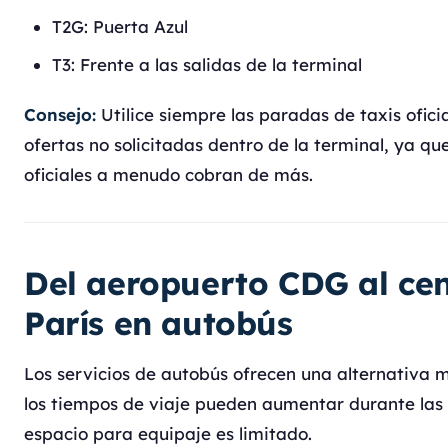
T2G: Puerta Azul
T3: Frente a las salidas de la terminal
Consejo:
Utilice siempre las paradas de taxis oficia
ofertas no solicitadas dentro de la terminal, ya qu
oficiales a menudo cobran de más.
Del aeropuerto CDG al cen
París en autobús
Los servicios de autobús ofrecen una alternativa 
los tiempos de viaje pueden aumentar durante las 
espacio para equipaje es limitado.