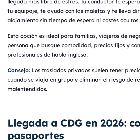
llegada más libre de estrés. Tu conductor te esper
tu equipaje, te ayuda con las maletas y te lleva d
alojamiento sin tiempo de espera ni costes ocultos.
Esta opción es ideal para familias, viajeros de neg
persona que busque comodidad, precios fijos y co
profesionales de habla inglesa.
Consejo:
Los traslados privados suelen tener preci
cuando se viaja en grupo y eliminan el riesgo de re
malentendidos.
Llegada a CDG en 2026: co
pasaportes