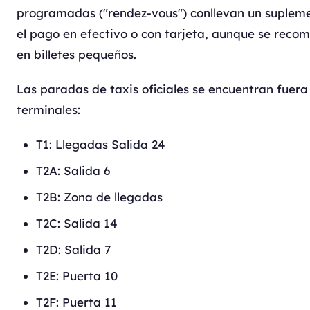
programadas ("rendez-vous") conllevan un supleme
el pago en efectivo o con tarjeta, aunque se recom
en billetes pequeños.
Las paradas de taxis oficiales se encuentran fuera
terminales:
T1: Llegadas Salida 24
T2A: Salida 6
T2B: Zona de llegadas
T2C: Salida 14
T2D: Salida 7
T2E: Puerta 10
T2F: Puerta 11