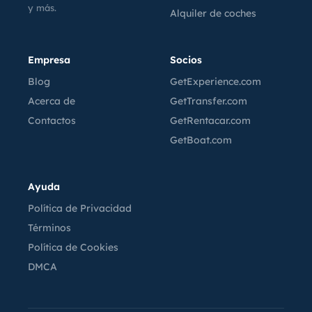
y más.
Alquiler de coches
Empresa
Socios
Blog
GetExperience.com
Acerca de
GetTransfer.com
Contactos
GetRentacar.com
GetBoat.com
Ayuda
Política de Privacidad
Términos
Política de Cookies
DMCA