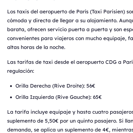
Los taxis del aeropuerto de París (Taxi Parisien) s
cómoda y directa de llegar a su alojamiento. Aunq
barata, ofrecen servicio puerta a puerta y son es
convenientes para viajeros con mucho equipaje, fa
altas horas de la noche.
Las tarifas de taxi desde el aeropuerto CDG a Parí
regulación:
Orilla Derecha (Rive Droite): 56€
Orilla Izquierda (Rive Gauche): 65€
La tarifa incluye equipaje y hasta cuatro pasajero
suplemento de 5,50€ por un quinto pasajero. Si lla
demanda, se aplica un suplemento de 4€, mientras