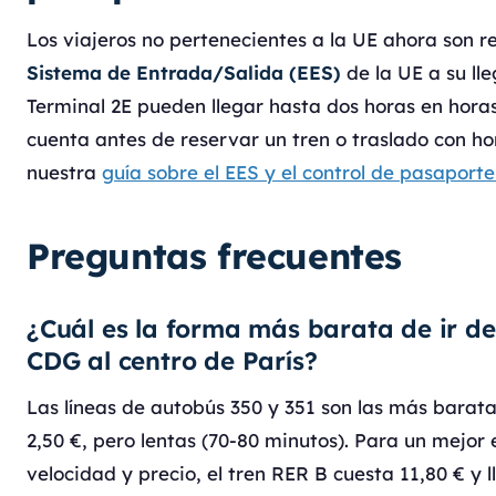
Los viajeros no pertenecientes a la UE ahora son re
Sistema de Entrada/Salida (EES)
de la UE a su lle
Terminal 2E pueden llegar hasta dos horas en hora
cuenta antes de reservar un tren o traslado con hor
nuestra
guía sobre el EES y el control de pasaporte
Preguntas frecuentes
¿Cuál es la forma más barata de ir de
CDG al centro de París?
Las líneas de autobús 350 y 351 son las más barata
2,50 €, pero lentas (70-80 minutos). Para un mejor e
velocidad y precio, el tren RER B cuesta 11,80 € y l