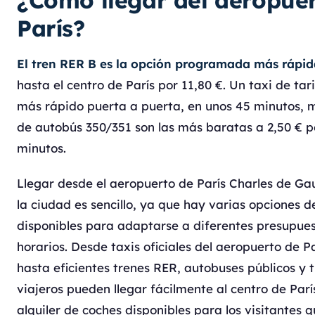
¿Cómo llegar del aeropue
París?
El tren RER B es la opción programada más rápid
hasta el centro de París por 11,80 €. Un taxi de tari
más rápido puerta a puerta, en unos 45 minutos, m
de autobús 350/351 son las más baratas a 2,50 € p
minutos.
Llegar desde el aeropuerto de París Charles de Gau
la ciudad es sencillo, ya que hay varias opciones d
disponibles para adaptarse a diferentes presupuest
horarios. Desde taxis oficiales del aeropuerto de Par
hasta eficientes trenes RER, autobuses públicos y t
viajeros pueden llegar fácilmente al centro de Par
alquiler de coches disponibles para los visitantes q