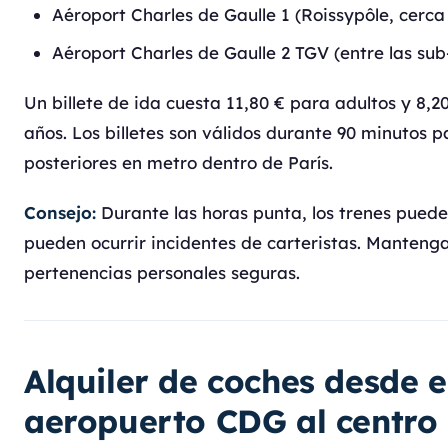
Aéroport Charles de Gaulle 1 (Roissypôle, cerca 
Aéroport Charles de Gaulle 2 TGV (entre las sub
Un billete de ida cuesta 11,80 € para adultos y 8,2
años. Los billetes son válidos durante 90 minutos 
posteriores en metro dentro de París.
Consejo:
Durante las horas punta, los trenes pued
pueden ocurrir incidentes de carteristas. Manteng
pertenencias personales seguras.
Alquiler de coches desde e
aeropuerto CDG al centro 