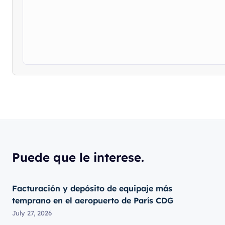
Puede que le interese.
Facturación y depósito de equipaje más
temprano en el aeropuerto de París CDG
July 27, 2026