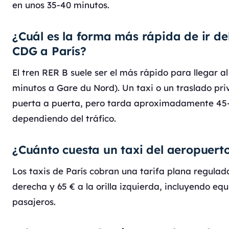
en unos 35-40 minutos.
¿Cuál es la forma más rápida de ir de
CDG a París?
El tren RER B suele ser el más rápido para llegar al
minutos a Gare du Nord). Un taxi o un traslado p
puerta a puerta, pero tarda aproximadamente 45
dependiendo del tráfico.
¿Cuánto cuesta un taxi del aeropuert
Los taxis de París cobran una tarifa plana regulada:
derecha y 65 € a la orilla izquierda, incluyendo eq
pasajeros.