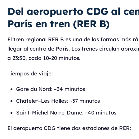
Del aeropuerto CDG al cen
París en tren (RER B)
El tren regional RER B es una de las formas más rá
llegar al centro de París. Los trenes circulan apr
a 23:50, cada 10-20 minutos.
Tiempos de viaje:
Gare du Nord: ~34 minutos
Châtelet–Les Halles: ~37 minutos
Saint-Michel Notre-Dame: ~40 minutos
El aeropuerto CDG tiene dos estaciones de RER: