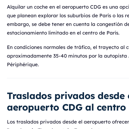
Alquilar un coche en el aeropuerto CDG es una opci
que planean explorar los suburbios de París o las r
embargo, se debe tener en cuenta la congestión del
estacionamiento limitado en el centro de París.
En condiciones normales de tráfico, el trayecto al 
aproximadamente 35-40 minutos por la autopista 
Périphérique.
Traslados privados desde 
aeropuerto CDG al centro 
Los traslados privados desde el aeropuerto ofrece