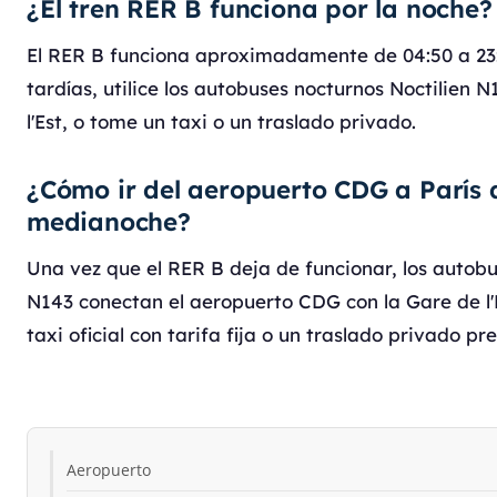
¿El tren RER B funciona por la noche?
El RER B funciona aproximadamente de 04:50 a 23:
tardías, utilice los autobuses nocturnos Noctilien
l'Est, o tome un taxi o un traslado privado.
¿Cómo ir del aeropuerto CDG a París
medianoche?
Una vez que el RER B deja de funcionar, los autobu
N143 conectan el aeropuerto CDG con la Gare de l'
taxi oficial con tarifa fija o un traslado privado pr
Aeropuerto