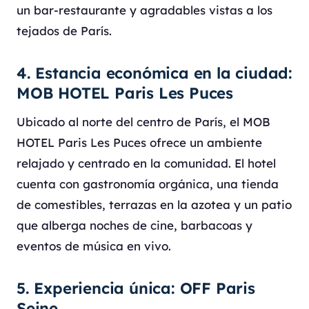
un bar-restaurante y agradables vistas a los
tejados de París.
4. Estancia económica en la ciudad:
MOB HOTEL Paris Les Puces
Ubicado al norte del centro de París, el MOB
HOTEL Paris Les Puces ofrece un ambiente
relajado y centrado en la comunidad. El hotel
cuenta con gastronomía orgánica, una tienda
de comestibles, terrazas en la azotea y un patio
que alberga noches de cine, barbacoas y
eventos de música en vivo.
5. Experiencia única: OFF Paris
Seine