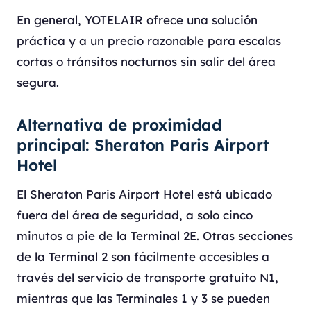
En general, YOTELAIR ofrece una solución
práctica y a un precio razonable para escalas
cortas o tránsitos nocturnos sin salir del área
segura.
Alternativa de proximidad
principal: Sheraton Paris Airport
Hotel
El Sheraton Paris Airport Hotel está ubicado
fuera del área de seguridad, a solo cinco
minutos a pie de la Terminal 2E. Otras secciones
de la Terminal 2 son fácilmente accesibles a
través del servicio de transporte gratuito N1,
mientras que las Terminales 1 y 3 se pueden