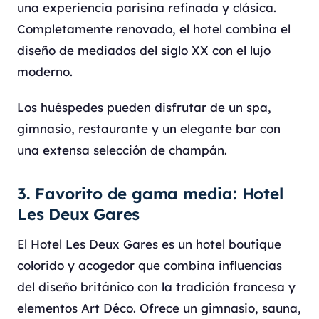
una experiencia parisina refinada y clásica.
Completamente renovado, el hotel combina el
diseño de mediados del siglo XX con el lujo
moderno.
Los huéspedes pueden disfrutar de un spa,
gimnasio, restaurante y un elegante bar con
una extensa selección de champán.
3. Favorito de gama media: Hotel
Les Deux Gares
El Hotel Les Deux Gares es un hotel boutique
colorido y acogedor que combina influencias
del diseño británico con la tradición francesa y
elementos Art Déco. Ofrece un gimnasio, sauna,