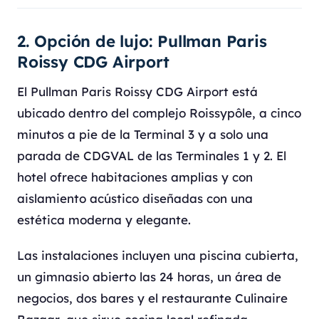
2. Opción de lujo: Pullman Paris
Roissy CDG Airport
El Pullman Paris Roissy CDG Airport está
ubicado dentro del complejo Roissypôle, a cinco
minutos a pie de la Terminal 3 y a solo una
parada de CDGVAL de las Terminales 1 y 2. El
hotel ofrece habitaciones amplias y con
aislamiento acústico diseñadas con una
estética moderna y elegante.
Las instalaciones incluyen una piscina cubierta,
un gimnasio abierto las 24 horas, un área de
negocios, dos bares y el restaurante Culinaire