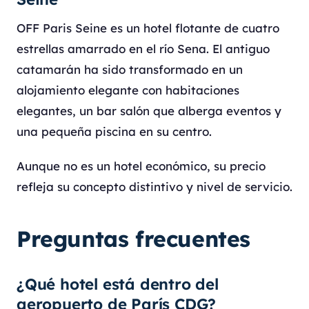
OFF Paris Seine es un hotel flotante de cuatro
estrellas amarrado en el río Sena. El antiguo
catamarán ha sido transformado en un
alojamiento elegante con habitaciones
elegantes, un bar salón que alberga eventos y
una pequeña piscina en su centro.
Aunque no es un hotel económico, su precio
refleja su concepto distintivo y nivel de servicio.
Preguntas frecuentes
¿Qué hotel está dentro del
aeropuerto de París CDG?