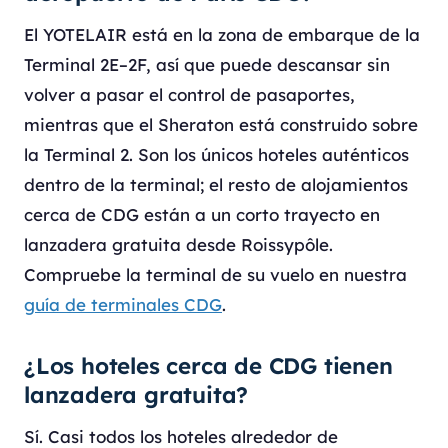
El YOTELAIR está en la zona de embarque de la
Terminal 2E–2F, así que puede descansar sin
volver a pasar el control de pasaportes,
mientras que el Sheraton está construido sobre
la Terminal 2. Son los únicos hoteles auténticos
dentro de la terminal; el resto de alojamientos
cerca de CDG están a un corto trayecto en
lanzadera gratuita desde Roissypôle.
Compruebe la terminal de su vuelo en nuestra
guía de terminales CDG
.
¿Los hoteles cerca de CDG tienen
lanzadera gratuita?
Sí. Casi todos los hoteles alrededor de