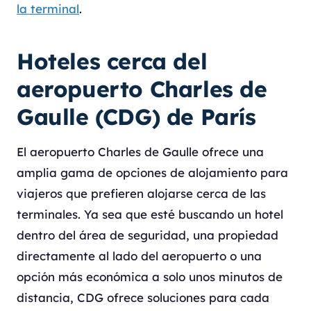
la terminal
.
Hoteles cerca del
aeropuerto Charles de
Gaulle (CDG) de París
El aeropuerto Charles de Gaulle ofrece una
amplia gama de opciones de alojamiento para
viajeros que prefieren alojarse cerca de las
terminales. Ya sea que esté buscando un hotel
dentro del área de seguridad, una propiedad
directamente al lado del aeropuerto o una
opción más económica a solo unos minutos de
distancia, CDG ofrece soluciones para cada