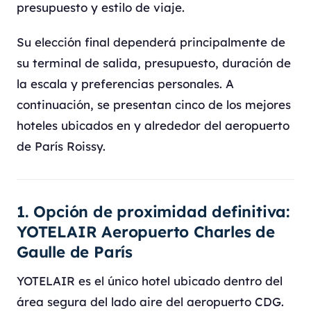
presupuesto y estilo de viaje.
Su elección final dependerá principalmente de
su terminal de salida, presupuesto, duración de
la escala y preferencias personales. A
continuación, se presentan cinco de los mejores
hoteles ubicados en y alrededor del aeropuerto
de París Roissy.
1. Opción de proximidad definitiva:
YOTELAIR Aeropuerto Charles de
Gaulle de París
YOTELAIR es el único hotel ubicado dentro del
área segura del lado aire del aeropuerto CDG.