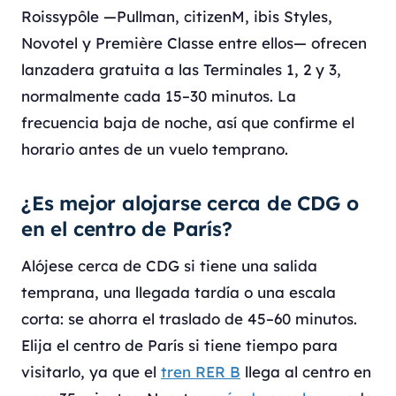
Roissypôle —Pullman, citizenM, ibis Styles,
Novotel y Première Classe entre ellos— ofrecen
lanzadera gratuita a las Terminales 1, 2 y 3,
normalmente cada 15–30 minutos. La
frecuencia baja de noche, así que confirme el
horario antes de un vuelo temprano.
¿Es mejor alojarse cerca de CDG o
en el centro de París?
Alójese cerca de CDG si tiene una salida
temprana, una llegada tardía o una escala
corta: se ahorra el traslado de 45–60 minutos.
Elija el centro de París si tiene tiempo para
visitarlo, ya que el
tren RER B
llega al centro en