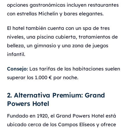
opciones gastronómicas incluyen restaurantes
con estrellas Michelin y bares elegantes.
El hotel también cuenta con un spa de tres
niveles, una piscina cubierta, tratamientos de
belleza, un gimnasio y una zona de juegos
infantil.
Consejo:
Las tarifas de las habitaciones suelen
superar los 1.000 € por noche.
2. Alternativa Premium: Grand
Powers Hotel
Fundado en 1920, el Grand Powers Hotel está
ubicado cerca de los Campos Elíseos y ofrece