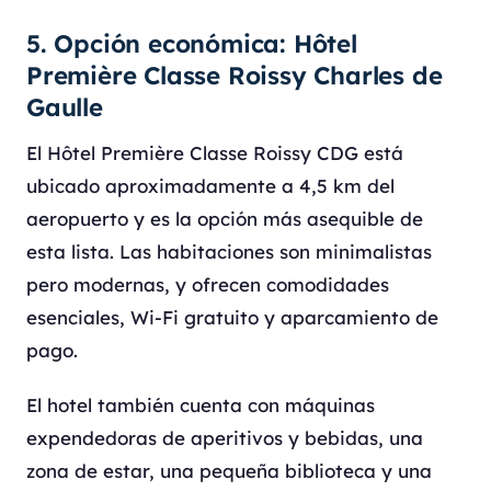
5. Opción económica: Hôtel
Première Classe Roissy Charles de
Gaulle
El Hôtel Première Classe Roissy CDG está
ubicado aproximadamente a 4,5 km del
aeropuerto y es la opción más asequible de
esta lista. Las habitaciones son minimalistas
pero modernas, y ofrecen comodidades
esenciales, Wi-Fi gratuito y aparcamiento de
pago.
El hotel también cuenta con máquinas
expendedoras de aperitivos y bebidas, una
zona de estar, una pequeña biblioteca y una