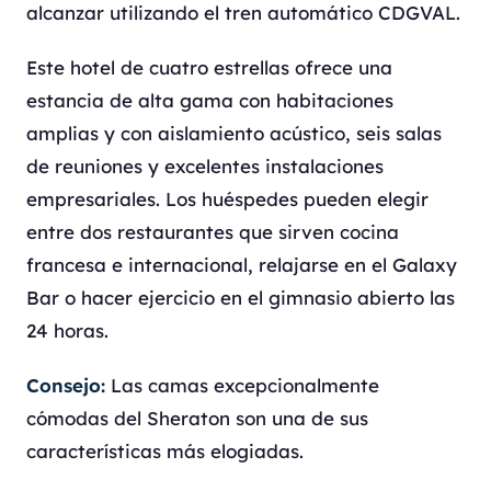
alcanzar utilizando el tren automático CDGVAL.
Este hotel de cuatro estrellas ofrece una
estancia de alta gama con habitaciones
amplias y con aislamiento acústico, seis salas
de reuniones y excelentes instalaciones
empresariales. Los huéspedes pueden elegir
entre dos restaurantes que sirven cocina
francesa e internacional, relajarse en el Galaxy
Bar o hacer ejercicio en el gimnasio abierto las
24 horas.
Consejo:
Las camas excepcionalmente
cómodas del Sheraton son una de sus
características más elogiadas.