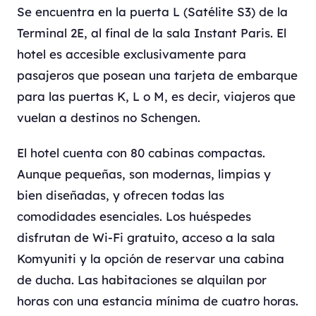
Se encuentra en la puerta L (Satélite S3) de la
Terminal 2E, al final de la sala Instant Paris. El
hotel es accesible exclusivamente para
pasajeros que posean una tarjeta de embarque
para las puertas K, L o M, es decir, viajeros que
vuelan a destinos no Schengen.
El hotel cuenta con 80 cabinas compactas.
Aunque pequeñas, son modernas, limpias y
bien diseñadas, y ofrecen todas las
comodidades esenciales. Los huéspedes
disfrutan de Wi-Fi gratuito, acceso a la sala
Komyuniti y la opción de reservar una cabina
de ducha. Las habitaciones se alquilan por
horas con una estancia mínima de cuatro horas.