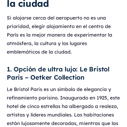
la ciudad
Si alojarse cerca del aeropuerto no es una
prioridad, elegir alojamiento en el centro de
París es la mejor manera de experimentar la
atmósfera, la cultura y los lugares
emblemáticos de la ciudad.
1. Opción de ultra lujo: Le Bristol
Paris – Oetker Collection
Le Bristol Paris es un símbolo de elegancia y
refinamiento parisino. Inaugurado en 1925, este
hotel de cinco estrellas ha albergado a realeza,
artistas y líderes mundiales. Las habitaciones
están lujosamente decoradas, mientras que las