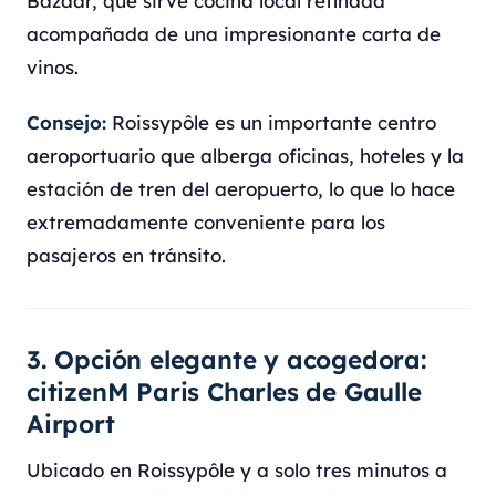
Bazaar, que sirve cocina local refinada
acompañada de una impresionante carta de
vinos.
Consejo:
Roissypôle es un importante centro
aeroportuario que alberga oficinas, hoteles y la
estación de tren del aeropuerto, lo que lo hace
extremadamente conveniente para los
pasajeros en tránsito.
3. Opción elegante y acogedora:
citizenM Paris Charles de Gaulle
Airport
Ubicado en Roissypôle y a solo tres minutos a