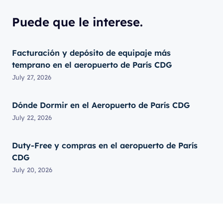
Puede que le interese.
Facturación y depósito de equipaje más
temprano en el aeropuerto de París CDG
July 27, 2026
Dónde Dormir en el Aeropuerto de París CDG
July 22, 2026
Duty-Free y compras en el aeropuerto de París
CDG
July 20, 2026