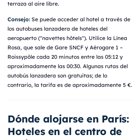
terraza al aire libre.
Consejo:
Se puede acceder al hotel a través de
los autobuses lanzadera de hoteles del
aeropuerto ("navettes hôtels"). Utilice la Línea
Rosa, que sale de Gare SNCF y Aérogare 1 –
Roissypôle cada 20 minutos entre las 05:12 y
aproximadamente las 00:30. Algunas rutas del
autobús lanzadera son gratuitas; de lo
contrario, la tarifa es de aproximadamente 5 €.
Dónde alojarse en París:
Hoteles en el centro de