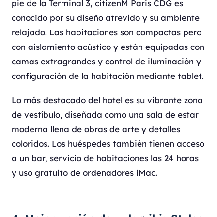
pie de la Terminal 3, citizenM Paris CDG es
conocido por su diseño atrevido y su ambiente
relajado. Las habitaciones son compactas pero
con aislamiento acústico y están equipadas con
camas extragrandes y control de iluminación y
configuración de la habitación mediante tablet.
Lo más destacado del hotel es su vibrante zona
de vestíbulo, diseñada como una sala de estar
moderna llena de obras de arte y detalles
coloridos. Los huéspedes también tienen acceso
a un bar, servicio de habitaciones las 24 horas
y uso gratuito de ordenadores iMac.