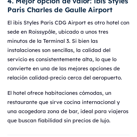
4. Mejor opción de valor: ibis Styles
Paris Charles de Gaulle Airport
El ibis Styles Paris CDG Airport es otro hotel con
sede en Roissypôle, ubicado a unos tres
minutos de la Terminal 3. Si bien las
instalaciones son sencillas, la calidad del
servicio es consistentemente alta, lo que lo
convierte en una de las mejores opciones de
relación calidad-precio cerca del aeropuerto.
El hotel ofrece habitaciones cómodas, un
restaurante que sirve cocina internacional y
una acogedora zona de bar, ideal para viajeros
que buscan fiabilidad sin precios de lujo.