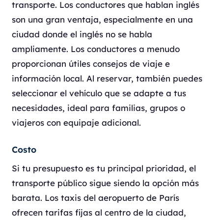
transporte. Los conductores que hablan inglés
son una gran ventaja, especialmente en una
ciudad donde el inglés no se habla
ampliamente. Los conductores a menudo
proporcionan útiles consejos de viaje e
información local. Al reservar, también puedes
seleccionar el vehículo que se adapte a tus
necesidades, ideal para familias, grupos o
viajeros con equipaje adicional.
Costo
Si tu presupuesto es tu principal prioridad, el
transporte público sigue siendo la opción más
barata. Los taxis del aeropuerto de París
ofrecen tarifas fijas al centro de la ciudad,