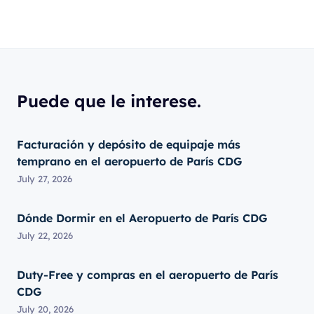
Puede que le interese.
Facturación y depósito de equipaje más
temprano en el aeropuerto de París CDG
July 27, 2026
Dónde Dormir en el Aeropuerto de París CDG
July 22, 2026
Duty-Free y compras en el aeropuerto de París
CDG
July 20, 2026