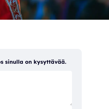
s sinulla on kysyttävää.