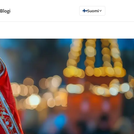
Blogi
Suomi