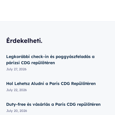
Érdekelheti.
Legkorábbi check-in és poggyászfeladás a
párizsi CDG repülőtéren
July 27, 2026
Hol Lehetsz Aludni a Paris CDG Repülőtéren
July 22, 2026
Duty-free és vásárlás a Paris CDG repülőtéren
July 20, 2026