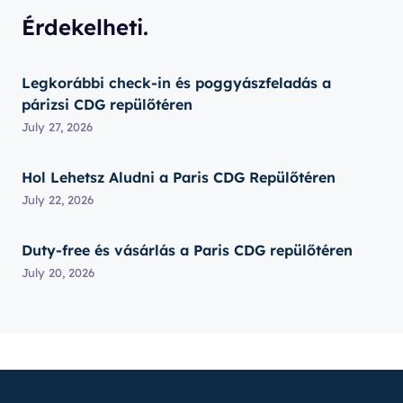
Érdekelheti.
Legkorábbi check-in és poggyászfeladás a
párizsi CDG repülőtéren
July 27, 2026
Hol Lehetsz Aludni a Paris CDG Repülőtéren
July 22, 2026
Duty-free és vásárlás a Paris CDG repülőtéren
July 20, 2026