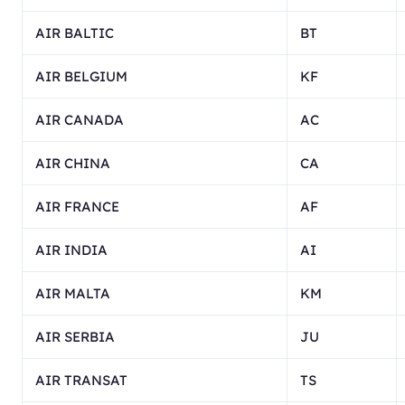
AIR BALTIC
BT
AIR BELGIUM
KF
AIR CANADA
AC
AIR CHINA
CA
AIR FRANCE
AF
AIR INDIA
AI
AIR MALTA
KM
AIR SERBIA
JU
AIR TRANSAT
TS