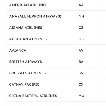
AMERICAN AIRLINES
AA
ANA (ALL NIPPON AIRWAYS)
NH
ASIANA AIRLINES
OZ
AUSTRIAN AIRLINES
OS
AVIANCA
AV
BRITISH AIRWAYS
BA
BRUSSELS AIRLINES
SN
CATHAY PACIFIC
CX
CHINA EASTERN AIRLINES
MU