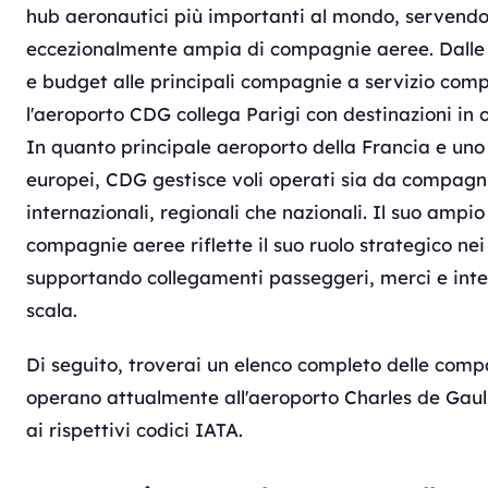
hub aeronautici più importanti al mondo, serven
eccezionalmente ampia di compagnie aeree. Dalle
e budget alle principali compagnie a servizio comp
l'aeroporto CDG collega Parigi con destinazioni in 
In quanto principale aeroporto della Francia e uno 
europei, CDG gestisce voli operati sia da compagn
internazionali, regionali che nazionali. Il suo ampio
compagnie aeree riflette il suo ruolo strategico nei
supportando collegamenti passeggeri, merci e inte
scala.
Di seguito, troverai un elenco completo delle com
operano attualmente all'aeroporto Charles de Gaull
ai rispettivi codici IATA.