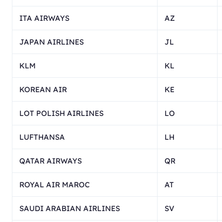
ITA AIRWAYS
AZ
JAPAN AIRLINES
JL
KLM
KL
KOREAN AIR
KE
LOT POLISH AIRLINES
LO
LUFTHANSA
LH
QATAR AIRWAYS
QR
ROYAL AIR MAROC
AT
SAUDI ARABIAN AIRLINES
SV