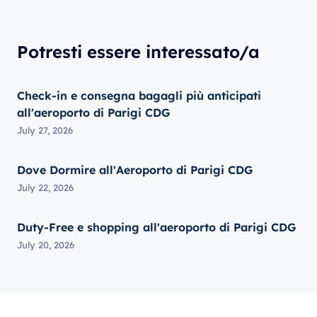
Potresti essere interessato/a
Check-in e consegna bagagli più anticipati
all'aeroporto di Parigi CDG
July 27, 2026
Dove Dormire all'Aeroporto di Parigi CDG
July 22, 2026
Duty-Free e shopping all'aeroporto di Parigi CDG
July 20, 2026