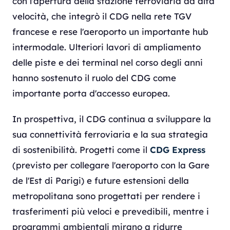
con l'apertura della stazione ferroviaria ad alta
velocità, che integrò il CDG nella rete TGV
francese e rese l'aeroporto un importante hub
intermodale. Ulteriori lavori di ampliamento
delle piste e dei terminal nel corso degli anni
hanno sostenuto il ruolo del CDG come
importante porta d'accesso europea.
In prospettiva, il CDG continua a sviluppare la
sua connettività ferroviaria e la sua strategia
di sostenibilità. Progetti come il
CDG Express
(previsto per collegare l'aeroporto con la Gare
de l'Est di Parigi) e future estensioni della
metropolitana sono progettati per rendere i
trasferimenti più veloci e prevedibili, mentre i
programmi ambientali mirano a ridurre