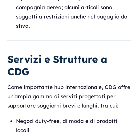
compagnia aerea; alcuni articoli sono
soggetti a restrizioni anche nel bagaglio da
stiva.
Servizi e Strutture a
CDG
Come importante hub internazionale, CDG offre
un'ampia gamma di servizi progettati per
supportare soggiorni brevi e lunghi, tra cui:
Negozi duty-free, di moda e di prodotti
locali