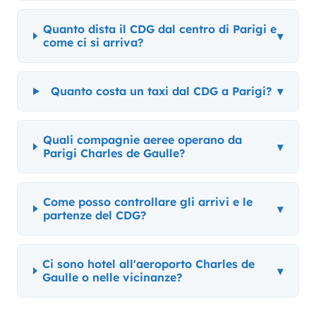
Quanto dista il CDG dal centro di Parigi e
▾
come ci si arriva?
Quanto costa un taxi dal CDG a Parigi?
▾
Quali compagnie aeree operano da
▾
Parigi Charles de Gaulle?
Come posso controllare gli arrivi e le
▾
partenze del CDG?
Ci sono hotel all'aeroporto Charles de
▾
Gaulle o nelle vicinanze?