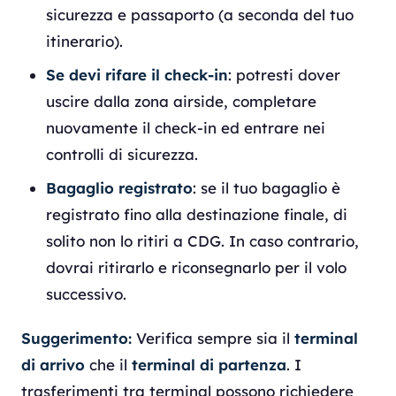
sicurezza e passaporto (a seconda del tuo
itinerario).
Se devi rifare il check-in
: potresti dover
uscire dalla zona airside, completare
nuovamente il check-in ed entrare nei
controlli di sicurezza.
Bagaglio registrato
: se il tuo bagaglio è
registrato fino alla destinazione finale, di
solito non lo ritiri a CDG. In caso contrario,
dovrai ritirarlo e riconsegnarlo per il volo
successivo.
Suggerimento:
Verifica sempre sia il
terminal
di arrivo
che il
terminal di partenza
. I
trasferimenti tra terminal possono richiedere