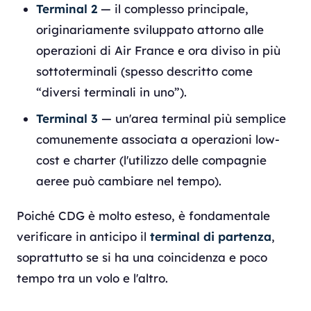
Terminal 2
— il complesso principale,
originariamente sviluppato attorno alle
operazioni di Air France e ora diviso in più
sottoterminali (spesso descritto come
“diversi terminali in uno”).
Terminal 3
— un'area terminal più semplice
comunemente associata a operazioni low-
cost e charter (l'utilizzo delle compagnie
aeree può cambiare nel tempo).
Poiché CDG è molto esteso, è fondamentale
verificare in anticipo il
terminal di partenza
,
soprattutto se si ha una coincidenza e poco
tempo tra un volo e l'altro.