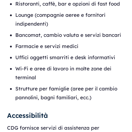
Ristoranti, caffè, bar e opzioni di fast food
Lounge (compagnie aeree e fornitori
indipendenti)
Bancomat, cambio valuta e servizi bancari
Farmacie e servizi medici
Uffici oggetti smarriti e desk informativi
Wi-Fi e aree di lavoro in molte zone dei
terminal
Strutture per famiglie (aree per il cambio
pannolini, bagni familiari, ecc.)
Accessibilità
CDG fornisce servizi di assistenza per