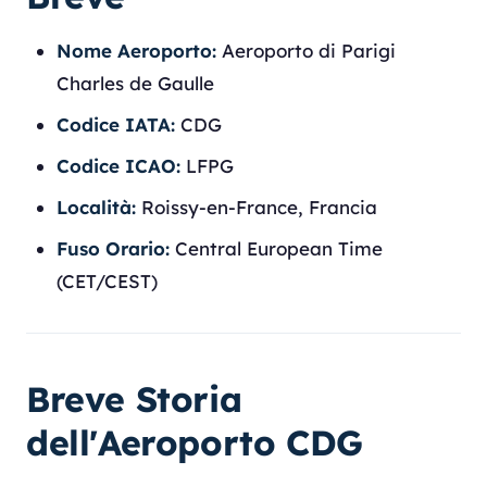
Nome Aeroporto:
Aeroporto di Parigi
Charles de Gaulle
Codice IATA:
CDG
Codice ICAO:
LFPG
Località:
Roissy-en-France, Francia
Fuso Orario:
Central European Time
(CET/CEST)
Breve Storia
dell'Aeroporto CDG