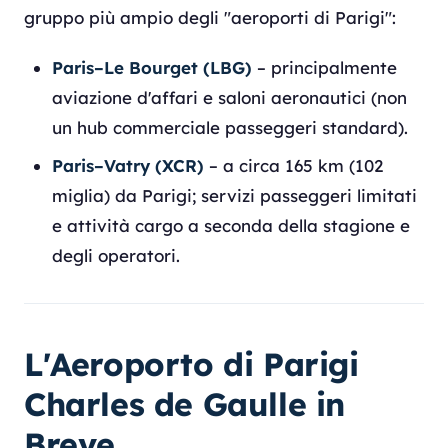
gruppo più ampio degli "aeroporti di Parigi":
Paris–Le Bourget (LBG)
– principalmente
aviazione d'affari e saloni aeronautici (non
un hub commerciale passeggeri standard).
Paris–Vatry (XCR)
– a circa 165 km (102
miglia) da Parigi; servizi passeggeri limitati
e attività cargo a seconda della stagione e
degli operatori.
L'Aeroporto di Parigi
Charles de Gaulle in
Breve