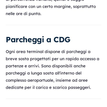
pianificare con un certo margine, soprattutto
nelle ore di punta.
Parcheggi a CDG
Ogni area terminal dispone di parcheggi a
breve sosta progettati per un rapido accesso a
partenze e arrivi. Sono disponibili anche
parcheggi a lunga sosta all'interno del
complesso aeroportuale, insieme ad aree
dedicate per il carico e scarico passeggeri.