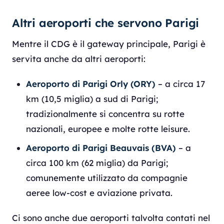
Altri aeroporti che servono Parigi
Mentre il CDG è il gateway principale, Parigi è
servita anche da altri aeroporti:
Aeroporto di Parigi Orly (ORY)
– a circa 17
km (10,5 miglia) a sud di Parigi;
tradizionalmente si concentra su rotte
nazionali, europee e molte rotte leisure.
Aeroporto di Parigi Beauvais (BVA)
– a
circa 100 km (62 miglia) da Parigi;
comunemente utilizzato da compagnie
aeree low-cost e aviazione privata.
Ci sono anche due aeroporti talvolta contati nel