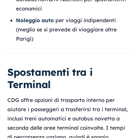
economici
Noleggio auto
per viaggi indipendenti
(meglio se si prevede di viaggiare oltre
Parigi)
Spostamenti tra i
Terminal
CDG offre opzioni di trasporto interno per
aiutare i passeggeri a trasferirsi tra i terminal,
inclusi treni automatici e autobus navetta a
seconda delle aree terminal coinvolte. I tempi
di percorrenza variano, quindi è saggio