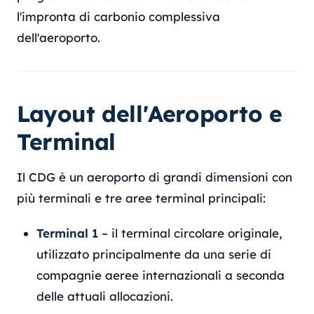
l'impronta di carbonio complessiva
dell'aeroporto.
Layout dell'Aeroporto e
Terminal
Il CDG è un aeroporto di grandi dimensioni con
più terminali e tre aree terminal principali:
Terminal 1
– il terminal circolare originale,
utilizzato principalmente da una serie di
compagnie aeree internazionali a seconda
delle attuali allocazioni.