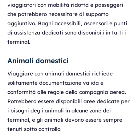
viaggiatori con mobilità ridotta e passeggeri
che potrebbero necessitare di supporto
aggiuntivo. Bagni accessibili, ascensori e punti
di assistenza dedicati sono disponibili in tutti i
terminal.
Animali domestici
Viaggiare con animali domestici richiede
solitamente documentazione valida e
conformità alle regole della compagnia aerea.
Potrebbero essere disponibili aree dedicate per
i bisogni degli animali in alcune zone dei
terminal, e gli animali devono essere sempre
tenuti sotto controllo.