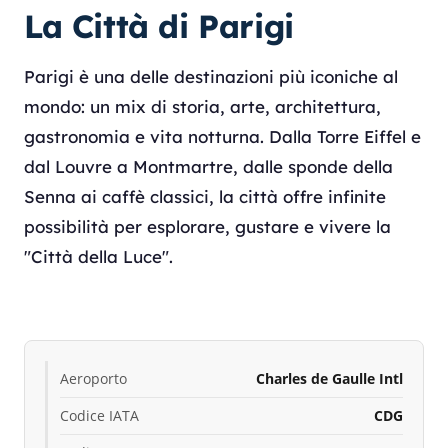
La Città di Parigi
Parigi è una delle destinazioni più iconiche al
mondo: un mix di storia, arte, architettura,
gastronomia e vita notturna. Dalla Torre Eiffel e
dal Louvre a Montmartre, dalle sponde della
Senna ai caffè classici, la città offre infinite
possibilità per esplorare, gustare e vivere la
"Città della Luce".
Aeroporto
Charles de Gaulle Intl
Codice IATA
CDG