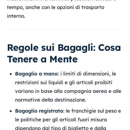
tempo, anche con le opzioni di trasporto
interno.
Regole sui Bagagli: Cosa
Tenere a Mente
Bagaglio a mano
: i limiti di dimensioni, le
restrizioni sui liquidi e gli articoli proibiti
variano in base alla compagnia aerea e alle
normative della destinazione.
Bagaglio registrato
: le franchigie sul peso e
le politiche per gli articoli fuori misura
dipendono dal tipo di biglietto e dalla