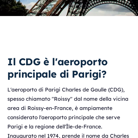
Il CDG è l'aeroporto
principale di Parigi?
L'aeroporto di Parigi Charles de Gaulle (CDG),
spesso chiamato "Roissy" dal nome della vicina
area di Roissy-en-France, è ampiamente
considerato l'aeroporto principale che serve
Parigi e la regione dell'Île-de-France.
Inaugurato nel 1974, prende il nome da Charles