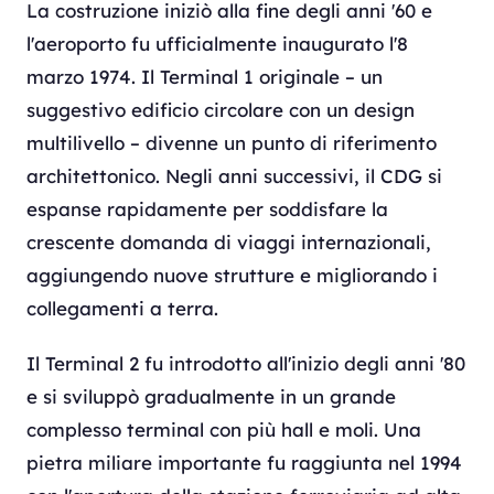
La costruzione iniziò alla fine degli anni '60 e
l'aeroporto fu ufficialmente inaugurato l'8
marzo 1974. Il Terminal 1 originale – un
suggestivo edificio circolare con un design
multilivello – divenne un punto di riferimento
architettonico. Negli anni successivi, il CDG si
espanse rapidamente per soddisfare la
crescente domanda di viaggi internazionali,
aggiungendo nuove strutture e migliorando i
collegamenti a terra.
Il Terminal 2 fu introdotto all'inizio degli anni '80
e si sviluppò gradualmente in un grande
complesso terminal con più hall e moli. Una
pietra miliare importante fu raggiunta nel 1994