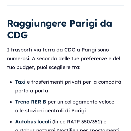
Raggiungere Parigi da
CDG
I trasporti via terra da CDG a Parigi sono
numerosi. A seconda delle tue preferenze e del
tuo budget, puoi scegliere tra:
Taxi
e trasferimenti privati per la comodità
porta a porta
Treno RER B
per un collegamento veloce
alle stazioni centrali di Parigi
Autobus locali
(linee RATP 350/351) e
autobus notturni Noctilien per spostamenti