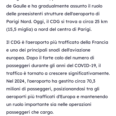
de Gaulle e ha gradualmente assunto il ruolo
delle preesistenti strutture dell'aeroporto di
Parigi Nord. Oggi, il CDG si trova a circa 25 km
(15,5 miglia) a nord del centro di Parigi.
Il CDG è l'aeroporto più trafficato della Francia
e uno dei principali snodi dell'aviazione
europea. Dopo il forte calo del numero di
passeggeri durante gli anni del COVID-19, il
traffico è tornato a crescere significativamente.
Nel 2024, l'aeroporto ha gestito circa 70,3
milioni di passeggeri, posizionandosi tra gli
aeroporti più trafficati d'Europa e mantenendo
un ruolo importante sia nelle operazioni
passeggeri che cargo.