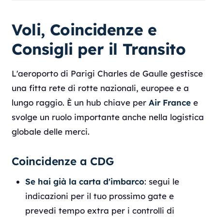
Voli, Coincidenze e
Consigli per il Transito
L'aeroporto di Parigi Charles de Gaulle gestisce
una fitta rete di rotte nazionali, europee e a
lungo raggio. È un hub chiave per
Air France
e
svolge un ruolo importante anche nella logistica
globale delle merci.
Coincidenze a CDG
Se hai già la carta d'imbarco
: segui le
indicazioni per il tuo prossimo gate e
prevedi tempo extra per i controlli di