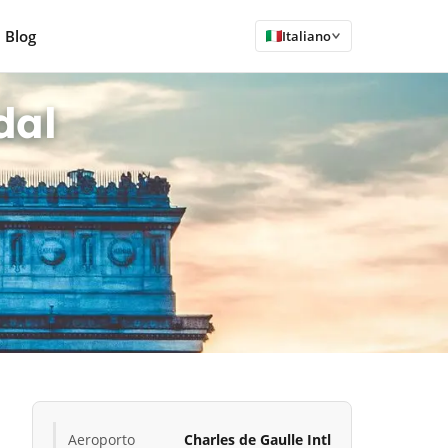
Blog
Italiano
dal
Aeroporto
Charles de Gaulle Intl