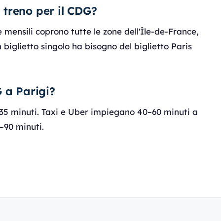
treno per il CDG?
mensili coprono tutte le zone dell'Île-de-France,
 biglietto singolo ha bisogno del biglietto Paris
 a Parigi?
35 minuti. Taxi e Uber impiegano 40–60 minuti a
–90 minuti.