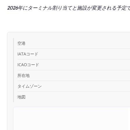
2026年にターミナル割り当てと施設が変更される予
空港
IATAコード
ICAOコード
所在地
タイムゾーン
地図