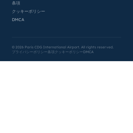
条項
クッキーポリシー
DMCA
©
2026
Paris CDG International Airport. All rights reserved.
プライバシーポリシー
条項
クッキーポリシー
DMCA