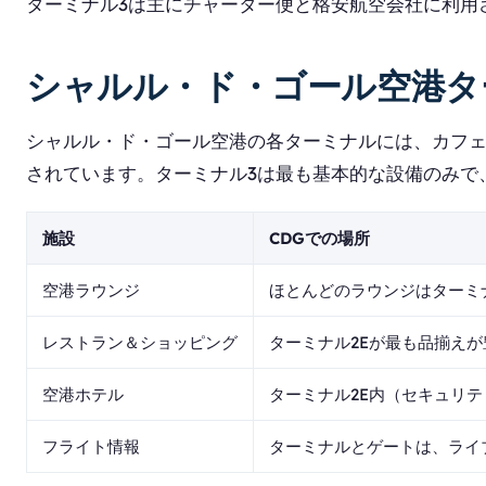
ターミナル3は主にチャーター便と格安航空会社に利用
シャルル・ド・ゴール空港タ
シャルル・ド・ゴール空港の各ターミナルには、カフェ、
されています。ターミナル3は最も基本的な設備のみで
施設
CDGでの場所
空港ラウンジ
ほとんどのラウンジはターミ
レストラン＆ショッピング
ターミナル2Eが最も品揃え
空港ホテル
ターミナル2E内（セキュリテ
フライト情報
ターミナルとゲートは、ライ