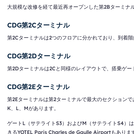
大規模な改修を経て最近再オープンした第2Bターミナ
CDG第2Cターミナル
第2Cターミナルは2つのフロアに分かれており、到着
CDG第2Dターミナル
第2Dターミナルは2Cと同様のレイアウトで、搭乗ゲー
CDG第2Eターミナル
第2Eターミナルは第2ターミナルで最大のセクション
K、L、Mがあります。
ゲートL（サテライトS3）およびM（サテライトS4）
きるYOTEL Paris Charles de Gaulle Airportもあり