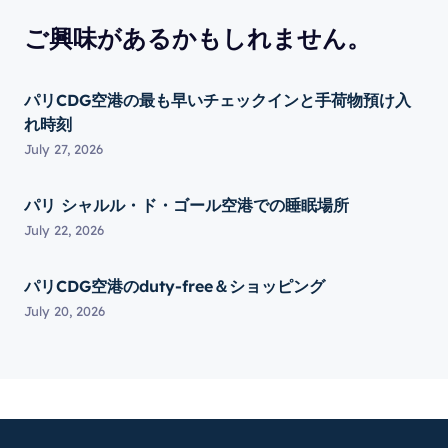
ご興味があるかもしれません。
パリCDG空港の最も早いチェックインと手荷物預け入
れ時刻
July 27, 2026
パリ シャルル・ド・ゴール空港での睡眠場所
July 22, 2026
パリCDG空港のduty-free＆ショッピング
July 20, 2026