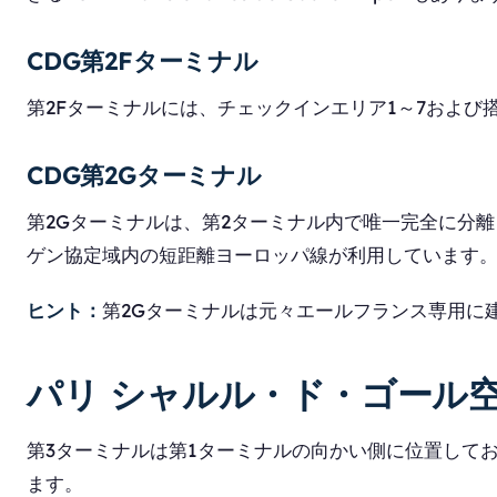
CDG第2Fターミナル
第2Fターミナルには、チェックインエリア1～7およ
CDG第2Gターミナル
第2Gターミナルは、第2ターミナル内で唯一完全に分
ゲン協定域内の短距離ヨーロッパ線が利用しています
ヒント：
第2Gターミナルは元々エールフランス専用に
パリ シャルル・ド・ゴール空
第3ターミナルは第1ターミナルの向かい側に位置して
ます。