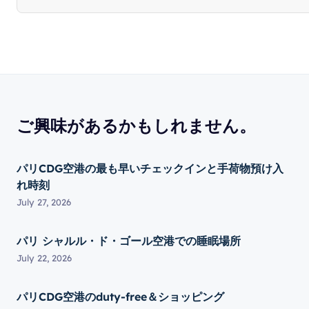
ご興味があるかもしれません。
パリCDG空港の最も早いチェックインと手荷物預け入
れ時刻
July 27, 2026
パリ シャルル・ド・ゴール空港での睡眠場所
July 22, 2026
パリCDG空港のduty-free＆ショッピング