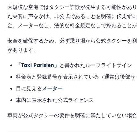
大規模な空港ではタクシー詐欺が発生する可能性があり
た乗客に声をかけ、非公式であることを明確に伝えず
金、メーターなし、法的な料金規定なしで終わること
安全を確保するため、必ず乗り場から公式タクシーを
があります。
「Taxi Parisien」
と書かれたルーフライトサイン
料金表と登録番号が表示されている（通常は後部サ
目に見える
メーター
車内に表示された公式ライセンス
車両が公式タクシーの要件を明確に満たしていない場