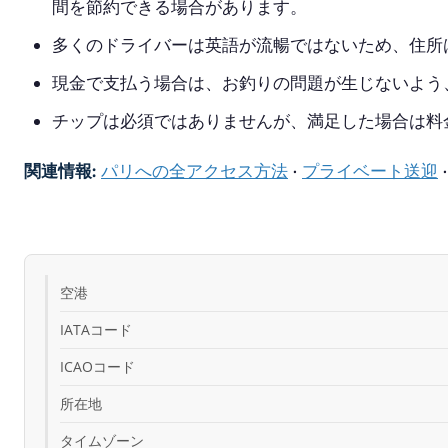
間を節約できる場合があります。
多くのドライバーは英語が流暢ではないため、住所
現金で支払う場合は、お釣りの問題が生じないよう
チップは必須ではありませんが、満足した場合は料
関連情報:
パリへの全アクセス方法
·
プライベート送迎
空港
IATAコード
ICAOコード
所在地
タイムゾーン