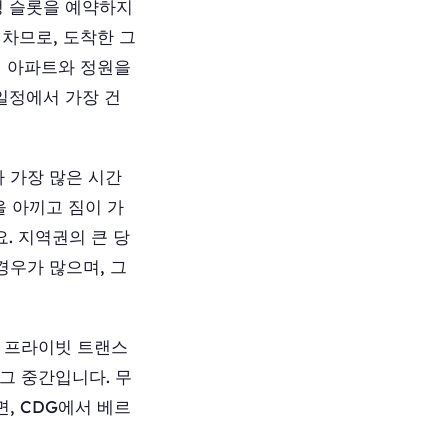
정 슬롯을 예약하지
 차므로, 도착한 그
의 아파트와 정원을
일정에서 가장 건
 가장 많은 시간
을 아끼고 짐이 가
. 지역권의 큰 당
경우가 많으며, 그
고, 프라이빗 트랜스
 그 중간입니다. 무
, CDG에서 베르