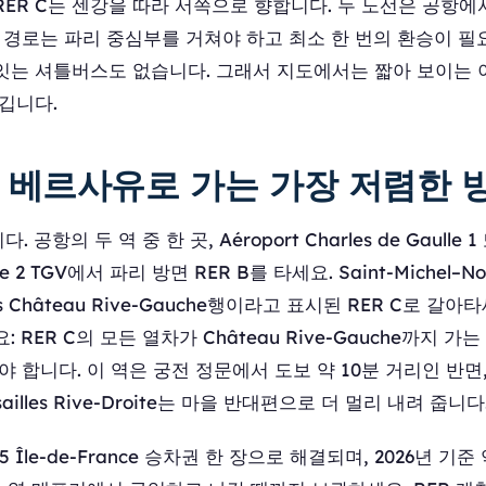
ER C는 센강을 따라 서쪽으로 향합니다. 두 노선은 공항에
 경로는 파리 중심부를 거쳐야 하고 최소 한 번의 환승이 필
잇는 셔틀버스도 없습니다. 그래서 지도에서는 짧아 보이는
깁니다.
 베르사유로 가는 가장 저렴한 
항의 두 역 중 한 곳, Aéroport Charles de Gaulle 1 
ulle 2 TGV에서 파리 방면 RER B를 타세요. Saint-Michel–
les Château Rive-Gauche행이라고 표시된 RER C로 갈
 RER C의 모든 열차가 Château Rive-Gauche까지 가
 합니다. 이 역은 궁전 정문에서 도보 약 10분 거리인 반면, Ver
ersailles Rive-Droite는 마을 반대편으로 더 멀리 내려 줍니다
 Île-de-France 승차권 한 장으로 해결되며, 2026년 기준 