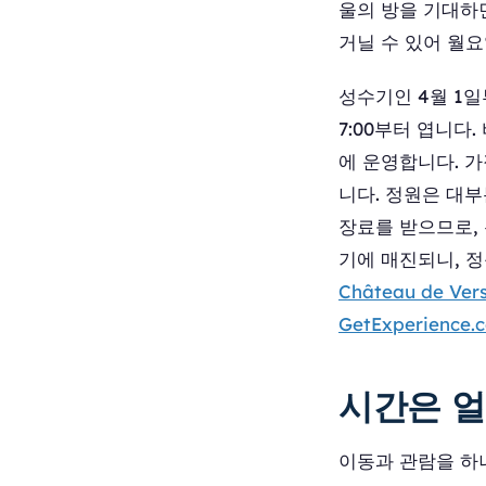
울의 방을 기대하
거닐 수 있어 월요
성수기인 4월 1일부
7:00부터 엽니다. 
에 운영합니다. 가
니다. 정원은 대부
장료를 받으므로,
기에 매진되니, 정
Château de Ve
GetExperience.
시간은 얼
이동과 관람을 하나