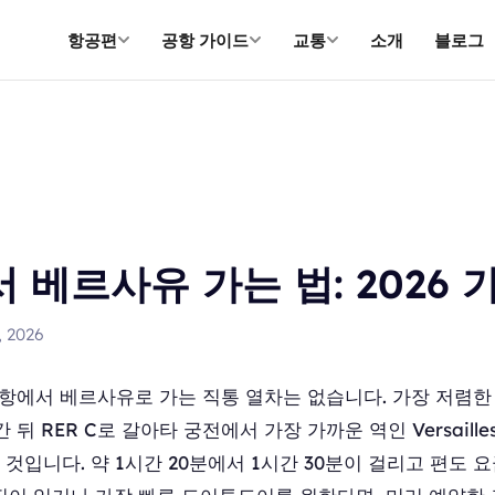
항공편
공항 가이드
교통
소개
블로그
 베르사유 가는 법: 2026 
, 2026
항에서 베르사유로 가는 직통 열차는 없습니다. 가장 저렴한 
 RER C로 갈아타 궁전에서 가장 가까운 역인 Versailles C
는 것입니다. 약 1시간 20분에서 1시간 30분이 걸리고 편도 