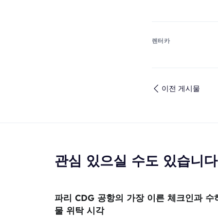
렌터카
이전 게시물
관심 있으실 수도 있습니다
파리 CDG 공항의 가장 이른 체크인과 수
물 위탁 시각