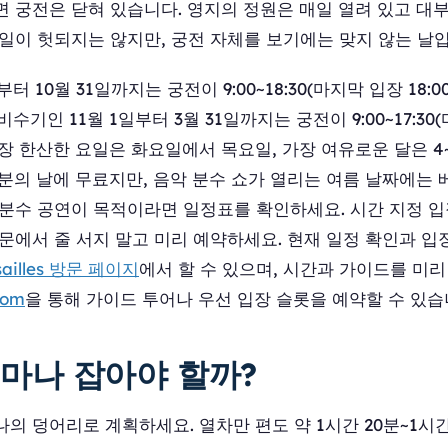
면 궁전은 닫혀 있습니다. 영지의 정원은 매일 열려 있고 대
일이 헛되지는 않지만, 궁전 자체를 보기에는 맞지 않는 날
터 10월 31일까지는 궁전이 9:00~18:30(마지막 입장 18:0
비수기인 11월 1일부터 3월 31일까지는 궁전이 9:00~17:30(
장 한산한 요일은 화요일에서 목요일, 가장 여유로운 달은 4~
분의 날에 무료지만, 음악 분수 쇼가 열리는 여름 날짜에는
 분수 공연이 목적이라면 일정표를 확인하세요. 시간 지정 
문에서 줄 서지 말고 미리 예약하세요. 현재 일정 확인과 입
rsailles 방문 페이지
에서 할 수 있으며, 시간과 가이드를 미리
com
을 통해 가이드 투어나 우선 입장 슬롯을 예약할 수 있습
마나 잡아야 할까?
의 덩어리로 계획하세요. 열차만 편도 약 1시간 20분~1시간