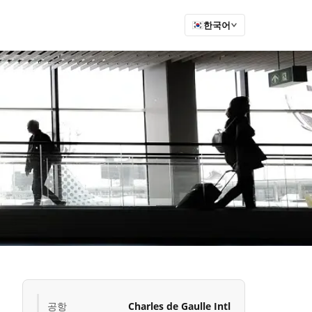
한국어
공항
Charles de Gaulle Intl