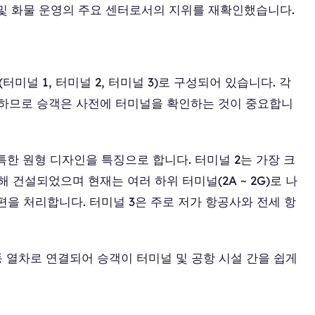
 및 화물 운영의 주요 센터로서의 지위를 재확인했습니다.
미널 1, 터미널 2, 터미널 3)로 구성되어 있습니다. 각
하므로 승객은 사전에 터미널을 확인하는 것이 중요합니
특한 원형 디자인을 특징으로 합니다. 터미널 2는 가장 크
건설되었으며 현재는 여러 하위 터미널(2A ~ 2G)로 나
편을 처리합니다. 터미널 3은 주로 저가 항공사와 전세 항
동 열차로 연결되어 승객이 터미널 및 공항 시설 간을 쉽게