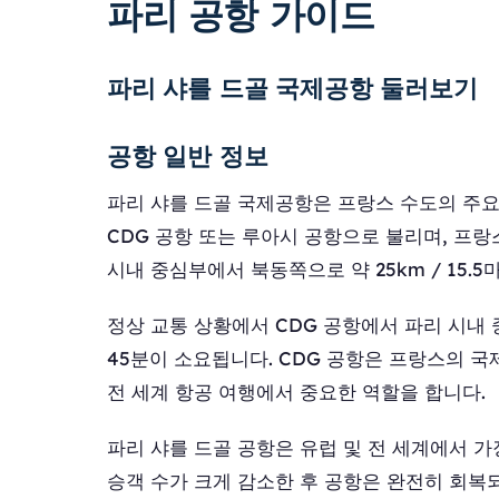
파리 공항 가이드
파리 샤를 드골 국제공항 둘러보기
공항 일반 정보
파리 샤를 드골 국제공항은 프랑스 수도의 주요
CDG 공항 또는 루아시 공항으로 불리며, 프랑
시내 중심부에서 북동쪽으로 약 25km / 15
정상 교통 상황에서 CDG 공항에서 파리 시내 
45분이 소요됩니다. CDG 공항은 프랑스의 국제
전 세계 항공 여행에서 중요한 역할을 합니다.
파리 샤를 드골 공항은 유럽 및 전 세계에서 가장
승객 수가 크게 감소한 후 공항은 완전히 회복되