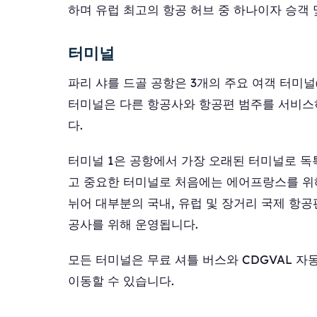
하며 유럽 최고의 항공 허브 중 하나이자 승객
터미널
파리 샤를 드골 공항은 3개의 주요 여객 터미널(터
터미널은 다른 항공사와 항공편 범주를 서비스
다.
터미널 1은 공항에서 가장 오래된 터미널로 독
고 중요한 터미널로 처음에는 에어프랑스를 위해 
뉘어 대부분의 국내, 유럽 및 장거리 국제 항공
공사를 위해 운영됩니다.
모든 터미널은 무료 셔틀 버스와 CDGVAL 자
이동할 수 있습니다.