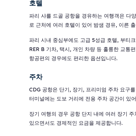
호텔
파리 샤를 드골 공항을 경유하는 여행객은 다양한
로 근처에 여러 호텔이 있어 밤샘 경유, 이른 
파리 시내 중심부에도 고급 5성급 호텔, 부티
RER B 기차, 택시, 개인 차량 등 훌륭한 교
항공편의 경우에도 편리한 옵션입니다.
주차
CDG 공항은 단기, 장기, 프리미엄 주차 요구
터미널에는 도보 거리에 전용 주차 공간이 있어 
장기 여행의 경우 공항 단지 내에 여러 장기 
있으면서도 경제적인 요금을 제공합니다.