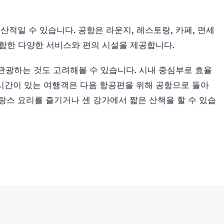
적일 수 있습니다. 공항은 라운지, 레스토랑, 카페, 면세
을 포함한 다양한 서비스와 편의 시설을 제공합니다.
 관광하는 것도 고려해볼 수 있습니다. 시내 중심부로 효율
 시간이 있는 여행객은 다음 항공편을 위해 공항으로 돌아
스 요리를 즐기거나 센 강가에서 짧은 산책을 할 수 있습