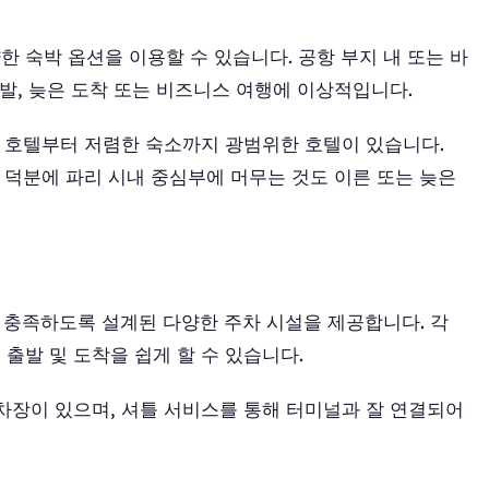
 숙박 옵션을 이용할 수 있습니다. 공항 부지 내 또는 바
출발, 늦은 도착 또는 비즈니스 여행에 이상적입니다.
크 호텔부터 저렴한 숙소까지 광범위한 호텔이 있습니다.
통편 덕분에 파리 시내 중심부에 머무는 것도 이른 또는 늦은
를 충족하도록 설계된 다양한 주차 시설을 제공합니다. 각
출발 및 도착을 쉽게 할 수 있습니다.
주차장이 있으며, 셔틀 서비스를 통해 터미널과 잘 연결되어