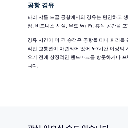
공항 경유
파리 샤를 드골 공항에서의 경유는 편안하고 생산
점, 비즈니스 시설, 무료 Wi-Fi, 휴식 공간
경유 시간이 더 긴 승객은 공항을 떠나 파리를
적인 교통편이 마련되어 있어 6-7시간 이상의
오기 전에 상징적인 랜드마크를 방문하거나 프랑
니다.