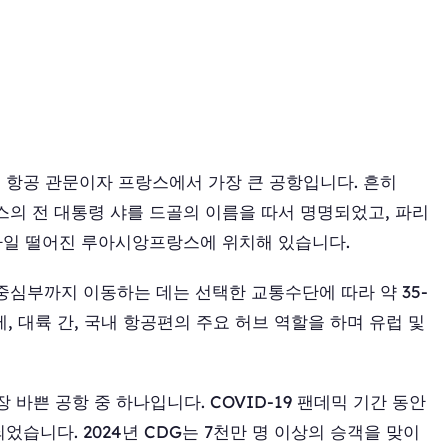
 항공 관문이자 프랑스에서 가장 큰 공항입니다. 흔히
스의 전 대통령 샤를 드골의 이름을 따서 명명되었고, 파리
.5마일 떨어진 루아시앙프랑스에 위치해 있습니다.
중심부까지 이동하는 데는 선택한 교통수단에 따라 약 35-
, 대륙 간, 국내 항공편의 주요 허브 역할을 하며 유럽 및
 바쁜 공항 중 하나입니다. COVID-19 팬데믹 기간 동안
었습니다. 2024년 CDG는 7천만 명 이상의 승객을 맞이