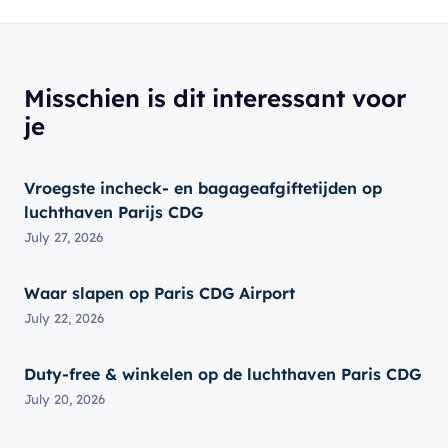
Misschien is dit interessant voor
je
Vroegste incheck- en bagageafgiftetijden op
luchthaven Parijs CDG
July 27, 2026
Waar slapen op Paris CDG Airport
July 22, 2026
Duty-free & winkelen op de luchthaven Paris CDG
July 20, 2026