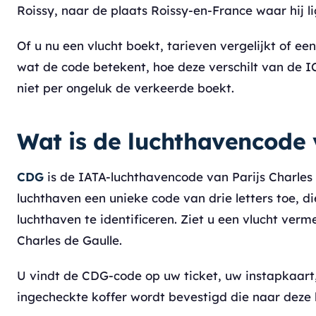
Roissy, naar de plaats Roissy-en-France waar hij l
Of u nu een vlucht boekt, tarieven vergelijkt of een
wat de code betekent, hoe deze verschilt van de I
niet per ongeluk de verkeerde boekt.
Wat is de luchthavencode
CDG
is de IATA-luchthavencode van Parijs Charles 
luchthaven een unieke code van drie letters toe,
luchthaven te identificeren. Ziet u een vlucht verm
Charles de Gaulle.
U vindt de CDG-code op uw ticket, uw instapkaart
ingecheckte koffer wordt bevestigd die naar deze 