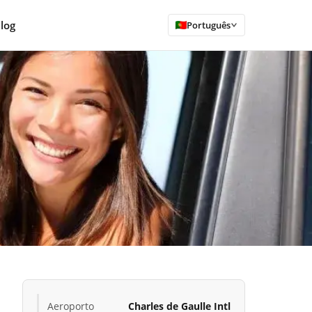
log
Português
Aeroporto
Charles de Gaulle Intl