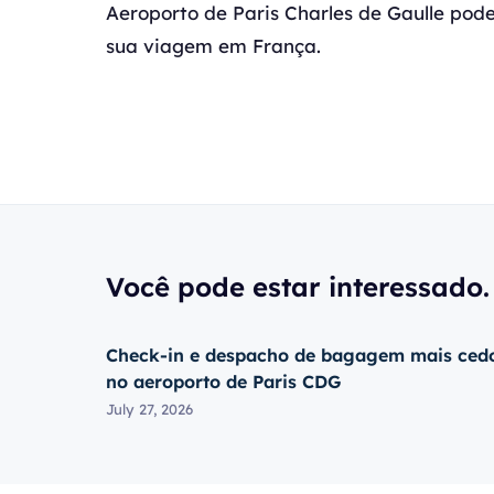
Aeroporto de Paris Charles de Gaulle pode
sua viagem em França.
Você pode estar interessado.
Check-in e despacho de bagagem mais ced
no aeroporto de Paris CDG
July 27, 2026