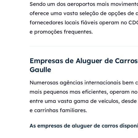
Sendo um dos aeroportos mais movimenta
oferece uma vasta seleção de opções de a
fornecedores locais fiáveis operam no CD
e promoções frequentes.
Empresas de Aluguer de Carros
Gaulle
Numerosas agências internacionais bem c
mais pequenos mas eficientes, operam no
entre uma vasta gama de veículos, desde
e carrinhas familiares.
As empresas de aluguer de carros disponí