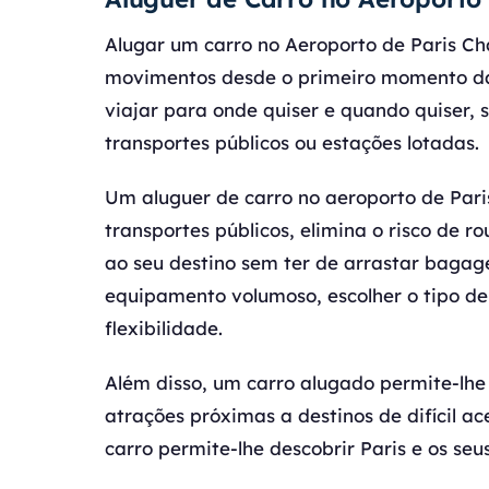
Alugar um carro no Aeroporto de Paris Cha
movimentos desde o primeiro momento da 
viajar para onde quiser e quando quiser, 
transportes públicos ou estações lotadas.
Um aluguer de carro no aeroporto de Pari
transportes públicos, elimina o risco de r
ao seu destino sem ter de arrastar bagage
equipamento volumoso, escolher o tipo de
flexibilidade.
Além disso, um carro alugado permite-lhe
atrações próximas a destinos de difícil ac
carro permite-lhe descobrir Paris e os seu