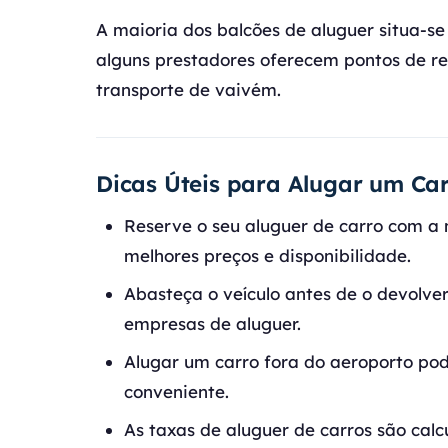
A maioria dos balcões de aluguer situa-s
alguns prestadores oferecem pontos de re
transporte de vaivém.
Dicas Úteis para Alugar um Ca
Reserve o seu aluguer de carro com a 
melhores preços e disponibilidade.
Abasteça o veículo antes de o devolve
empresas de aluguer.
Alugar um carro fora do aeroporto po
conveniente.
As taxas de aluguer de carros são calc