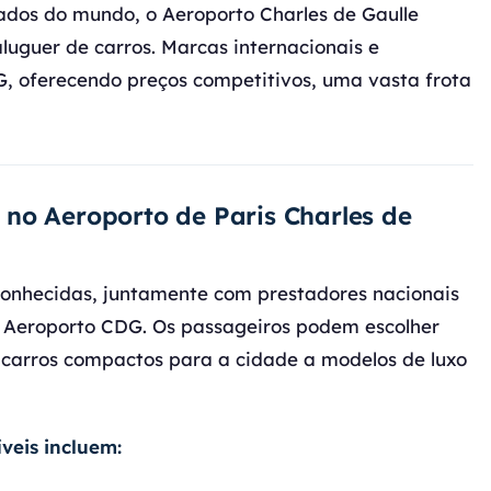
dos do mundo, o Aeroporto Charles de Gaulle
luguer de carros. Marcas internacionais e
G, oferecendo preços competitivos, uma vasta frota
 no Aeroporto de Paris Charles de
onhecidas, juntamente com prestadores nacionais
 Aeroporto CDG. Os passageiros podem escolher
 carros compactos para a cidade a modelos de luxo
veis incluem: