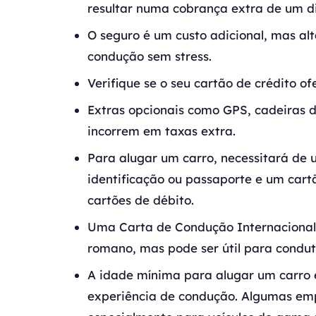
resultar numa cobrança extra de um d
O seguro é um custo adicional, mas 
condução sem stress.
Verifique se o seu cartão de crédito o
Extras opcionais como GPS, cadeiras 
incorrem em taxas extra.
Para alugar um carro, necessitará de
identificação ou passaporte e um cart
cartões de débito.
Uma Carta de Condução Internacional n
romano, mas pode ser útil para condut
A idade mínima para alugar um carro 
experiência de condução. Algumas em