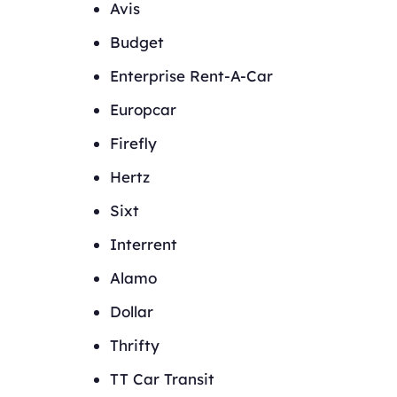
Avis
Budget
Enterprise Rent-A-Car
Europcar
Firefly
Hertz
Sixt
Interrent
Alamo
Dollar
Thrifty
TT Car Transit