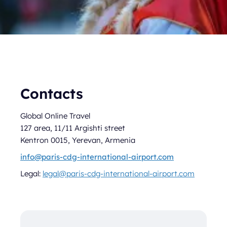
Contacts
Global Online Travel
127 area, 11/11 Argishti street
Kentron 0015, Yerevan, Armenia
info@paris-cdg-international-airport.com
Legal:
legal@paris-cdg-international-airport.com