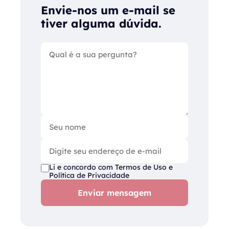
Envie-nos um e-mail se
tiver alguma dúvida.
Li e concordo com
Termos de Uso
e
Política de Privacidade
Enviar mensagem