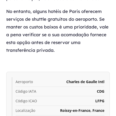
No entanto, alguns hotéis de Paris oferecem
serviços de shuttle gratuitos do aeroporto. Se
manter os custos baixos é uma prioridade, vale
a pena verificar se a sua acomodação fornece
esta opção antes de reservar uma
transferência privada.
Aeroporto
Charles de Gaulle Intl
Código IATA
CDG
Código ICAO
LFPG
Localização
Roissy-en-France, France