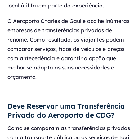
local útil fazem parte da experiência.
O Aeroporto Charles de Gaulle acolhe inúmeras
empresas de transferências privadas de
renome. Como resultado, os viajantes podem
comparar serviços, tipos de veículos e preços
com antecedência e garantir a opção que
melhor se adapta às suas necessidades e
orçamento.
Deve Reservar uma Transferência
Privada do Aeroporto de CDG?
Como se comparam as transferências privadas
com o transporte público ou os serviços de táxi