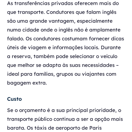
As transferências privadas oferecem mais do
que transporte. Condutores que falam inglês
são uma grande vantagem, especialmente
numa cidade onde o inglês não é amplamente
falado. Os condutores costumam fornecer dicas
úteis de viagem e informações locais. Durante
a reserva, também pode selecionar o veículo
que melhor se adapta às suas necessidades –
ideal para famílias, grupos ou viajantes com
bagagem extra.
Custo
Se o orçamento é a sua principal prioridade, o
transporte público continua a ser a opção mais
barata. Os táxis de aeroporto de Paris