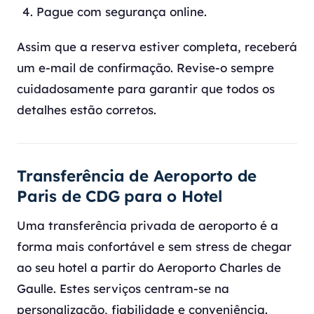
Pague com segurança online.
Assim que a reserva estiver completa, receberá
um e-mail de confirmação. Revise-o sempre
cuidadosamente para garantir que todos os
detalhes estão corretos.
Transferência de Aeroporto de
Paris de CDG para o Hotel
Uma transferência privada de aeroporto é a
forma mais confortável e sem stress de chegar
ao seu hotel a partir do Aeroporto Charles de
Gaulle. Estes serviços centram-se na
personalização, fiabilidade e conveniência.