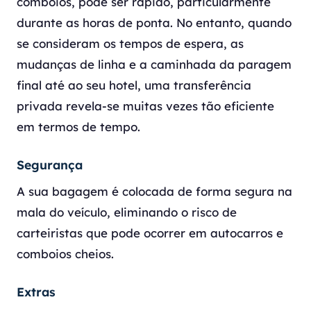
comboios, pode ser rápido, particularmente
durante as horas de ponta. No entanto, quando
se consideram os tempos de espera, as
mudanças de linha e a caminhada da paragem
final até ao seu hotel, uma transferência
privada revela-se muitas vezes tão eficiente
em termos de tempo.
Segurança
A sua bagagem é colocada de forma segura na
mala do veículo, eliminando o risco de
carteiristas que pode ocorrer em autocarros e
comboios cheios.
Extras