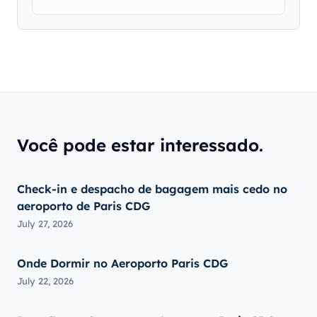
Você pode estar interessado.
Check-in e despacho de bagagem mais cedo no
aeroporto de Paris CDG
July 27, 2026
Onde Dormir no Aeroporto Paris CDG
July 22, 2026