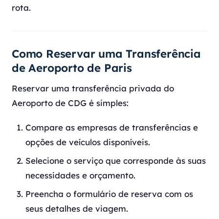
rota.
Como Reservar uma Transferência
de Aeroporto de Paris
Reservar uma transferência privada do
Aeroporto de CDG é simples:
Compare as empresas de transferências e
opções de veículos disponíveis.
Selecione o serviço que corresponde às suas
necessidades e orçamento.
Preencha o formulário de reserva com os
seus detalhes de viagem.