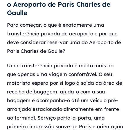
o Aeroporto de Paris Charles de
Gaulle
Para começar, o que é exatamente uma
transferência privada de aeroporto e por que
deve considerar reservar uma do Aeroporto de
Paris Charles de Gaulle?
Uma transferência privada é muito mais do
que apenas uma viagem confortável. O seu
motorista espera por si logo à saída da área de
recolha de bagagem, ajuda-o com a sua
bagagem e acompanha-o até um veículo pré-
arranjado estacionado diretamente em frente
ao terminal. Serviço porta-a-porta, uma
primeira impressão suave de Paris e orientação