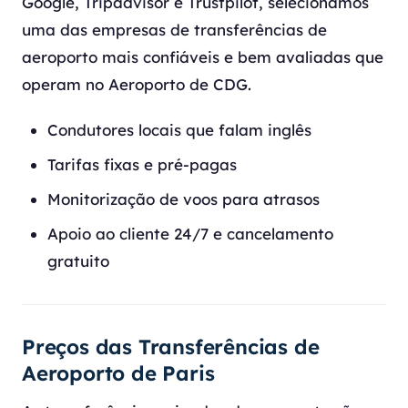
Google, Tripadvisor e Trustpilot, selecionámos
uma das empresas de transferências de
aeroporto mais confiáveis e bem avaliadas que
operam no Aeroporto de CDG.
Condutores locais que falam inglês
Tarifas fixas e pré-pagas
Monitorização de voos para atrasos
Apoio ao cliente 24/7 e cancelamento
gratuito
Preços das Transferências de
Aeroporto de Paris