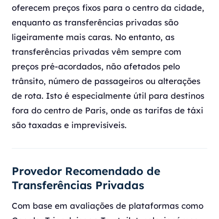
oferecem preços fixos para o centro da cidade,
enquanto as transferências privadas são
ligeiramente mais caras. No entanto, as
transferências privadas vêm sempre com
preços pré-acordados, não afetados pelo
trânsito, número de passageiros ou alterações
de rota. Isto é especialmente útil para destinos
fora do centro de Paris, onde as tarifas de táxi
são taxadas e imprevisíveis.
Provedor Recomendado de
Transferências Privadas
Com base em avaliações de plataformas como