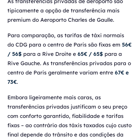
As transferências privadas de aeroporto são
tipicamente a opção de transferência mais
premium do Aeroporto Charles de Gaulle.
Para comparação, as tarifas de táxi normais
do CDG para o centro de Paris são fixas em
56€
/ 56$
para a Rive Droite e
65€ / 65$
para a
Rive Gauche. As transferências privadas para o
centro de Paris geralmente variam entre
67€ e
73€
.
Embora ligeiramente mais caras, as
transferências privadas justificam o seu preço
com conforto garantido, fiabilidade e tarifas
fixas – ao contrário dos táxis taxados cujo custo
final depende do trânsito e das condições da