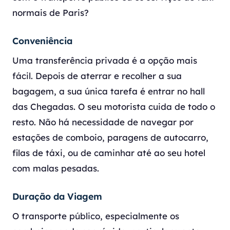
normais de Paris?
Conveniência
Uma transferência privada é a opção mais
fácil. Depois de aterrar e recolher a sua
bagagem, a sua única tarefa é entrar no hall
das Chegadas. O seu motorista cuida de todo o
resto. Não há necessidade de navegar por
estações de comboio, paragens de autocarro,
filas de táxi, ou de caminhar até ao seu hotel
com malas pesadas.
Duração da Viagem
O transporte público, especialmente os