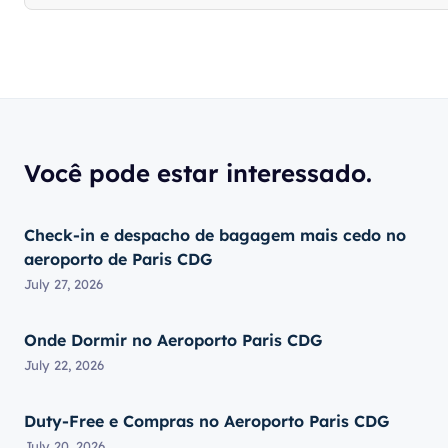
Você pode estar interessado.
Check-in e despacho de bagagem mais cedo no
aeroporto de Paris CDG
July 27, 2026
Onde Dormir no Aeroporto Paris CDG
July 22, 2026
Duty-Free e Compras no Aeroporto Paris CDG
July 20, 2026