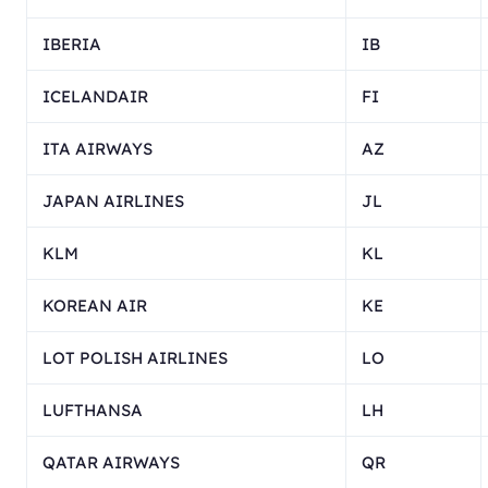
IBERIA
IB
ICELANDAIR
FI
ITA AIRWAYS
AZ
JAPAN AIRLINES
JL
KLM
KL
KOREAN AIR
KE
LOT POLISH AIRLINES
LO
LUFTHANSA
LH
QATAR AIRWAYS
QR