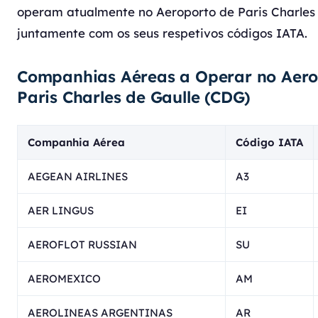
operam atualmente no Aeroporto de Paris Charles 
juntamente com os seus respetivos códigos IATA.
Companhias Aéreas a Operar no Aero
Paris Charles de Gaulle (CDG)
Companhia Aérea
Código IATA
AEGEAN AIRLINES
A3
AER LINGUS
EI
AEROFLOT RUSSIAN
SU
AEROMEXICO
AM
AEROLINEAS ARGENTINAS
AR