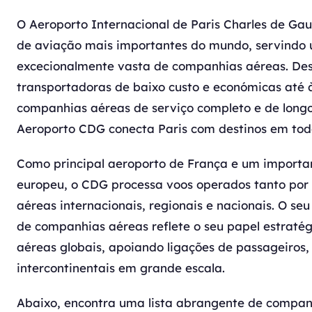
O Aeroporto Internacional de Paris Charles de Gau
de aviação mais importantes do mundo, servind
excecionalmente vasta de companhias aéreas. De
transportadoras de baixo custo e económicas até à
companhias aéreas de serviço completo e de longo
Aeroporto CDG conecta Paris com destinos em todo
Como principal aeroporto de França e um importan
europeu, o CDG processa voos operados tanto po
aéreas internacionais, regionais e nacionais. O seu
de companhias aéreas reflete o seu papel estratég
aéreas globais, apoiando ligações de passageiros,
intercontinentais em grande escala.
Abaixo, encontra uma lista abrangente de compan