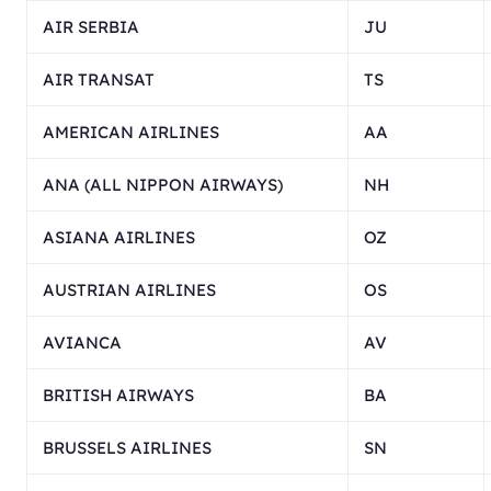
AIR SERBIA
JU
AIR TRANSAT
TS
AMERICAN AIRLINES
AA
ANA (ALL NIPPON AIRWAYS)
NH
ASIANA AIRLINES
OZ
AUSTRIAN AIRLINES
OS
AVIANCA
AV
BRITISH AIRWAYS
BA
BRUSSELS AIRLINES
SN