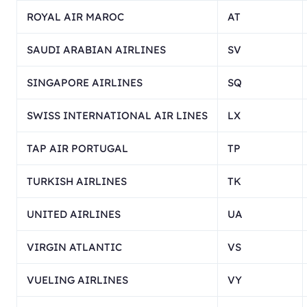
ROYAL AIR MAROC
AT
SAUDI ARABIAN AIRLINES
SV
SINGAPORE AIRLINES
SQ
SWISS INTERNATIONAL AIR LINES
LX
TAP AIR PORTUGAL
TP
TURKISH AIRLINES
TK
UNITED AIRLINES
UA
VIRGIN ATLANTIC
VS
VUELING AIRLINES
VY