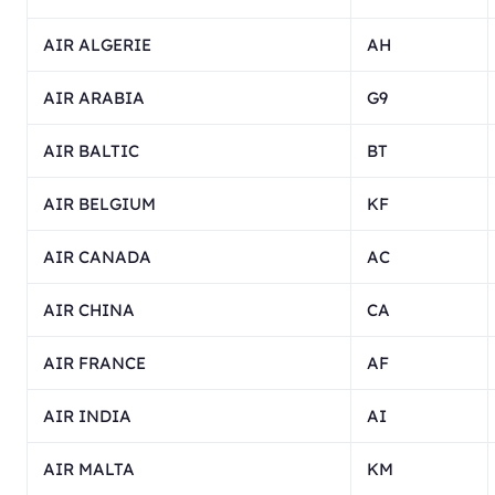
AIR ALGERIE
AH
AIR ARABIA
G9
AIR BALTIC
BT
AIR BELGIUM
KF
AIR CANADA
AC
AIR CHINA
CA
AIR FRANCE
AF
AIR INDIA
AI
AIR MALTA
KM