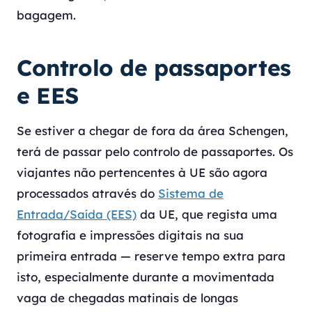
bagagem.
Controlo de passaportes
e EES
Se estiver a chegar de fora da área Schengen,
terá de passar pelo controlo de passaportes. Os
viajantes não pertencentes à UE são agora
processados através do
Sistema de
Entrada/Saída (EES)
da UE, que regista uma
fotografia e impressões digitais na sua
primeira entrada — reserve tempo extra para
isto, especialmente durante a movimentada
vaga de chegadas matinais de longas