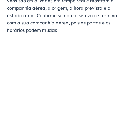
voos são atualizados em tempo real e mostram a
companhia aérea, a origem, a hora prevista e o
estado atual. Confirme sempre o seu voo e terminal
com a sua companhia aérea, pois as portas e os
horários podem mudar.