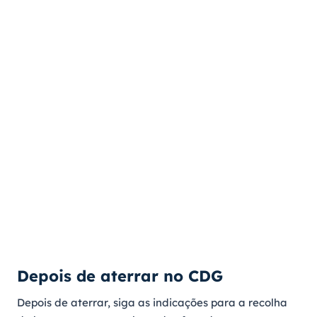
Depois de aterrar no CDG
Depois de aterrar, siga as indicações para a recolha