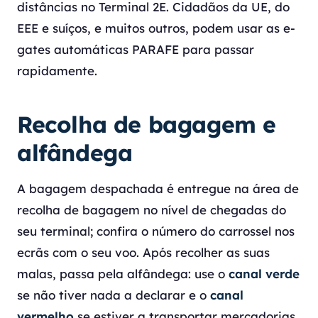
distâncias no Terminal 2E. Cidadãos da UE, do
EEE e suíços, e muitos outros, podem usar as e-
gates automáticas PARAFE para passar
rapidamente.
Recolha de bagagem e
alfândega
A bagagem despachada é entregue na área de
recolha de bagagem no nível de chegadas do
seu terminal; confira o número do carrossel nos
ecrãs com o seu voo. Após recolher as suas
malas, passa pela alfândega: use o
canal verde
se não tiver nada a declarar e o
canal
vermelho
se estiver a transportar mercadorias