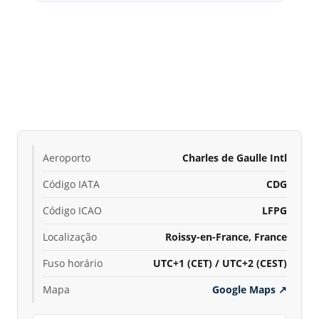
Aeroporto
Charles de Gaulle Intl
Código IATA
CDG
Código ICAO
LFPG
Localização
Roissy-en-France, France
Fuso horário
UTC+1 (CET) / UTC+2 (CEST)
Mapa
Google Maps
↗