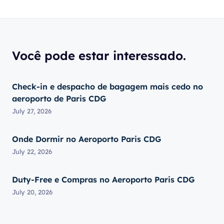
Você pode estar interessado.
Check-in e despacho de bagagem mais cedo no
aeroporto de Paris CDG
July 27, 2026
Onde Dormir no Aeroporto Paris CDG
July 22, 2026
Duty-Free e Compras no Aeroporto Paris CDG
July 20, 2026