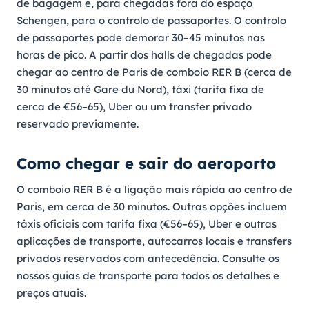
de bagagem e, para chegadas fora do espaço
Schengen, para o controlo de passaportes. O controlo
de passaportes pode demorar 30–45 minutos nas
horas de pico. A partir dos halls de chegadas pode
chegar ao centro de Paris de comboio RER B (cerca de
30 minutos até Gare du Nord), táxi (tarifa fixa de
cerca de €56–65), Uber ou um transfer privado
reservado previamente.
Como chegar e sair do aeroporto
O comboio RER B é a ligação mais rápida ao centro de
Paris, em cerca de 30 minutos. Outras opções incluem
táxis oficiais com tarifa fixa (€56–65), Uber e outras
aplicações de transporte, autocarros locais e transfers
privados reservados com antecedência. Consulte os
nossos guias de transporte para todos os detalhes e
preços atuais.