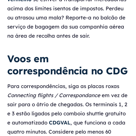
acima dos limites isentos de impostos. Perdeu
ou atrasou uma mala? Reporte-a no balcão de
serviço de bagagem da sua companhia aérea
na área de recolha antes de sair.
Voos em
correspondência no CDG
Para correspondências, siga as placas roxas
Connecting flights / Correspondance
em vez de
sair para o átrio de chegadas. Os terminais 1, 2
e 3 estão ligados pelo comboio shuttle gratuito
e automatizado
CDGVAL
, que funciona a cada
quatro minutos. Considere pelo menos 60