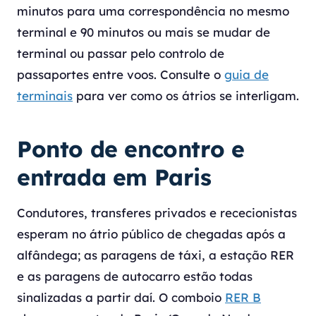
minutos para uma correspondência no mesmo
terminal e 90 minutos ou mais se mudar de
terminal ou passar pelo controlo de
passaportes entre voos. Consulte o
guia de
terminais
para ver como os átrios se interligam.
Ponto de encontro e
entrada em Paris
Condutores, transferes privados e rececionistas
esperam no átrio público de chegadas após a
alfândega; as paragens de táxi, a estação RER
e as paragens de autocarro estão todas
sinalizadas a partir daí. O comboio
RER B