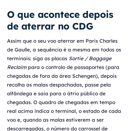
O que acontece depois
de aterrar no CDG
Assim que o seu voo aterrar em Paris Charles
de Gaulle, a sequência é a mesma em todos os
terminais: siga as placas
Sortie / Baggage
Reclaim
para o controlo de passaportes (para
chegadas de fora da área Schengen), depois
recolha as malas despachadas, passe pela
alfândega e saia para o átrio público de
chegadas. O quadro de chegadas em tempo
real acima indica o terminal, o estado de cada
voo e, quando as malas estiverem a ser
descarregadas, o número do carrossel de