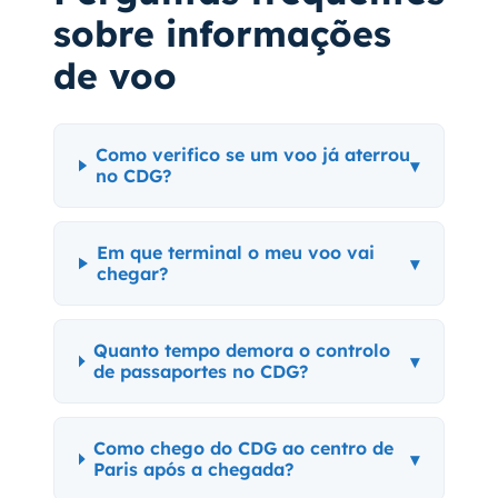
sobre informações
de voo
Como verifico se um voo já aterrou
▾
no CDG?
Em que terminal o meu voo vai
▾
chegar?
Quanto tempo demora o controlo
▾
de passaportes no CDG?
Como chego do CDG ao centro de
▾
Paris após a chegada?