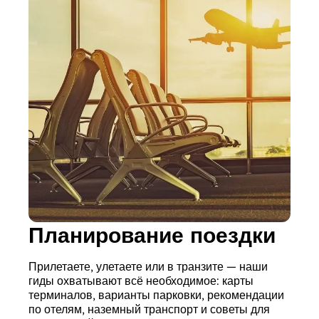
Планирование поездки
Прилетаете, улетаете или в транзите — наши
гиды охватывают всё необходимое: карты
терминалов, варианты парковки, рекомендации
по отелям, наземный транспорт и советы для