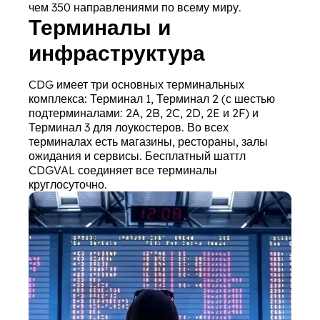
чем 350 направлениями по всему миру.
Терминалы и
инфраструктура
CDG имеет три основных терминальных
комплекса: Терминал 1, Терминал 2 (с шестью
подтерминалами: 2A, 2B, 2C, 2D, 2E и 2F) и
Терминал 3 для лоукостеров. Во всех
терминалах есть магазины, рестораны, залы
ожидания и сервисы. Бесплатный шаттл
CDGVAL соединяет все терминалы
круглосуточно.