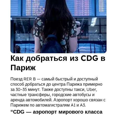
Как добраться из CDG в
Париж
Поезд RER B — самый быстрый и доступный
способ добраться до центра Парижа примерно
за 30–35 минут. Также доступны такси, Uber,
частные трансферы, городские автобусы и
аренда автомобилей. Аэропорт хорошо связан с
Парижем по автомагистралям A1 и A3.
“
CDG — аэропорт мирового класса