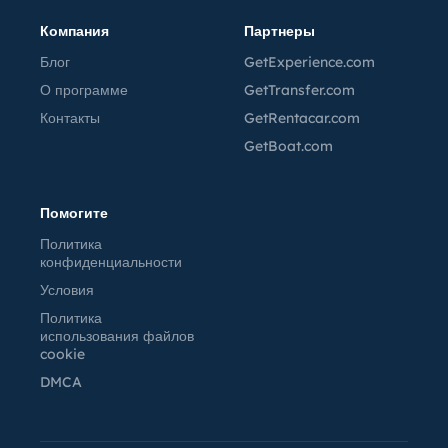
Компания
Партнеры
Блог
GetExperience.com
О программе
GetTransfer.com
Контакты
GetRentacar.com
GetBoat.com
Помогите
Политика
конфиденциальности
Условия
Политика
использования файлов
cookie
DMCA