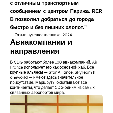
с отличным транспортным
сообщением с центром Парижа. RER
B позволил добраться до города
быстро и без лишних хлопот.
”
— Отзыв путешественника, 2024
Авиакомпании и
направления
В CDG работают более 100 авиакомпаний, Air
France использует его как основной хаб. Все
крупные альянсы — Star Alliance, SkyTeam и
oneworld — имеют здесь значительное
присутствие. Маршруты охватывают все
континенты, что делает CDG одним из самых
связанных аэропортов мира.