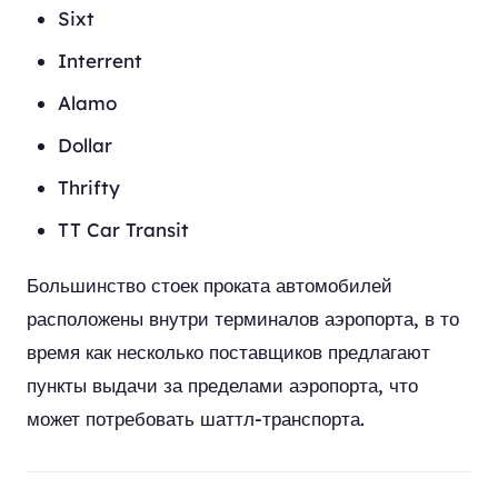
Sixt
Interrent
Alamo
Dollar
Thrifty
TT Car Transit
Большинство стоек проката автомобилей
расположены внутри терминалов аэропорта, в то
время как несколько поставщиков предлагают
пункты выдачи за пределами аэропорта, что
может потребовать шаттл-транспорта.