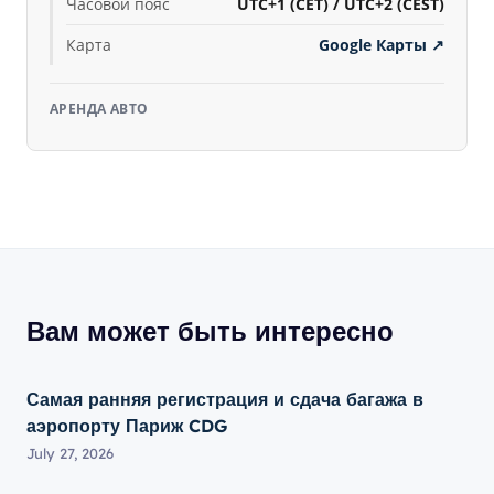
Часовой пояс
UTC+1 (CET) / UTC+2 (CEST)
Карта
Google Карты
↗
АРЕНДА АВТО
Вам может быть интересно
Самая ранняя регистрация и сдача багажа в
аэропорту Париж CDG
July 27, 2026