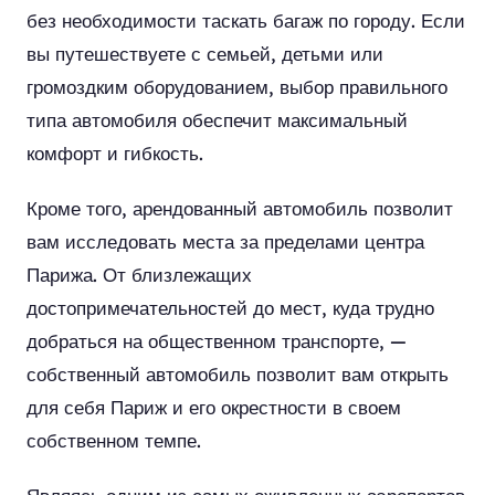
без необходимости таскать багаж по городу. Если
вы путешествуете с семьей, детьми или
громоздким оборудованием, выбор правильного
типа автомобиля обеспечит максимальный
комфорт и гибкость.
Кроме того, арендованный автомобиль позволит
вам исследовать места за пределами центра
Парижа. От близлежащих
достопримечательностей до мест, куда трудно
добраться на общественном транспорте, —
собственный автомобиль позволит вам открыть
для себя Париж и его окрестности в своем
собственном темпе.