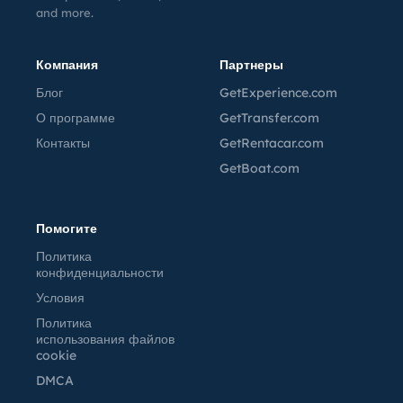
and more.
Компания
Партнеры
Блог
GetExperience.com
О программе
GetTransfer.com
Контакты
GetRentacar.com
GetBoat.com
Помогите
Политика
конфиденциальности
Условия
Политика
использования файлов
cookie
DMCA