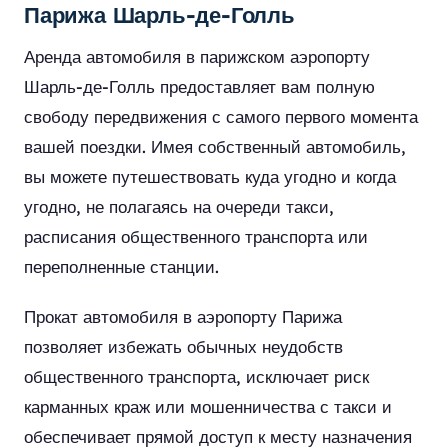
Парижа Шарль-де-Голль
Аренда автомобиля в парижском аэропорту
Шарль-де-Голль предоставляет вам полную
свободу передвижения с самого первого момента
вашей поездки. Имея собственный автомобиль,
вы можете путешествовать куда угодно и когда
угодно, не полагаясь на очереди такси,
расписания общественного транспорта или
переполненные станции.
Прокат автомобиля в аэропорту Парижа
позволяет избежать обычных неудобств
общественного транспорта, исключает риск
карманных краж или мошенничества с такси и
обеспечивает прямой доступ к месту назначения