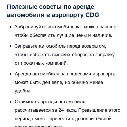
Полезные советы по аренде
автомобиля в аэропорту CDG
Забронируйте автомобиль как можно раньше,
чтобы обеспечить лучшие цены и наличие.
Заправьте автомобиль перед возвратом,
чтобы избежать высоких сборов за заправку
от прокатных компаний.
Аренда автомобиля за пределами аэропорта
может быть дешевле, но обычно менее
удобна.
Стоимость аренды автомобиля
рассчитывается за 24 часа. Превышение этого
периода может привести к дополнительной
плате за полный день.