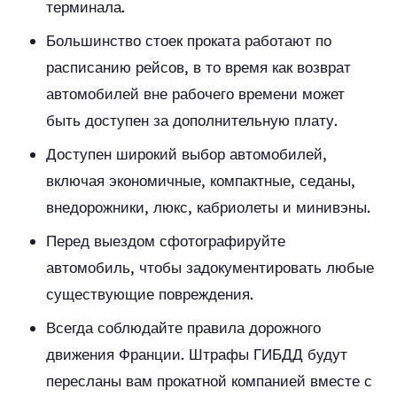
терминала.
Большинство стоек проката работают по
расписанию рейсов, в то время как возврат
автомобилей вне рабочего времени может
быть доступен за дополнительную плату.
Доступен широкий выбор автомобилей,
включая экономичные, компактные, седаны,
внедорожники, люкс, кабриолеты и минивэны.
Перед выездом сфотографируйте
автомобиль, чтобы задокументировать любые
существующие повреждения.
Всегда соблюдайте правила дорожного
движения Франции. Штрафы ГИБДД будут
пересланы вам прокатной компанией вместе с