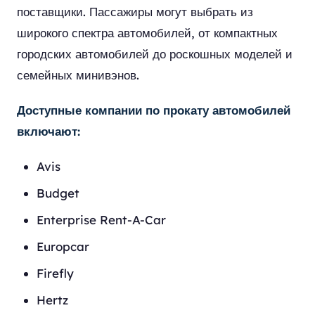
поставщики. Пассажиры могут выбрать из
широкого спектра автомобилей, от компактных
городских автомобилей до роскошных моделей и
семейных минивэнов.
Доступные компании по прокату автомобилей
включают:
Avis
Budget
Enterprise Rent-A-Car
Europcar
Firefly
Hertz