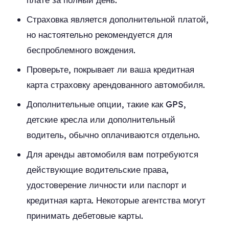
Страховка является дополнительной платой,
но настоятельно рекомендуется для
беспроблемного вождения.
Проверьте, покрывает ли ваша кредитная
карта страховку арендованного автомобиля.
Дополнительные опции, такие как GPS,
детские кресла или дополнительный
водитель, обычно оплачиваются отдельно.
Для аренды автомобиля вам потребуются
действующие водительские права,
удостоверение личности или паспорт и
кредитная карта. Некоторые агентства могут
принимать дебетовые карты.