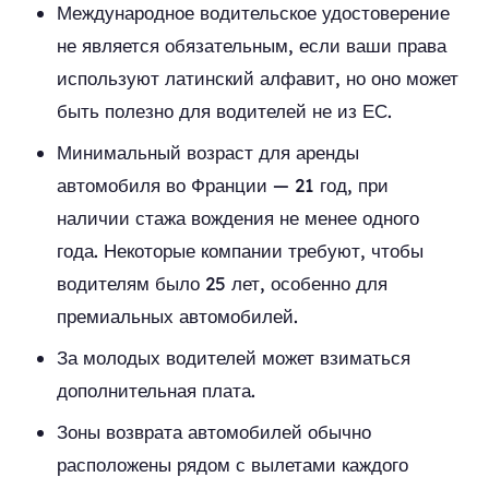
Международное водительское удостоверение
не является обязательным, если ваши права
используют латинский алфавит, но оно может
быть полезно для водителей не из ЕС.
Минимальный возраст для аренды
автомобиля во Франции — 21 год, при
наличии стажа вождения не менее одного
года. Некоторые компании требуют, чтобы
водителям было 25 лет, особенно для
премиальных автомобилей.
За молодых водителей может взиматься
дополнительная плата.
Зоны возврата автомобилей обычно
расположены рядом с вылетами каждого