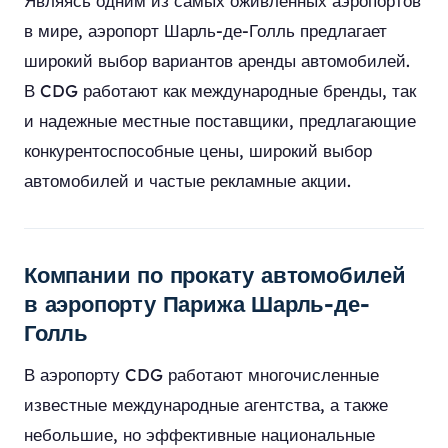
Являясь одним из самых оживленных аэропортов
в мире, аэропорт Шарль-де-Голль предлагает
широкий выбор вариантов аренды автомобилей.
В CDG работают как международные бренды, так
и надежные местные поставщики, предлагающие
конкурентоспособные цены, широкий выбор
автомобилей и частые рекламные акции.
Компании по прокату автомобилей
в аэропорту Парижа Шарль-де-
Голль
В аэропорту CDG работают многочисленные
известные международные агентства, а также
небольшие, но эффективные национальные