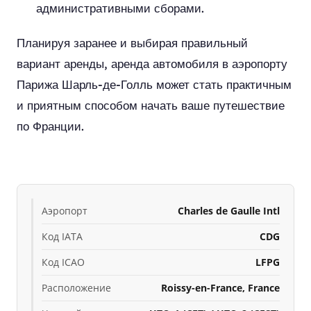
административными сборами.
Планируя заранее и выбирая правильный
вариант аренды, аренда автомобиля в аэропорту
Парижа Шарль-де-Голль может стать практичным
и приятным способом начать ваше путешествие
по Франции.
Аэропорт
Charles de Gaulle Intl
Код IATA
CDG
Код ICAO
LFPG
Расположение
Roissy-en-France, France