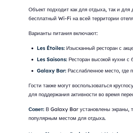
Объект подходит как для отдыха, так и для
бесплатный Wi-Fi на всей территории отеля
Варианты питания включают:
Les Étoiles:
Изысканный ресторан с акц
Les Saisons:
Ресторан высокой кухни с
Galaxy Bar:
Расслабленное место, где п
Гости также могут воспользоваться кругло
для поддержания активности во время пере
Совет:
В Galaxy Bar установлены экраны, 
популярным местом для отдыха.