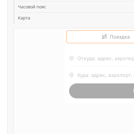
Часовой пояс
Карта