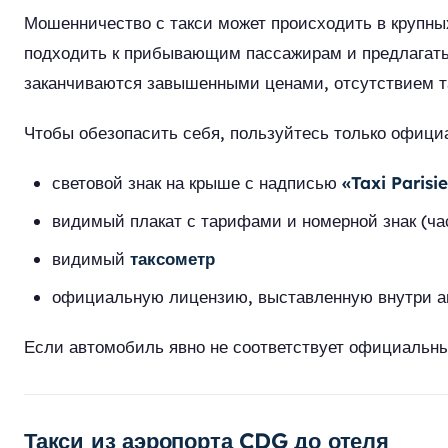
Мошенничество с такси может происходить в крупны
подходить к прибывающим пассажирам и предлагать п
заканчиваются завышенными ценами, отсутствием т
Чтобы обезопасить себя, пользуйтесь только офици
световой знак на крыше с надписью
«Taxi Parisi
видимый плакат с тарифами и номерной знак (час
видимый
таксометр
официальную лицензию, выставленную внутри 
Если автомобиль явно не соответствует официальным
Такси из аэропорта CDG до отеля