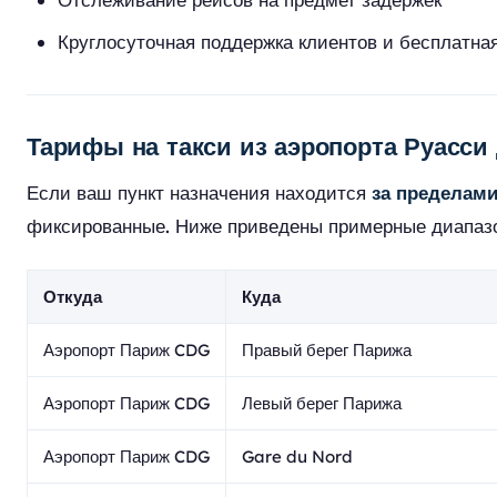
Круглосуточная поддержка клиентов и бесплатна
Тарифы на такси из аэропорта Руасси
Если ваш пункт назначения находится
за пределам
фиксированные. Ниже приведены примерные диапазо
Откуда
Куда
Аэропорт Париж CDG
Правый берег Парижа
Аэропорт Париж CDG
Левый берег Парижа
Аэропорт Париж CDG
Gare du Nord