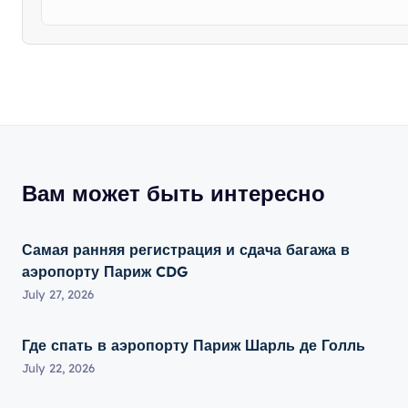
Вам может быть интересно
Самая ранняя регистрация и сдача багажа в
аэропорту Париж CDG
July 27, 2026
Где спать в аэропорту Париж Шарль де Голль
July 22, 2026