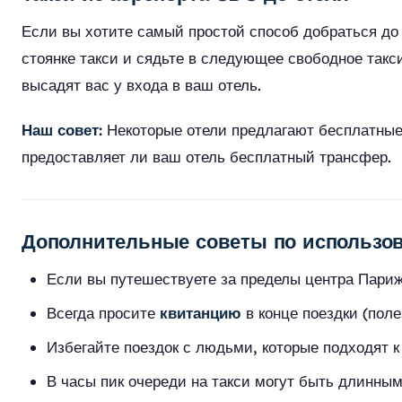
Если вы хотите самый простой способ добраться до
стоянке такси и сядьте в следующее свободное такс
высадят вас у входа в ваш отель.
Наш совет:
Некоторые отели предлагают бесплатные 
предоставляет ли ваш отель бесплатный трансфер.
Дополнительные советы по использов
Если вы путешествуете за пределы центра Париж
Всегда просите
квитанцию
в конце поездки (поле
Избегайте поездок с людьми, которые подходят к
В часы пик очереди на такси могут быть длинны