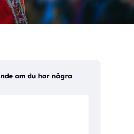
ande om du har några