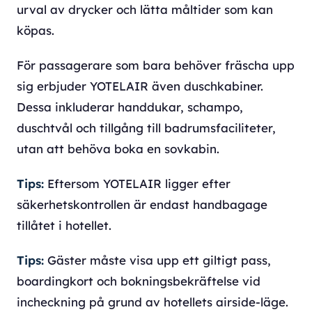
urval av drycker och lätta måltider som kan
köpas.
För passagerare som bara behöver fräscha upp
sig erbjuder YOTELAIR även duschkabiner.
Dessa inkluderar handdukar, schampo,
duschtvål och tillgång till badrumsfaciliteter,
utan att behöva boka en sovkabin.
Tips:
Eftersom YOTELAIR ligger efter
säkerhetskontrollen är endast handbagage
tillåtet i hotellet.
Tips:
Gäster måste visa upp ett giltigt pass,
boardingkort och bokningsbekräftelse vid
incheckning på grund av hotellets airside-läge.