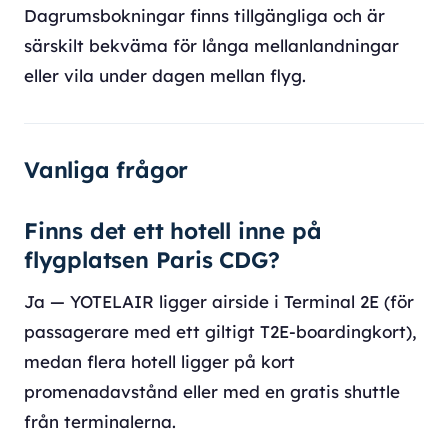
Dagrumsbokningar finns tillgängliga och är
särskilt bekväma för långa mellanlandningar
eller vila under dagen mellan flyg.
Vanliga frågor
Finns det ett hotell inne på
flygplatsen Paris CDG?
Ja — YOTELAIR ligger airside i Terminal 2E (för
passagerare med ett giltigt T2E-boardingkort),
medan flera hotell ligger på kort
promenadavstånd eller med en gratis shuttle
från terminalerna.