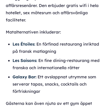
affärsresenärer. Den erbjuder gratis wifi i hela
hotellet, sex mötesrum och affärsvänliga
faciliteter.
Matalternativen inkluderar:
Les Étoiles:
En förfinad restaurang inriktad
på fransk matlagning
Les Saisons:
En fine dining-restaurang med
franska och internationella rätter
Galaxy Bar:
Ett avslappnat utrymme som
serverar tapas, snacks, cocktails och
förfriskningar
Gästerna kan även njuta av ett gym öppet