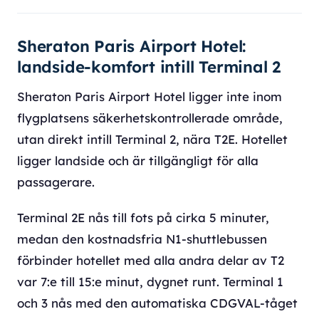
Sheraton Paris Airport Hotel:
landside-komfort intill Terminal 2
Sheraton Paris Airport Hotel ligger inte inom
flygplatsens säkerhetskontrollerade område,
utan direkt intill Terminal 2, nära T2E. Hotellet
ligger landside och är tillgängligt för alla
passagerare.
Terminal 2E nås till fots på cirka 5 minuter,
medan den kostnadsfria N1-shuttlebussen
förbinder hotellet med alla andra delar av T2
var 7:e till 15:e minut, dygnet runt. Terminal 1
och 3 nås med den automatiska CDGVAL-tåget