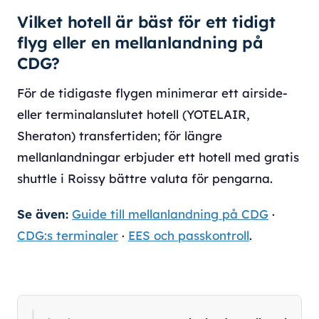
Vilket hotell är bäst för ett tidigt
flyg eller en mellanlandning på
CDG?
För de tidigaste flygen minimerar ett airside-
eller terminalanslutet hotell (YOTELAIR,
Sheraton) transfertiden; för längre
mellanlandningar erbjuder ett hotell med gratis
shuttle i Roissy bättre valuta för pengarna.
Se även:
Guide till mellanlandning på CDG
·
CDG:s terminaler
·
EES och passkontroll
.