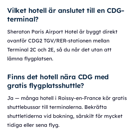
Vilket hotell är anslutet till en CDG-
terminal?
Sheraton Paris Airport Hotel är byggt direkt
ovanför CDG2 TGV/RER-stationen mellan
Terminal 2C och 2E, så du når det utan att
lämna flygplatsen.
Finns det hotell nära CDG med
gratis flygplatsshuttle?
Ja — många hotell i Roissy-en-France kör gratis
shuttlebussar till terminalerna. Bekräfta
shuttletiderna vid bokning, särskilt för mycket
tidiga eller sena flyg.