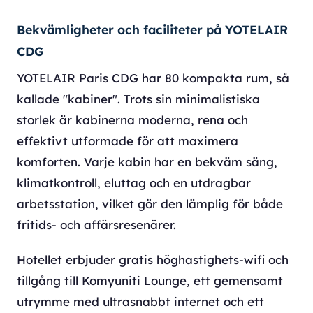
Bekvämligheter och faciliteter på YOTELAIR
CDG
YOTELAIR Paris CDG har 80 kompakta rum, så
kallade "kabiner". Trots sin minimalistiska
storlek är kabinerna moderna, rena och
effektivt utformade för att maximera
komforten. Varje kabin har en bekväm säng,
klimatkontroll, eluttag och en utdragbar
arbetsstation, vilket gör den lämplig för både
fritids- och affärsresenärer.
Hotellet erbjuder gratis höghastighets-wifi och
tillgång till Komyuniti Lounge, ett gemensamt
utrymme med ultrasnabbt internet och ett