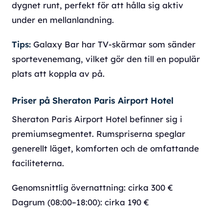
dygnet runt, perfekt för att hålla sig aktiv
under en mellanlandning.
Tips:
Galaxy Bar har TV-skärmar som sänder
sportevenemang, vilket gör den till en populär
plats att koppla av på.
Priser på Sheraton Paris Airport Hotel
Sheraton Paris Airport Hotel befinner sig i
premiumsegmentet. Rumspriserna speglar
generellt läget, komforten och de omfattande
faciliteterna.
Genomsnittlig övernattning: cirka 300 €
Dagrum (08:00–18:00): cirka 190 €