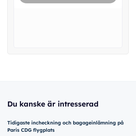
Du kanske är intresserad
Tidigaste incheckning och bagageinlämning på
Paris CDG flygplats