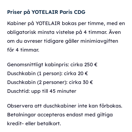
Priser på YOTELAIR Paris CDG
Kabiner på YOTELAIR bokas per timme, med en
obligatorisk minsta vistelse på 4 timmar. Även
om du avreser tidigare gäller minimiavgiften
för 4 timmar.
Genomsnittligt kabinpris: cirka 250 €
Duschkabin (1 person): cirka 20 €
Duschkabin (2 personer): cirka 30 €
Duschtid: upp till 45 minuter
Observera att duschkabiner inte kan förbokas.
Betalningar accepteras endast med giltiga
kredit- eller betalkort.