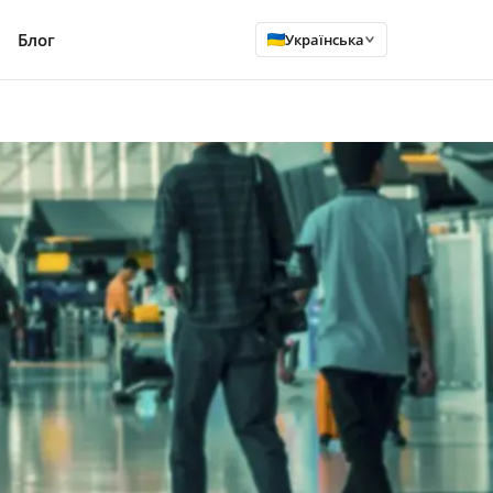
Блог
Українська