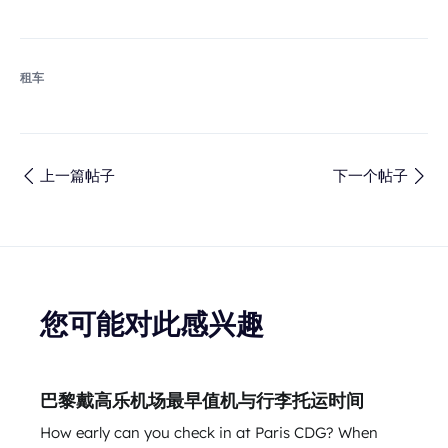
租车
上一篇帖子
下一个帖子
您可能对此感兴趣
巴黎戴高乐机场最早值机与行李托运时间
How early can you check in at Paris CDG? When