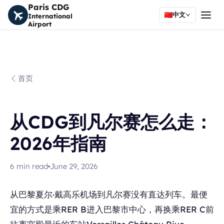
Paris CDG
中文
International
Airport
首页
从CDG到凡尔赛怎么走：
2026年指南
6
min read
June 29, 2026
从巴黎夏尔·戴高乐机场到凡尔赛没有直达列车。最便
宜的方式是乘RER B进入巴黎市中心，再换乘RER C前