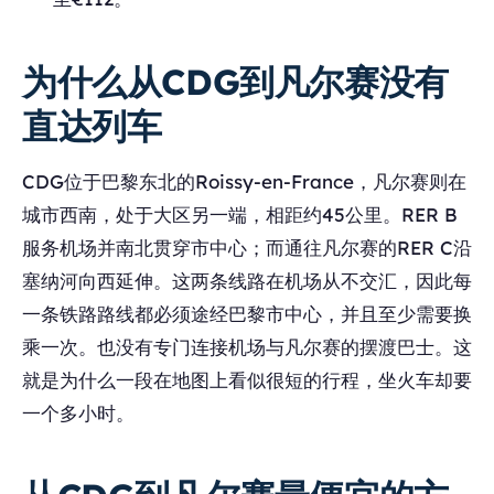
为什么从CDG到凡尔赛没有
直达列车
CDG位于巴黎东北的Roissy-en-France，凡尔赛则在
城市西南，处于大区另一端，相距约45公里。RER B
服务机场并南北贯穿市中心；而通往凡尔赛的RER C沿
塞纳河向西延伸。这两条线路在机场从不交汇，因此每
一条铁路路线都必须途经巴黎市中心，并且至少需要换
乘一次。也没有专门连接机场与凡尔赛的摆渡巴士。这
就是为什么一段在地图上看似很短的行程，坐火车却要
一个多小时。