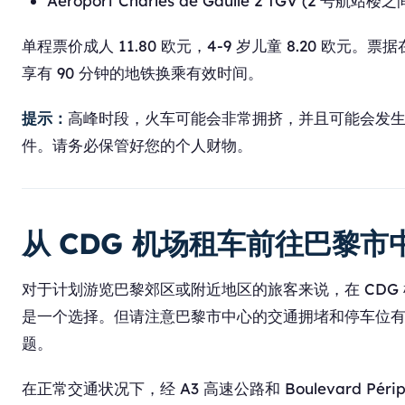
Aéroport Charles de Gaulle 2 TGV (2 号航站楼之
单程票价成人 11.80 欧元，4-9 岁儿童 8.20 欧元。票
享有 90 分钟的地铁换乘有效时间。
提示：
高峰时段，火车可能会非常拥挤，并且可能会发
件。请务必保管好您的个人财物。
从 CDG 机场租车前往巴黎市
对于计划游览巴黎郊区或附近地区的旅客来说，在 CDG
是一个选择。但请注意巴黎市中心的交通拥堵和停车位
题。
在正常交通状况下，经 A3 高速公路和 Boulevard Périph