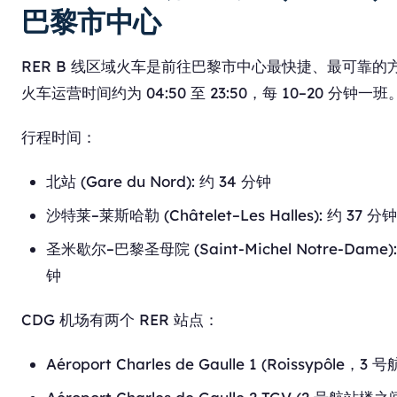
巴黎市中心
RER B 线区域火车是前往巴黎市中心最快捷、最可靠的
火车运营时间约为 04:50 至 23:50，每 10–20 分钟一班
行程时间：
北站 (Gare du Nord): 约 34 分钟
沙特莱–莱斯哈勒 (Châtelet–Les Halles): 约 37 分钟
圣米歇尔–巴黎圣母院 (Saint-Michel Notre-Dame):
钟
CDG 机场有两个 RER 站点：
Aéroport Charles de Gaulle 1 (Roissypôle，