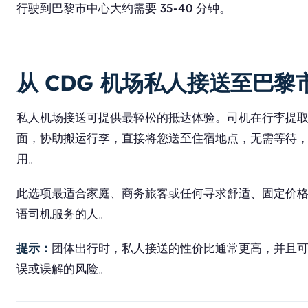
行驶到巴黎市中心大约需要 35-40 分钟。
从 CDG 机场私人接送至巴黎
私人机场接送可提供最轻松的抵达体验。司机在行李提
面，协助搬运行李，直接将您送至住宿地点，无需等待
用。
此选项最适合家庭、商务旅客或任何寻求舒适、固定价
语司机服务的人。
提示：
团体出行时，私人接送的性价比通常更高，并且
误或误解的风险。