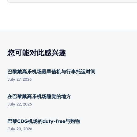
您可能对此感兴趣
巴黎戴高乐机场最早值机与行李托运时间
July 27, 2026
在巴黎戴高乐机场睡觉的地方
July 22, 2026
巴黎CDG机场的duty-free与购物
July 20, 2026