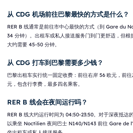
从 CDG 机场前往巴黎最快的方式是什么？
RER B 线通常是前往市中心最快的方式（到 Gare du No
34 分钟）。出租车或私人接送服务门到门更舒适，但根
大约需要 45-50 分钟。
从 CDG 打车到巴黎需要多少钱？
巴黎出租车实行统一固定收费：前往右岸 56 欧元，前往左
元，包含行李费，最多四名乘客。
RER B 线会在夜间运行吗？
RER B 线大约运行时间为 04:50-23:50。对于深夜抵
以乘坐 Noctilien 夜间巴士 N140/N143 前往 Gare de 
坐出租车或私人接送服务。