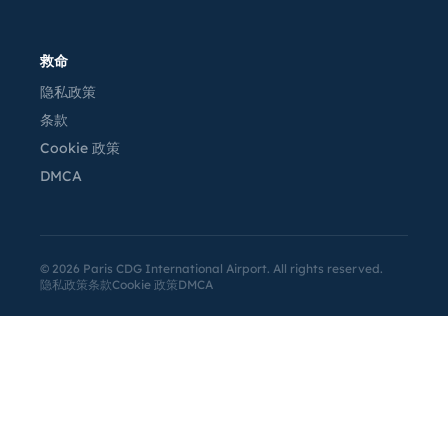
救命
隐私政策
条款
Cookie 政策
DMCA
©
2026
Paris CDG International Airport. All rights reserved.
隐私政策
条款
Cookie 政策
DMCA