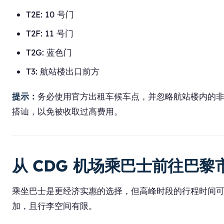
T2E: 10 号门
T2F: 11 号门
T2G: 蓝色门
T3: 航站楼出口前方
提示：
务必使用官方出租车候车点，并忽略航站楼内的
搭讪，以免被收取过高费用。
从 CDG 机场乘巴士前往巴黎
乘坐巴士是更经济实惠的选择，但高峰时段的行程时间
加，且行李空间有限。