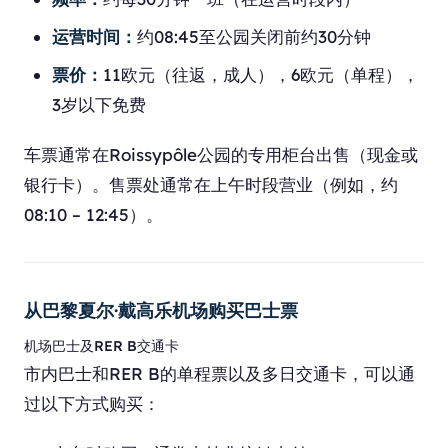
运营时间：
约08:45至公园关闭前约30分钟
票价：
11欧元（往返，成人），6欧元（单程），
3岁以下免费
车票通常在Roissypôle公园的专用柜台出售（现金或
银行卡）。售票处通常在上午时段营业（例如，约
08:10 – 12:45）。
从巴黎夏尔·戴高乐机场购买巴士票
机场巴士及RER B交通卡
市内巴士和RER B的单程票以及多日交通卡，可以通
过以下方式购买：