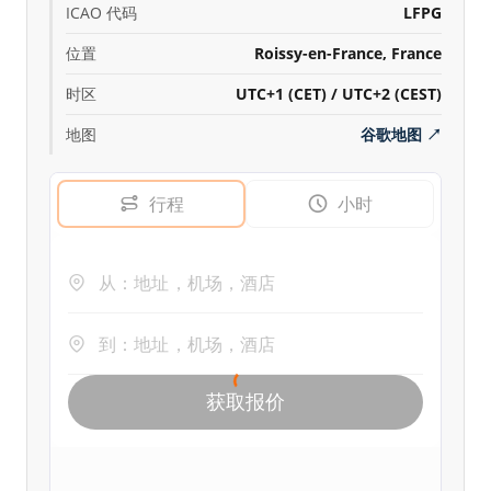
ICAO 代码
LFPG
位置
Roissy-en-France, France
时区
UTC+1 (CET) / UTC+2 (CEST)
地图
谷歌地图
↗