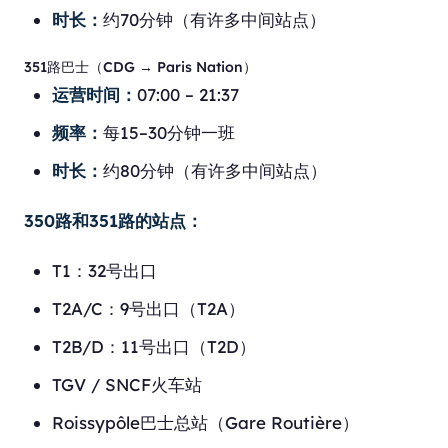
时长：
约70分钟（有许多中间站点）
351路巴士（CDG → Paris Nation）
运营时间：
07:00 – 21:37
频率：
每15–30分钟一班
时长：
约80分钟（有许多中间站点）
350路和351路的站点：
T1：32号出口
T2A/C：9号出口（T2A）
T2B/D：11号出口（T2D）
TGV / SNCF火车站
Roissypôle巴士总站（Gare Routière）