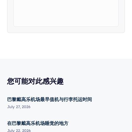
您可能对此感兴趣
巴黎戴高乐机场最早值机与行李托运时间
July 27, 2026
在巴黎戴高乐机场睡觉的地方
July 22, 2026