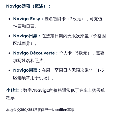
Navigo选项（概述）：
Navigo Easy：
匿名智能卡（2欧元），可充值
t+票和日票。
Navigo日票：
在选定日期内无限次乘坐（价格因
区域而异）。
Navigo Découverte：
个人卡（5欧元），需要
填写姓名和照片。
Navigo周票：
在周一至周日内无限次乘坐（1-5
区选项常用于机场）。
小贴士：
数字/Navigo的价格通常低于在车上购买单
程票。
本地公交350/351及夜间巴士Noctilien车票