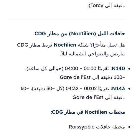
دقيقة إلى Torcy).
حافلات الليل (Noctilien) من مطار CDG
هل تصل متأخرًا؟ شبكة
Noctilien
تربط مطار CDG
بباريس والضواحي الشمالية ليلاً.
N140:
تقريبًا 01:00 – 04:00 (حوالي كل ساعة)،
~100 دقيقة إلى Gare de l’Est
N143:
تقريبًا 00:02 – 04:32 (كل ~30 دقيقة)، ~60
دقيقة إلى Gare de l’Est
محطات Noctilien في مطار CDG:
محطة حافلات Roissypôle