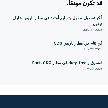
قد تكون مهتمًا.
أبكر تسجيل وصول وتسليم أمتعة في مطار باريس شارل
ديغول
July 27, 2026
أين تنام في مطار باريس CDG
July 22, 2026
التسوق و duty-free في مطار Paris CDG
July 20, 2026