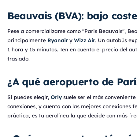
Beauvais (BVA): bajo coste
Pese a comercializarse como "Paris Beauvais", Beau
principalmente
Ryanair
y
Wizz Air
. Un autobús exp
1 hora y 15 minutos. Ten en cuenta el precio del a
traslado.
¿A qué aeropuerto de Parí
Si puedes elegir,
Orly
suele ser el más conveniente 
conexiones, y cuenta con las mejores conexiones fe
práctica, es tu aerolínea la que decide con más fre