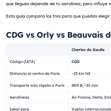
que llegues depende de tu aerolínea, pero influye 
Esta guía compara los tres para que puedas elegir
CDG vs Orly vs Beauvais d
Charles de Gaulle
Código (IATA)
CDG
Distancia al centro de París
~23 km NE
Transporte más rápido a París
RER B, ~35 min
Aerolíneas
Air France, Delta, Em
Ideal para
Vuelos internacional