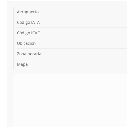
Aeropuerto
Código IATA
Código ICAO
Ubicación
Zona horaria
Mapa