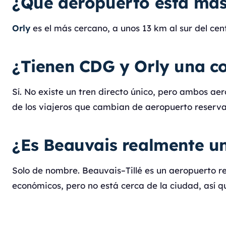
¿Qué aeropuerto está más 
Orly
es el más cercano, a unos 13 km al sur del cent
¿Tienen CDG y Orly una co
Sí. No existe un tren directo único, pero ambos a
de los viajeros que cambian de aeropuerto reserv
¿Es Beauvais realmente un
Solo de nombre. Beauvais–Tillé es un aeropuerto re
económicos, pero no está cerca de la ciudad, así q