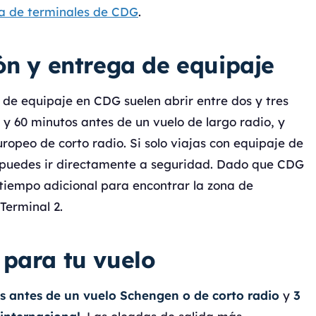
a de terminales de CDG
.
ón y entrega de equipaje
de equipaje en CDG suelen abrir entre dos y tres
0 y 60 minutos antes de un vuelo de largo radio, y
ropeo de corto radio. Si solo viajas con equipaje de
, puedes ir directamente a seguridad. Dado que CDG
a tiempo adicional para encontrar la zona de
Terminal 2.
 para tu vuelo
s antes de un vuelo Schengen o de corto radio
y
3