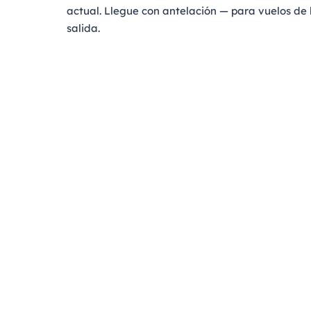
actual. Llegue con antelación — para vuelos de 
salida.