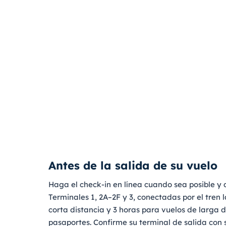
Antes de la salida de su vuelo
Haga el check-in en línea cuando sea posible y d
Terminales 1, 2A–2F y 3, conectadas por el tren
corta distancia y 3 horas para vuelos de larga 
pasaportes. Confirme su terminal de salida con s