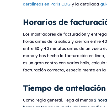
aerolíneas en París CDG
y la detallada
guí
Horarios de facturaci
Los mostradores de facturación y entrega 
horas antes de la salida y cierran entre 4
entre 30 y 40 minutos antes de un vuelo eu
mano y has hecho la facturación en línea
es un gran centro con varios halls, calcul
facturación correcta, especialmente en la 
Tiempo de antelación
Como regla general, llega al menos
2 hora