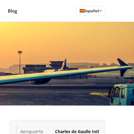
Blog
Español
Aeropuerto
Charles de Gaulle Intl