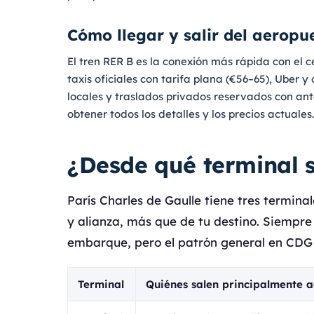
Cómo llegar y salir del aeropu
El tren RER B es la conexión más rápida con el c
taxis oficiales con tarifa plana (€56–65), Uber 
locales y traslados privados reservados con ant
obtener todos los detalles y los precios actuales.
¿Desde qué terminal s
París Charles de Gaulle tiene tres termina
y alianza, más que de tu destino. Siempre 
embarque, pero el patrón general en CDG 
Terminal
Quiénes salen principalmente a