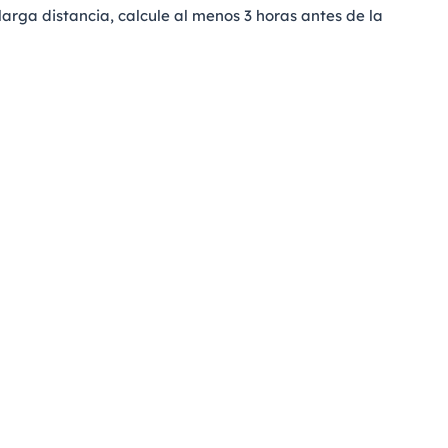
larga distancia, calcule al menos 3 horas antes de la