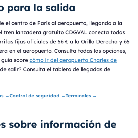
 para la salida
 el centro de París al aeropuerto, llegando a la
, el tren lanzadera gratuito CDGVAL conecta todas
rifas fijas oficiales de 56 € a la Orilla Derecha y 65
a en el aeropuerto. Consulta todas las opciones,
a guía sobre
cómo ir del aeropuerto Charles de
 de salir? Consulta el tablero de llegadas de
os
→
Control de seguridad
→
Terminales
→
s sobre información de