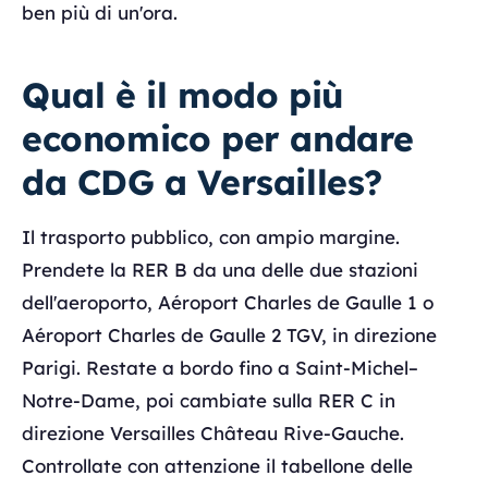
ben più di un'ora.
Qual è il modo più
economico per andare
da CDG a Versailles?
Il trasporto pubblico, con ampio margine.
Prendete la RER B da una delle due stazioni
dell'aeroporto, Aéroport Charles de Gaulle 1 o
Aéroport Charles de Gaulle 2 TGV, in direzione
Parigi. Restate a bordo fino a Saint-Michel–
Notre-Dame, poi cambiate sulla RER C in
direzione Versailles Château Rive-Gauche.
Controllate con attenzione il tabellone delle