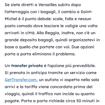
Se siete diretti a Versailles subito dopo
l'atterraggio con i bagagli, il cambio a Saint-
Michel è il punto debole: scale, folla e nessun
posto comodo dove lasciare le valigie una volta
arrivati in città. Alla Reggia, inoltre, non c'è un
grande deposito bagagli, quindi organizzatevi in
base a quello che portate con voi. Due opzioni
porta a porta eliminano il problema.
Un
transfer privato
è l'opzione più prevedibile.
Si prenota in anticipo tramite un servizio come
GetTransfer.com
, un autista vi aspetta nella sala
arrivi e la tariffa viene concordata prima del
viaggio, quindi il traffico non incide su quanto
pagate. Porta a porta richiede circa 50 minuti in