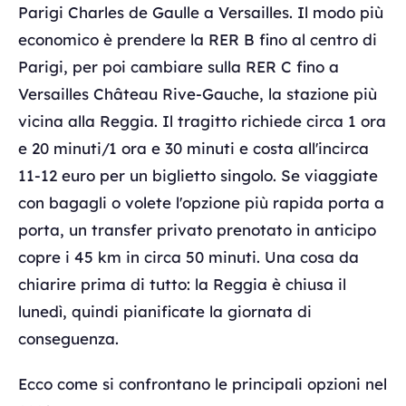
Parigi Charles de Gaulle a Versailles. Il modo più
economico è prendere la RER B fino al centro di
Parigi, per poi cambiare sulla RER C fino a
Versailles Château Rive-Gauche, la stazione più
vicina alla Reggia. Il tragitto richiede circa 1 ora
e 20 minuti/1 ora e 30 minuti e costa all'incirca
11-12 euro per un biglietto singolo. Se viaggiate
con bagagli o volete l'opzione più rapida porta a
porta, un transfer privato prenotato in anticipo
copre i 45 km in circa 50 minuti. Una cosa da
chiarire prima di tutto: la Reggia è chiusa il
lunedì, quindi pianificate la giornata di
conseguenza.
Ecco come si confrontano le principali opzioni nel