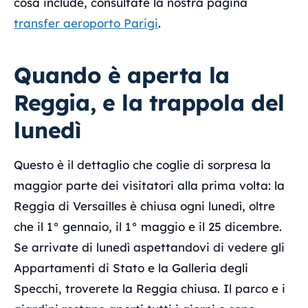
cosa include, consultate la nostra pagina
transfer aeroporto Parigi
.
Quando è aperta la
Reggia, e la trappola del
lunedì
Questo è il dettaglio che coglie di sorpresa la
maggior parte dei visitatori alla prima volta: la
Reggia di Versailles è chiusa ogni lunedì, oltre
che il 1° gennaio, il 1° maggio e il 25 dicembre.
Se arrivate di lunedì aspettandovi di vedere gli
Appartamenti di Stato e la Galleria degli
Specchi, troverete la Reggia chiusa. Il parco e i