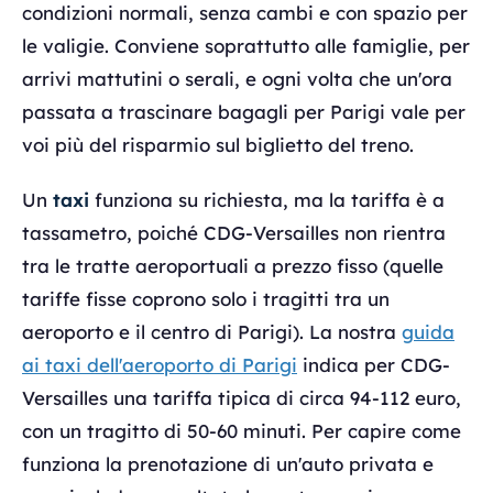
condizioni normali, senza cambi e con spazio per
le valigie. Conviene soprattutto alle famiglie, per
arrivi mattutini o serali, e ogni volta che un'ora
passata a trascinare bagagli per Parigi vale per
voi più del risparmio sul biglietto del treno.
Un
taxi
funziona su richiesta, ma la tariffa è a
tassametro, poiché CDG-Versailles non rientra
tra le tratte aeroportuali a prezzo fisso (quelle
tariffe fisse coprono solo i tragitti tra un
aeroporto e il centro di Parigi). La nostra
guida
ai taxi dell'aeroporto di Parigi
indica per CDG-
Versailles una tariffa tipica di circa 94-112 euro,
con un tragitto di 50-60 minuti. Per capire come
funziona la prenotazione di un'auto privata e