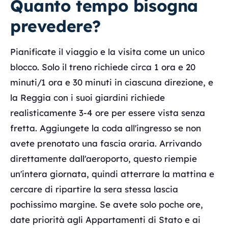
Quanto tempo bisogna
prevedere?
Pianificate il viaggio e la visita come un unico
blocco. Solo il treno richiede circa 1 ora e 20
minuti/1 ora e 30 minuti in ciascuna direzione, e
la Reggia con i suoi giardini richiede
realisticamente 3-4 ore per essere vista senza
fretta. Aggiungete la coda all'ingresso se non
avete prenotato una fascia oraria. Arrivando
direttamente dall'aeroporto, questo riempie
un'intera giornata, quindi atterrare la mattina e
cercare di ripartire la sera stessa lascia
pochissimo margine. Se avete solo poche ore,
date priorità agli Appartamenti di Stato e ai