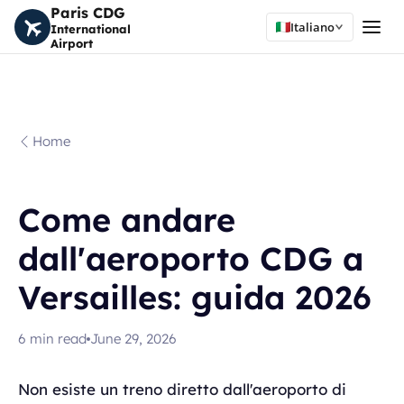
Paris CDG
Italiano
International
Airport
Home
Come andare
dall'aeroporto CDG a
Versailles: guida 2026
6
min read
June 29, 2026
Non esiste un treno diretto dall'aeroporto di