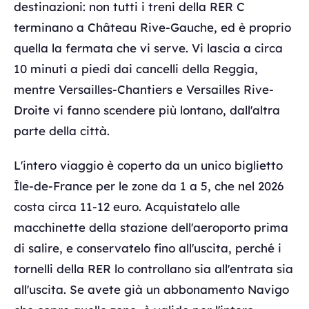
destinazioni: non tutti i treni della RER C
terminano a Château Rive-Gauche, ed è proprio
quella la fermata che vi serve. Vi lascia a circa
10 minuti a piedi dai cancelli della Reggia,
mentre Versailles-Chantiers e Versailles Rive-
Droite vi fanno scendere più lontano, dall'altra
parte della città.
L'intero viaggio è coperto da un unico biglietto
Île-de-France per le zone da 1 a 5, che nel 2026
costa circa 11-12 euro. Acquistatelo alle
macchinette della stazione dell'aeroporto prima
di salire, e conservatelo fino all'uscita, perché i
tornelli della RER lo controllano sia all'entrata sia
all'uscita. Se avete già un abbonamento Navigo