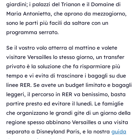
giardini; i palazzi del Trianon e il Domaine di
Maria Antonietta, che aprono da mezzogiorno,
sono le parti più facili da saltare con un
programma serrato.
Se il vostro volo atterra al mattino e volete
visitare Versailles lo stesso giorno, un transfer
privato è la soluzione che fa risparmiare più
tempo e vi evita di trascinare i bagagli su due
linee RER. Se avete un budget limitato e bagagli
leggeri, il percorso in RER va benissimo, basta
partire presto ed evitare il lunedì. Le famiglie
che organizzano le grandi gite di un giorno della
regione spesso abbinano Versailles a una visita
separata a Disneyland Paris, e la nostra
guida