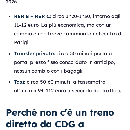
2026:
RER B + RER C:
circa 1h20-1h30, intorno agli
11-12 euro. La più economica, ma con un
cambio e una breve camminata nel centro di
Parigi.
Transfer privato:
circa 50 minuti porta a
porta, prezzo fisso concordato in anticipo,
nessun cambio con i bagagli.
Taxi:
circa 50-60 minuti, a tassametro,
all'incirca 94-112 euro a seconda del traffico.
Perché non c'è un treno
diretto da CDG a