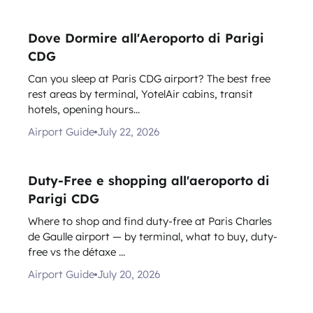
Dove Dormire all'Aeroporto di Parigi
CDG
Can you sleep at Paris CDG airport? The best free
rest areas by terminal, YotelAir cabins, transit
hotels, opening hours...
Airport Guide
July 22, 2026
Duty-Free e shopping all'aeroporto di
Parigi CDG
Where to shop and find duty-free at Paris Charles
de Gaulle airport — by terminal, what to buy, duty-
free vs the détaxe ...
Airport Guide
July 20, 2026