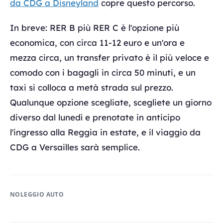
da CDG a Disneyland
copre questo percorso.
In breve: RER B più RER C è l'opzione più
economica, con circa 11-12 euro e un'ora e
mezza circa, un transfer privato è il più veloce e
comodo con i bagagli in circa 50 minuti, e un
taxi si colloca a metà strada sul prezzo.
Qualunque opzione scegliate, scegliete un giorno
diverso dal lunedì e prenotate in anticipo
l'ingresso alla Reggia in estate, e il viaggio da
CDG a Versailles sarà semplice.
NOLEGGIO AUTO