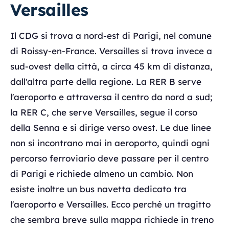
Versailles
Il CDG si trova a nord-est di Parigi, nel comune
di Roissy-en-France. Versailles si trova invece a
sud-ovest della città, a circa 45 km di distanza,
dall'altra parte della regione. La RER B serve
l'aeroporto e attraversa il centro da nord a sud;
la RER C, che serve Versailles, segue il corso
della Senna e si dirige verso ovest. Le due linee
non si incontrano mai in aeroporto, quindi ogni
percorso ferroviario deve passare per il centro
di Parigi e richiede almeno un cambio. Non
esiste inoltre un bus navetta dedicato tra
l'aeroporto e Versailles. Ecco perché un tragitto
che sembra breve sulla mappa richiede in treno