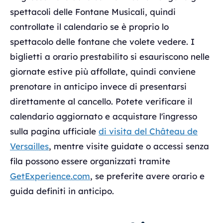
spettacoli delle Fontane Musicali, quindi
controllate il calendario se è proprio lo
spettacolo delle fontane che volete vedere. I
biglietti a orario prestabilito si esauriscono nelle
giornate estive più affollate, quindi conviene
prenotare in anticipo invece di presentarsi
direttamente al cancello. Potete verificare il
calendario aggiornato e acquistare l'ingresso
sulla pagina ufficiale
di visita del Château de
Versailles
, mentre visite guidate o accessi senza
fila possono essere organizzati tramite
GetExperience.com
, se preferite avere orario e
guida definiti in anticipo.