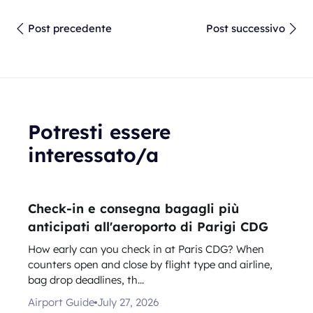
Post precedente
Post successivo
Potresti essere
interessato/a
Check-in e consegna bagagli più
anticipati all'aeroporto di Parigi CDG
How early can you check in at Paris CDG? When
counters open and close by flight type and airline,
bag drop deadlines, th...
Airport Guide
July 27, 2026