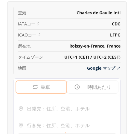
空港
Charles de Gaulle Intl
IATAコード
CDG
ICAOコード
LFPG
所在地
Roissy-en-France, France
タイムゾーン
UTC+1 (CET) / UTC+2 (CEST)
地図
Google マップ
↗