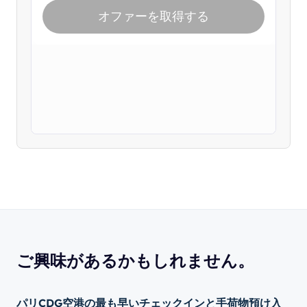
ご興味があるかもしれません。
パリCDG空港の最も早いチェックインと手荷物預け入