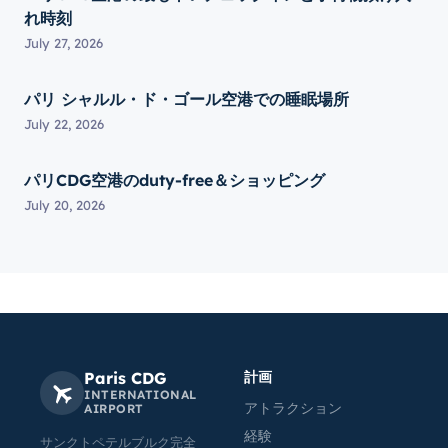
れ時刻
July 27, 2026
パリ シャルル・ド・ゴール空港での睡眠場所
July 22, 2026
パリCDG空港のduty-free＆ショッピング
July 20, 2026
Paris CDG
計画
INTERNATIONAL
アトラクション
AIRPORT
経験
サンクトペテルブルク完全