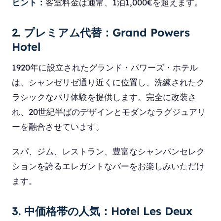
ヒント：
客室料金は通常、1泊1,000€を超えます。
2. プレミアム代替：Grand Powers
Hotel
1920年に設立されたグランド・パワーズ・ホテル
は、シャンゼリゼ通り近くに位置し、洗練されたク
ラシックなパリ体験を提供します。完全に改装さ
れ、20世紀半ばのデザインとモダンなラグジュアリ
ーを融合させています。
スパ、ジム、レストラン、豊富なシャンパンセレク
ションを誇るエレガントなバーをお楽しみいただけ
ます。
3. 中価格帯の人気：Hotel Les Deux