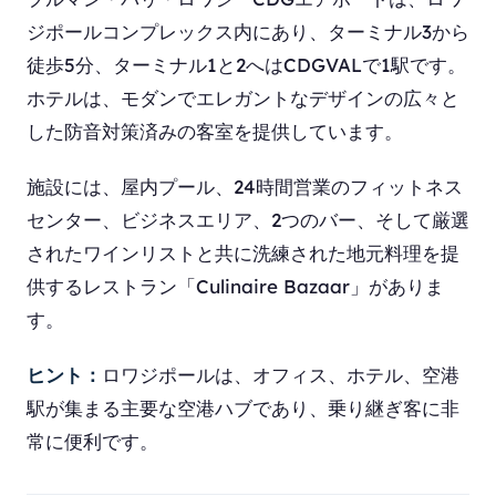
ジポールコンプレックス内にあり、ターミナル3から
徒歩5分、ターミナル1と2へはCDGVALで1駅です。
ホテルは、モダンでエレガントなデザインの広々と
した防音対策済みの客室を提供しています。
施設には、屋内プール、24時間営業のフィットネス
センター、ビジネスエリア、2つのバー、そして厳選
されたワインリストと共に洗練された地元料理を提
供するレストラン「Culinaire Bazaar」がありま
す。
ヒント：
ロワジポールは、オフィス、ホテル、空港
駅が集まる主要な空港ハブであり、乗り継ぎ客に非
常に便利です。