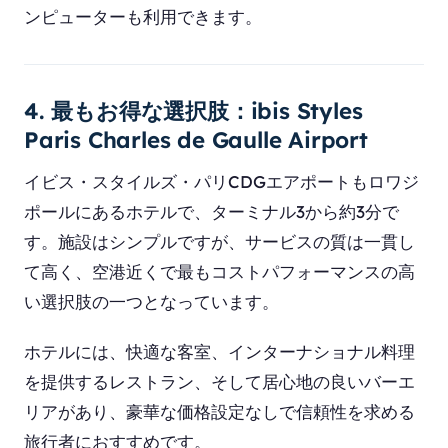
ンピューターも利用できます。
4. 最もお得な選択肢：ibis Styles
Paris Charles de Gaulle Airport
イビス・スタイルズ・パリCDGエアポートもロワジ
ポールにあるホテルで、ターミナル3から約3分で
す。施設はシンプルですが、サービスの質は一貫し
て高く、空港近くで最もコストパフォーマンスの高
い選択肢の一つとなっています。
ホテルには、快適な客室、インターナショナル料理
を提供するレストラン、そして居心地の良いバーエ
リアがあり、豪華な価格設定なしで信頼性を求める
旅行者におすすめです。