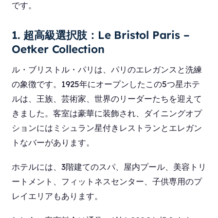
です。
1. 超高級選択肢：Le Bristol Paris –
Oetker Collection
ル・ブリストル・パリは、パリのエレガンスと洗練
の象徴です。1925年にオープンしたこの5つ星ホテ
ルは、王族、芸術家、世界のリーダーたちを迎えて
きました。客室は豪華に装飾され、ダイニングオプ
ションにはミシュラン星付きレストランとエレガン
トなバーがあります。
ホテルには、3階建てのスパ、屋内プール、美容トリ
ートメント、フィットネスセンター、子供専用のプ
レイエリアもあります。