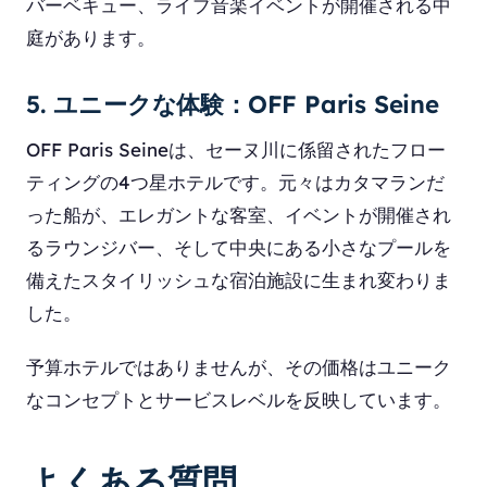
バーベキュー、ライブ音楽イベントが開催される中
庭があります。
5. ユニークな体験：OFF Paris Seine
OFF Paris Seineは、セーヌ川に係留されたフロー
ティングの4つ星ホテルです。元々はカタマランだ
った船が、エレガントな客室、イベントが開催され
るラウンジバー、そして中央にある小さなプールを
備えたスタイリッシュな宿泊施設に生まれ変わりま
した。
予算ホテルではありませんが、その価格はユニーク
なコンセプトとサービスレベルを反映しています。
よくある質問