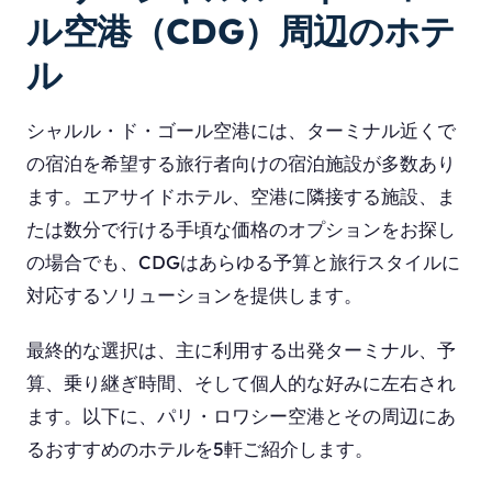
ル空港（CDG）周辺のホテ
ル
シャルル・ド・ゴール空港には、ターミナル近くで
の宿泊を希望する旅行者向けの宿泊施設が多数あり
ます。エアサイドホテル、空港に隣接する施設、ま
たは数分で行ける手頃な価格のオプションをお探し
の場合でも、CDGはあらゆる予算と旅行スタイルに
対応するソリューションを提供します。
最終的な選択は、主に利用する出発ターミナル、予
算、乗り継ぎ時間、そして個人的な好みに左右され
ます。以下に、パリ・ロワシー空港とその周辺にあ
るおすすめのホテルを5軒ご紹介します。