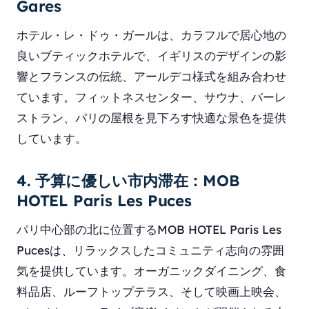
Gares
ホテル・レ・ドゥ・ガールは、カラフルで居心地の
良いブティックホテルで、イギリスのデザインの影
響とフランスの伝統、アールデコ様式を組み合わせ
ています。フィットネスセンター、サウナ、バーレ
ストラン、パリの屋根を見下ろす快適な景色を提供
しています。
4. 予算に優しい市内滞在：MOB
HOTEL Paris Les Puces
パリ中心部の北に位置するMOB HOTEL Paris Les
Pucesは、リラックスしたコミュニティ志向の雰囲
気を提供しています。オーガニックダイニング、食
料品店、ルーフトップテラス、そして映画上映会、