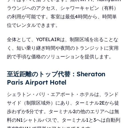
ラウンジへのアクセス、シャワーキャビン（有料）
の利用が可能です。客室は最低4時間から、時間単
位でレンタルできます。
全体として、YOTELAIRは、制限区域を出ることな
く、短い乗り継ぎ時間や夜間のトランジットに実用
的で手頃な価格のソリューションを提供します。
至近距離のトップ代替：Sheraton
Paris Airport Hotel
シェラトン・パリ・エアポート・ホテルは、ランド
サイド（制限区域外）にあり、ターミナル2Eから徒
歩わずか5分です。ターミナル2の他のエリアへは無
料のN1シャトルバスで、ターミナル1と3へは自動列