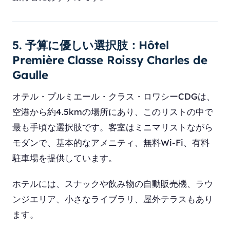
5. 予算に優しい選択肢：Hôtel
Première Classe Roissy Charles de
Gaulle
オテル・プルミエール・クラス・ロワシーCDGは、
空港から約4.5kmの場所にあり、このリストの中で
最も手頃な選択肢です。客室はミニマリストながら
モダンで、基本的なアメニティ、無料Wi-Fi、有料
駐車場を提供しています。
ホテルには、スナックや飲み物の自動販売機、ラウ
ンジエリア、小さなライブラリ、屋外テラスもあり
ます。