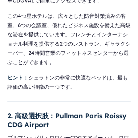
車CDGVALで簡単にアクセスできます。
この4つ星ホテルは、広々とした防音対策済みの客
室、6つの会議室、優れたビジネス施設を備えた高級
な滞在を提供しています。フレンチとインターナシ
ョナル料理を提供する2つのレストラン、ギャラクシ
ーバー、24時間営業のフィットネスセンターから選
ぶことができます。
ヒント：
シェラトンの非常に快適なベッドは、最も
評価の高い特徴の一つです。
2. 高級選択肢：Pullman Paris Roissy
CDG Airport
プルマン・パリ・ロワシーCDGエアポートは、ロワ